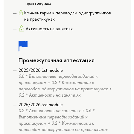
практикумам
Комментарии к переводам одногруппников
на практикумах
Активность на занятиях
Промежуточная аттестация
2025/2026 1st module
0.6 * Выполненные переводы заданий к
практикумам + 0.2 * Комментарии к
переводам одногруппников на практикумах +
0.2 * Активность на занятиях
2025/2026 3rd module
0.2 * Активность на занятиях + 0.6 *
Выполненные переводы заданий к
практикумам + 0.2 * Комментарии к
переводам одногруппников на практикумах