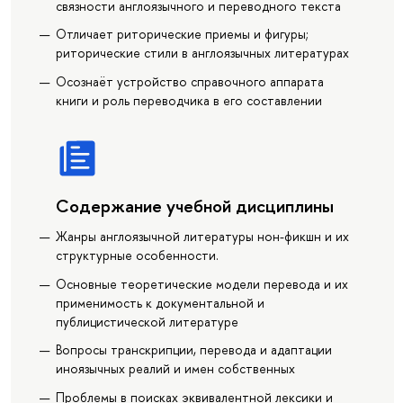
связности англоязычного и переводного текста
Отличает риторические приемы и фигуры;
риторические стили в англоязычных литературах
Осознаёт устройство справочного аппарата
книги и роль переводчика в его составлении
Содержание учебной дисциплины
Жанры англоязычной литературы нон-фикшн и их
структурные особенности.
Основные теоретические модели перевода и их
применимость к документальной и
публицистической литературе
Вопросы транскрипции, перевода и адаптации
иноязычных реалий и имен собственных
Проблемы в поисках эквивалентной лексики и