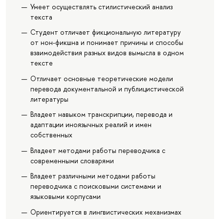
Умеет осуществлять стилистический анализ
текста
Студент отличает фикциональную литературу
от нон-фикшна и понимает причины и способы
взаимодействия разных видов вымысла в одном
тексте
Отличает основные теоретические модели
перевода документальной и публицистической
литературы
Владеет навыком транскрипции, перевода и
адаптации иноязычных реалий и имен
собственных
Владеет методами работы переводчика с
современными словарями
Владеет различными методами работы
переводчика с поисковыми системами и
языковыми корпусами
Ориентируется в лингвистических механизмах