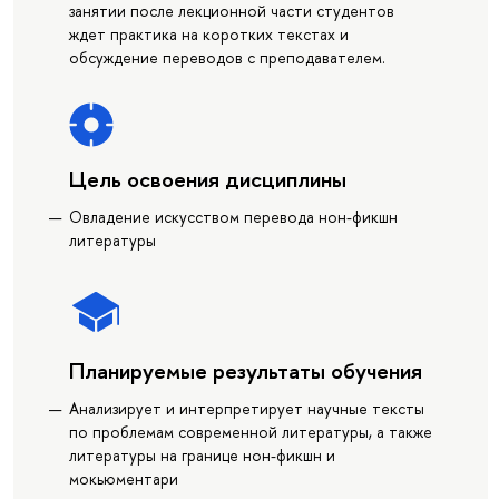
занятии после лекционной части студентов
ждет практика на коротких текстах и
обсуждение переводов с преподавателем.
Цель освоения дисциплины
Овладение искусством перевода нон-фикшн
литературы
Планируемые результаты обучения
Анализирует и интерпретирует научные тексты
по проблемам современной литературы, а также
литературы на границе нон-фикшн и
мокьюментари