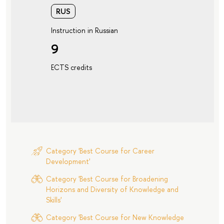
RUS
Instruction in Russian
9
ECTS credits
Category 'Best Course for Career
Development'
Category 'Best Course for Broadening
Horizons and Diversity of Knowledge and
Skills'
Category 'Best Course for New Knowledge