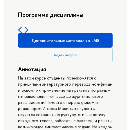
Программа дисциплины
Дополнительные материалы в LMS
Задать вопрос
Аннотация
На этом курсе студенты познакомятся с
принципами литературного перевода нон-фикшн
и освоят их применение на практике по разным
направлениям — от эссе до журналистского
расследования. Вместе с переводчиком и
редактором Игорем Мокиным студенты
научатся сохранять структуру, стиль и логику
исходного текста, работать с фактами, и решать
возникающие лингвистические задачи. На каждом