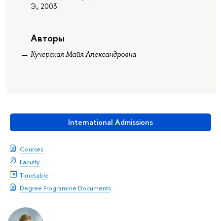
Э., 2003
Авторы
Кучерская Майя Александровна
International Admissions
Courses
Faculty
Timetable
Degree Programme Documents