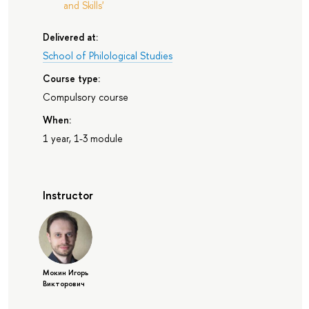
and Skills'
Delivered at:
School of Philological Studies
Course type:
Compulsory course
When:
1 year, 1-3 module
Instructor
Мокин Игорь
Викторович