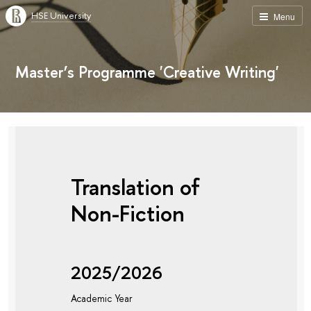
HSE University
Menu
Master’s Programme 'Creative Writing'
Translation of
Non-Fiction
2025/2026
Academic Year