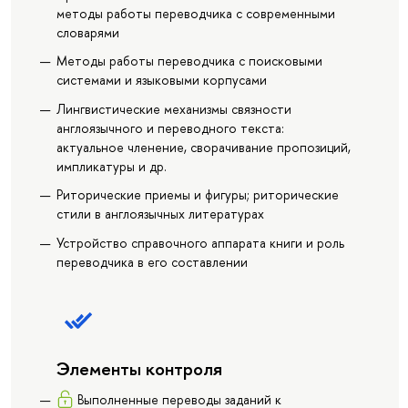
методы работы переводчика с современными
словарями
Методы работы переводчика с поисковыми
системами и языковыми корпусами
Лингвистические механизмы связности
англоязычного и переводного текста:
актуальное членение, сворачивание пропозиций,
импликатуры и др.
Риторические приемы и фигуры; риторические
стили в англоязычных литературах
Устройство справочного аппарата книги и роль
переводчика в его составлении
Элементы контроля
Выполненные переводы заданий к