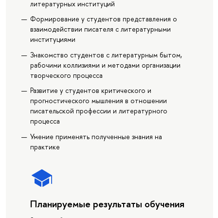
литературных институций
Формирование у студентов представления о
взаимодействии писателя с литературными
институциями
Знакомство студентов с литературным бытом,
рабочими коллизиями и методами организации
творческого процесса
Развитие у студентов критического и
прогностического мышления в отношении
писательской профессии и литературного
процесса
Умение применять полученные знания на
практике
Планируемые результаты обучения