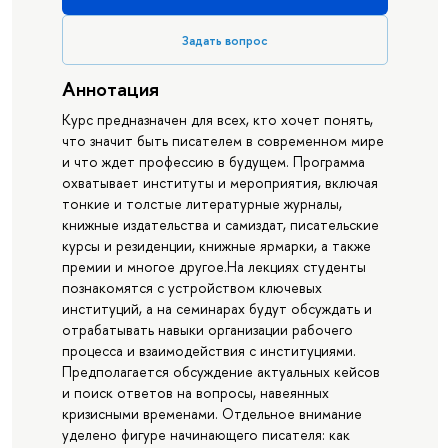
Задать вопрос
Аннотация
Курс предназначен для всех, кто хочет понять,
что значит быть писателем в современном мире
и что ждет профессию в будущем. Программа
охватывает институты и мероприятия, включая
тонкие и толстые литературные журналы,
книжные издательства и самиздат, писательские
курсы и резиденции, книжные ярмарки, а также
премии и многое другое.На лекциях студенты
познакомятся с устройством ключевых
институций, а на семинарах будут обсуждать и
отрабатывать навыки организации рабочего
процесса и взаимодействия с институциями.
Предполагается обсуждение актуальных кейсов
и поиск ответов на вопросы, навеянных
кризисными временами. Отдельное внимание
уделено фигуре начинающего писателя: как