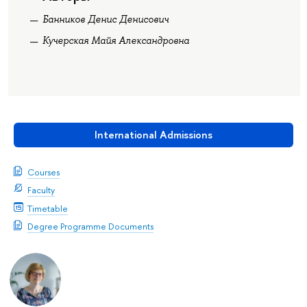
Банников Денис Денисович
Кучерская Майя Александровна
International Admissions
Courses
Faculty
Timetable
Degree Programme Documents