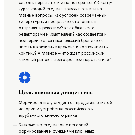
сделать первые шаги и не потеряться? К концу
курса каждый студент получит ответы на
главные вопросы: как устроен современный
литературный процесс? как готовить и
отправлять рукописи? как общаться с
редакторами и издателями? как создается и
поддерживается писательский бренд? как
писать в кризисные времена и воспринимать
критику? А главное – что ждет российский
книжный рынок в долгосрочной перспективе?
Цель освоения дисциплины
Формирование у студентов представления об
истории и устройстве российского и
зарубежного книжного рынка
Знакомство студентов с историей
формирования и функциями ключевых