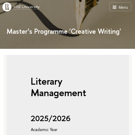
HSE University
Menu
Master’s Programme 'Creative Writing'
Literary
Management
2025/2026
Academic Year