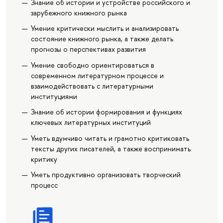
Знание об истории и устройстве российского и
зарубежного книжного рынка
Умение критически мыслить и анализировать
состояние книжного рынка, а также делать
прогнозы о перспективах развития
Умение свободно ориентироваться в
современном литературном процессе и
взаимодействовать с литературными
институциями
Знание об истории формирования и функциях
ключевых литературных институций
Уметь вдумчиво читать и грамотно критиковать
тексты других писателей, а также воспринимать
критику
Уметь продуктивно организовать творческий
процесс