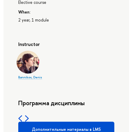
Elective course
When:
2 year, 1 module
Instructor
Bannikov, Denis
Программа дисциплины
Дополнительные материалы в LMS