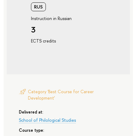
RUS
Instruction in Russian
3
ECTS credits
Category 'Best Course for Career
Development'
Delivered at:
School of Philological Studies
Course type: