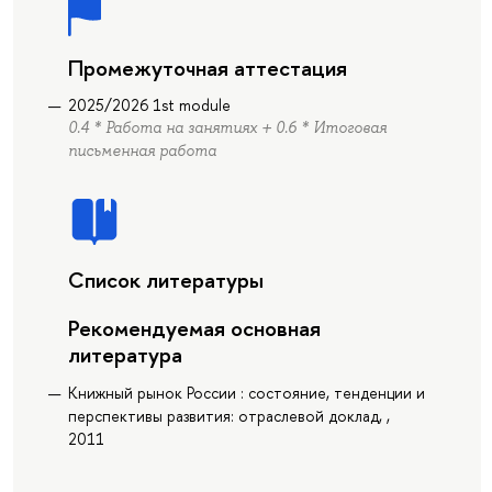
Промежуточная аттестация
2025/2026 1st module
0.4 * Работа на занятиях + 0.6 * Итоговая
письменная работа
Список литературы
Рекомендуемая основная
литература
Книжный рынок России : состояние, тенденции и
перспективы развития: отраслевой доклад, ,
2011