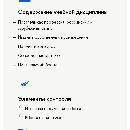
Содержание учебной дисциплины
Писатель как профессия: российский и
зарубежный опыт.
Издание собственных произведений
Премии и конкурсы
Современная критика
Писательский бренд
Элементы контроля
Итоговая письменная работа
Работа на занятиях