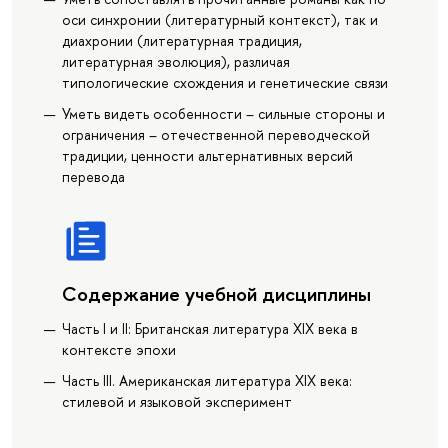
оси синхронии (литературный контекст), так и
диахронии (литературная традиция,
литературная эволюция), различая
типологические схождения и генетические связи
Уметь видеть особенности – сильные стороны и
ограничения – отечественной переводческой
традиции, ценности альтернативных версий
перевода
Содержание учебной дисциплины
Часть I и II: Британская литература XIX века в
контексте эпохи
Часть III. Американская литература XIX века:
стилевой и языковой эксперимент