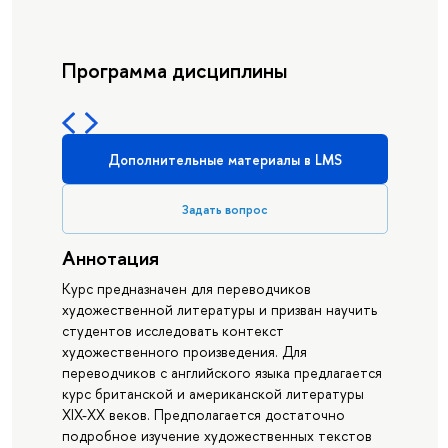
Программа дисциплины
Дополнительные материалы в LMS
Задать вопрос
Аннотация
Курс предназначен для переводчиков
художественной литературы и призван научить
студентов исследовать контекст
художественного произведения. Для
переводчиков с английского языка предлагается
курс британской и американской литературы
XIX-XX веков. Предполагается достаточно
подробное изучение художественных текстов