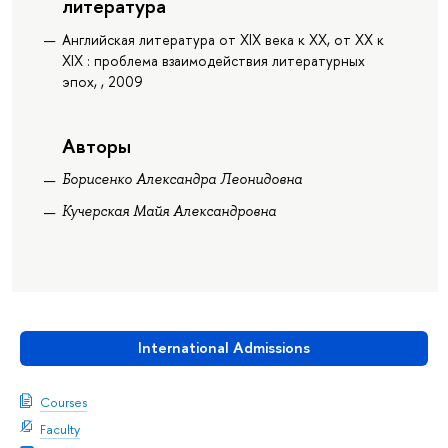
литература
Английская литература от XIX века к XX, от XX к
XIX : проблема взаимодействия литературных
эпох, , 2009
Авторы
Борисенко Александра Леонидовна
Кучерская Майя Александровна
International Admissions
Courses
Faculty