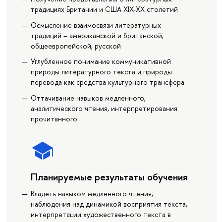
традициях Британии и США XIX-XX столетий
Осмысление взаимосвязи литературных
традиций – американской и британской,
общеевропейской, русской
Углубленное понимание коммуникативной
природы литературного текста и природы
перевода как средства культурного трансфера
Оттачивание навыков медленного,
аналитического чтения, интерпретирования
прочитанного
Планируемые результаты обучения
Владеть навыком медленного чтения,
наблюдения над динамикой восприятия текста,
интерпретации художественного текста в