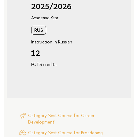
2025/2026
Academic Year
RUS
Instruction in Russian
12
ECTS credits
Category 'Best Course for Career
Development'
Category 'Best Course for Broadening