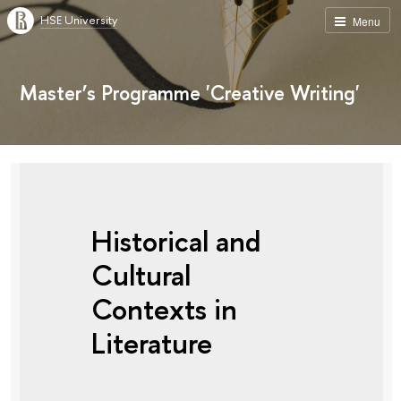
HSE University
Menu
Master’s Programme 'Creative Writing'
Historical and
Cultural
Contexts in
Literature