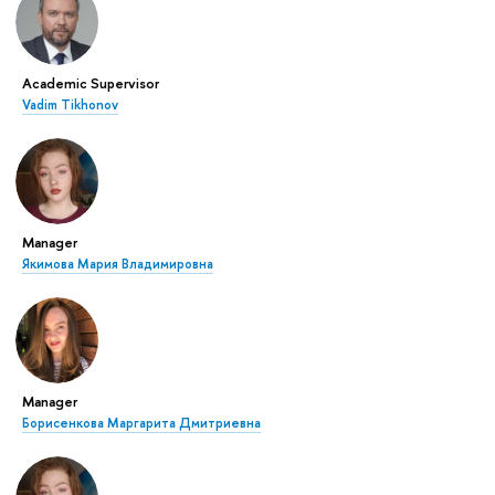
Academic Supervisor
Vadim Tikhonov
Manager
Якимова Мария Владимировна
Manager
Борисенкова Маргарита Дмитриевна