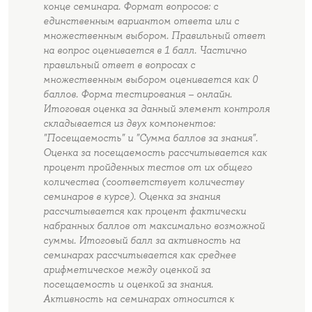
конце семинара. Формат вопросов: с
единственным вариантом ответа или с
множественным выбором. Правильный ответ
на вопрос оценивается в 1 балл. Частично
правильный ответ в вопросах с
множественным выбором оценивается как 0
баллов. Форма тестирования – онлайн.
Итоговая оценка за данный элемент контроля
складывается из двух компонентов:
"Посещаемость" и "Сумма баллов за знания".
Оценка за посещаемость рассчитывается как
процент пройденных тестов от их общего
количества (соответствует количеству
семинаров в курсе). Оценка за знания
рассчитывается как процент фактически
набранных баллов от максимально возможной
суммы. Итоговый балл за активность на
семинарах рассчитывается как среднее
арифметическое между оценкой за
посещаемость и оценкой за знания.
Активность на семинарах относится к