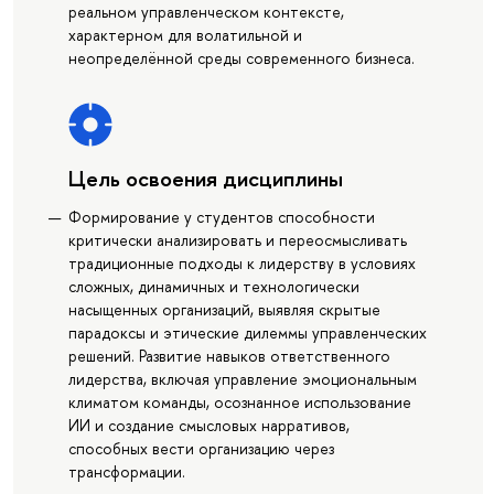
реальном управленческом контексте,
характерном для волатильной и
неопределённой среды современного бизнеса.
Цель освоения дисциплины
Формирование у студентов способности
критически анализировать и переосмысливать
традиционные подходы к лидерству в условиях
сложных, динамичных и технологически
насыщенных организаций, выявляя скрытые
парадоксы и этические дилеммы управленческих
решений. Развитие навыков ответственного
лидерства, включая управление эмоциональным
климатом команды, осознанное использование
ИИ и создание смысловых нарративов,
способных вести организацию через
трансформации.