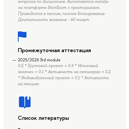
вопросов по дисциплине. Выполняется онлайн
на платформе StartExam с прокторингом.
Проводится в сессию, полное блокирование.
Длительность экзамена - 60 минут.
Промежуточная аттестация
2025/2026 3rd module
0.2 * Групповой проект + 0.4 * Итоговый
экзамен + 0.1 * Активность на семинарах + 0.2
* Индивидуальный проект + 0.1 * Активность
на лекциях
Список литературы