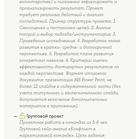
волонтерстве) и письменно зафиксировать и
проанализировать результат. Проект
требует реальных действий и анализа
последствий. Пример структуры проекта: 1.
Самооценка и постановка целей. 2. Анализ
теорий и выбор подхода/инструментария. 3.
Проведение исследования. 4. Разработка плана
развития в кратко- средне- и долгосрочной
перспективе. 5. Разработка плана развития
конкретных навыков. 6. Критерии оценки
эффективности достигнутых результатов по
каждой перспективе. Формат итогового
документа: презентация MS Power Point, не
более 12 слайдов в содержательной части (без
учета титульного и заключительного слайда,
допускается включение дополнительных
материалов в приложения).
Групповой проект
Проектная работа в командах из 5-6 чел.
Групповой кейс-анализ «Конфликт в
маркетинговой команде». Цель задания