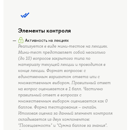
Элементы контроля
Активность на лекциях
Реализуется в виде мини-тестов на лекциях.
Мини-тест представляет собой несколько
(до 10) вопросов закрытого типа по
материалу текущей лекции и проводится в
конце лекции. Формат вопросов: с
единственным вариантом ответа или с
множественным выбором. Правильный ответ
на вопрос оценивается в 1 балл. Частично
правильный ответ в вопросах с
множественным выбором оценивается как 0
баллов. Форма тестирования – онлайн.
Итоговая оценка за данный элемент контроля
складывается из двух компонентов:
"Посещаемость" и "Сумма баллов за знания".