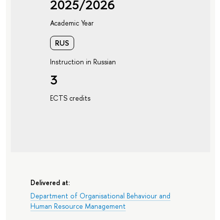
2025/2026
Academic Year
RUS
Instruction in Russian
3
ECTS credits
Delivered at:
Department of Organisational Behaviour and
Human Resource Management