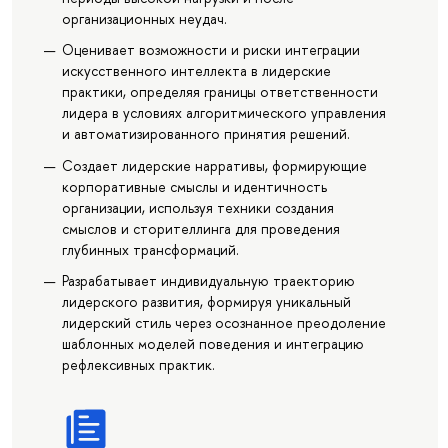
организационных неудач.
Оценивает возможности и риски интеграции
искусственного интеллекта в лидерские
практики, определяя границы ответственности
лидера в условиях алгоритмического управления
и автоматизированного принятия решений.
Создает лидерские нарративы, формирующие
корпоративные смыслы и идентичность
организации, используя техники создания
смыслов и сторителлинга для проведения
глубинных трансформаций.
Разрабатывает индивидуальную траекторию
лидерского развития, формируя уникальный
лидерский стиль через осознанное преодоление
шаблонных моделей поведения и интеграцию
рефлексивных практик.