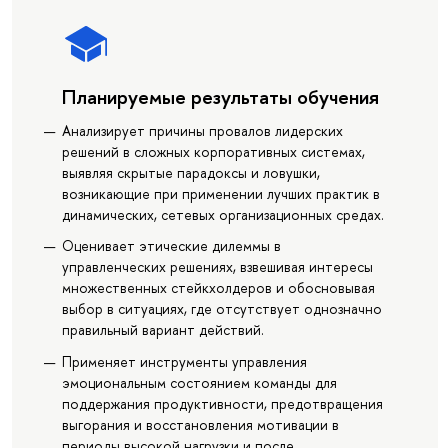
Планируемые результаты обучения
Анализирует причины провалов лидерских
решений в сложных корпоративных системах,
выявляя скрытые парадоксы и ловушки,
возникающие при применении лучших практик в
динамических, сетевых организационных средах.
Оценивает этические дилеммы в
управленческих решениях, взвешивая интересы
множественных стейкхолдеров и обосновывая
выбор в ситуациях, где отсутствует однозначно
правильный вариант действий.
Применяет инструменты управления
эмоциональным состоянием команды для
поддержания продуктивности, предотвращения
выгорания и восстановления мотивации в
периоды высокой нагрузки и после