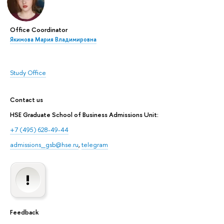
Office Coordinator
Якимова Мария Владимировна
Study Office
Contact us
HSE Graduate School of Business Admissions Unit:
+7 (495) 628-49-44
admissions_gsb@hse.ru
,
telegram
Feedback