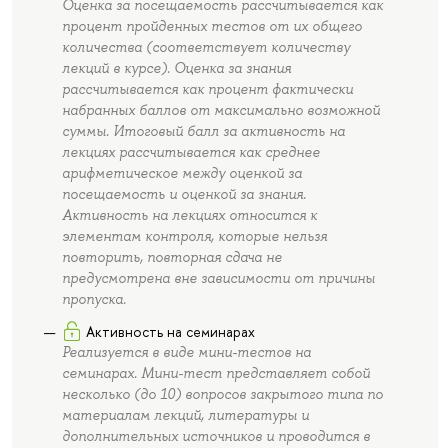
Оценка за посещаемость рассчитывается как
процент пройденных тестов от их общего
количества (соответствует количеству
лекций в курсе). Оценка за знания
рассчитывается как процент фактически
набранных баллов от максимально возможной
суммы. Итоговый балл за активность на
лекциях рассчитывается как среднее
арифметическое между оценкой за
посещаемость и оценкой за знания.
Активность на лекциях относится к
элементам контроля, которые нельзя
повторить, повторная сдача не
предусмотрена вне зависимости от причины
пропуска.
Активность на семинарах
Реализуется в виде мини-тестов на
семинарах. Мини-тест представляет собой
несколько (до 10) вопросов закрытого типа по
материалам лекций, литературы и
дополнительных источников и проводится в