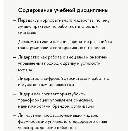
Содержание учебной дисциплины
Парадоксы корпоративного лидерства: почему
лучшие практики не работают в сложных
системах
Дилеммы этики и влияния: принятие решений на
границе морали и корпоративных интересов
Лидерство как работа с эмоциями и энергией:
управляемый подход к драйву и усталости
команд
Лидерство в цифровой экосистеме и работа с
искусственным интеллектом
Лидеры как архитекторы глубокой
трансформации: управление смыслами,
идентичностями, брендом организации
Личностная профессионализация лидера:
формирование уникального лидерского стиля
через преодоление шаблонов