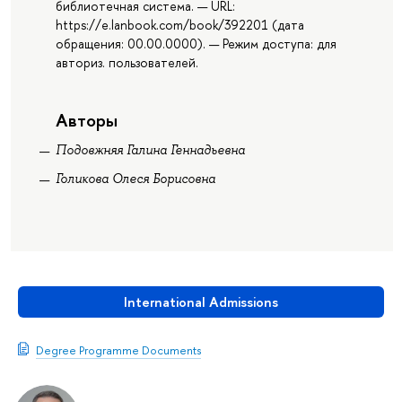
библиотечная система. — URL:
https://e.lanbook.com/book/392201 (дата
обращения: 00.00.0000). — Режим доступа: для
авториз. пользователей.
Авторы
Подовжняя Галина Геннадьевна
Голикова Олеся Борисовна
International Admissions
Degree Programme Documents