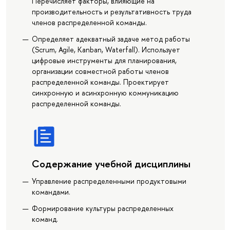
Перечисляет факторы, влияющие на
производительность и результативность труда
членов распределенной команды.
Определяет адекватный задаче метод работы
(Scrum, Agile, Kanban, Waterfall). Использует
цифровые инструменты для планирования,
организации совместной работы членов
распределенной команды. Проектирует
синхронную и асинхронную коммуникацию
распределенной команды.
Содержание учебной дисциплины
Управление распределенными продуктовыми
командами.
Формирование культуры распределенных
команд.