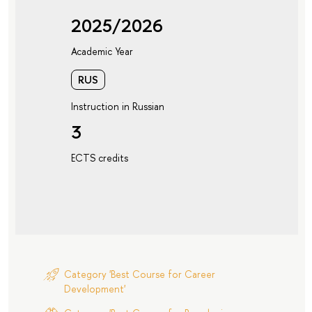
2025/2026
Academic Year
RUS
Instruction in Russian
3
ECTS credits
Category 'Best Course for Career
Development'