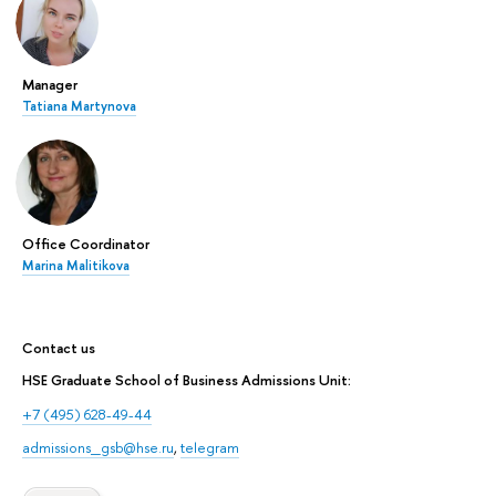
Manager
Tatiana Martynova
Office Coordinator
Marina Malitikova
Contact us
HSE Graduate School of Business Admissions Unit:
+7 (495) 628-49-44
admissions_gsb@hse.ru
,
telegram