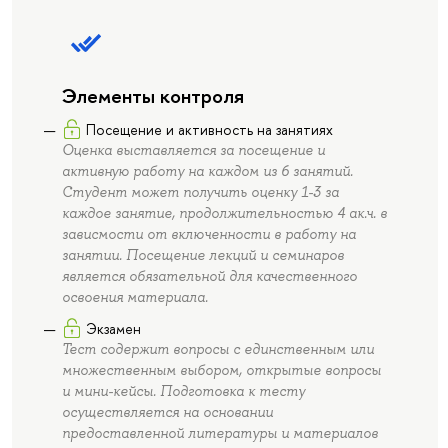
Элементы контроля
Посещение и активность на занятиях
Оценка выставляется за посещение и
активную работу на каждом из 6 занятий.
Студент может получить оценку 1-3 за
каждое занятие, продолжительностью 4 ак.ч. в
зависмости от включенности в работу на
занятии. Посещение лекций и семинаров
является обязательной для качественного
освоения материала.
Экзамен
Тест содержит вопросы с единственным или
множественным выбором, открытые вопросы
и мини-кейсы. Подготовка к тесту
осуществляется на основании
предоставленной литературы и материалов