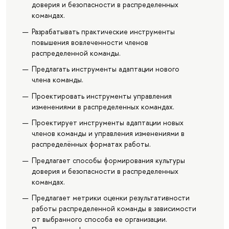
доверия и безопасности в распределенных
командах.
Разрабатывать практические инструменты
повышения вовлеченности членов
распределенной команды.
Предлагать инструменты адаптации нового
члена команды.
Проектировать инструменты управления
изменениями в распределенных командах.
Проектирует инструменты адаптации новых
членов команды и управления изменениями в
распределённых форматах работы.
Предлагает способы формирования культуры
доверия и безопасности в распределенных
командах.
Предлагает метрики оценки результативности
работы распределенной команды в зависимости
от выбранного способа ее организации.