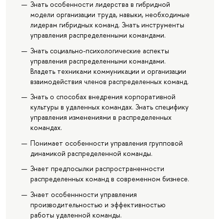
Знать особенности лидерства в гибридной
модели организации труда, навыки, необходимые
лидерам гибридных команд. Знать инструменты
управления распределенными командами.
Знать социально-психологические аспекты
управления распределенными командами.
Владеть техниками коммуникации и организации
взаимодействия членов распределенных команд.
Знать о способах внедрения корпоративной
культуры в удаленных командах. Знать специфику
управления изменениями в распределенных
командах.
Понимает особенности управления групповой
динамикой распределенной команды.
Знает предпосылки распространенности
распределенных команд в современном бизнесе.
Знает особеннности управления
производительностью и эффективностью
работы удаленной команды.