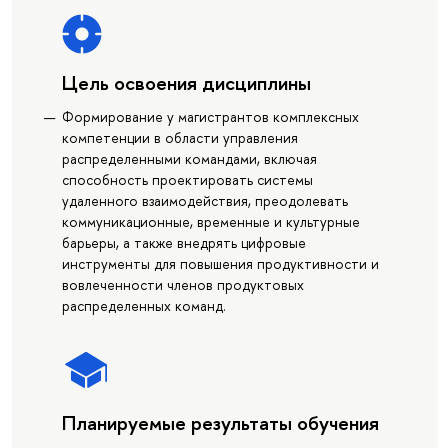
Цель освоения дисциплины
Формирование у магистрантов комплексных
компетенции в области управления
распределенными командами, включая
способность проектировать системы
удаленного взаимодействия, преодолевать
коммуникационные, временные и культурные
барьеры, а также внедрять цифровые
инструменты для повышения продуктивности и
вовлеченности членов продуктовых
распределенных команд.
Планируемые результаты обучения