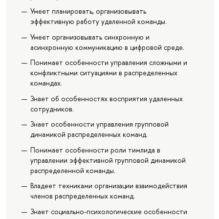
Умеет планировать, организовывать
эффективную работу удаленной команды.
Умеет организовывать синхронную и
асинхронную коммуникацию в цифровой среде.
Понимает особенности управления сложными и
конфликтными ситуациями в распределенных
командах.
Знает об особенностях восприятия удаленных
сотрудников.
Знает особенности управления групповой
динамикой распределенных команд.
Понимает особенности роли тимлида в
управлении эффективной групповой динамикой
распределенной команды.
Владеет техниками организации взаимодействия
членов распределенных команд.
Знает социально-психологические особенности