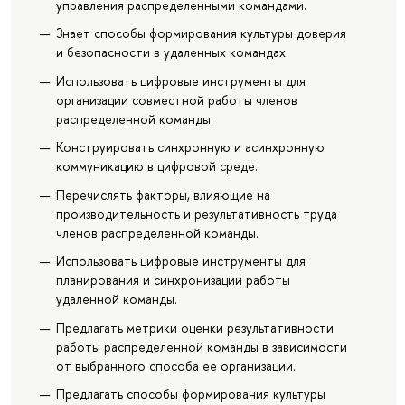
управления распределенными командами.
Знает способы формирования культуры доверия
и безопасности в удаленных командах.
Использовать цифровые инструменты для
организации совместной работы членов
распределенной команды.
Конструировать синхронную и асинхронную
коммуникацию в цифровой среде.
Перечислять факторы, влияющие на
производительность и результативность труда
членов распределенной команды.
Использовать цифровые инструменты для
планирования и синхронизации работы
удаленной команды.
Предлагать метрики оценки результативности
работы распределенной команды в зависимости
от выбранного способа ее организации.
Предлагать способы формирования культуры