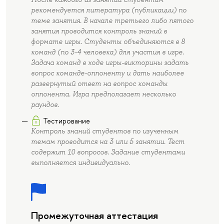
рекомендуется литература (публикации) по
теме занятия. В начале третьего либо пятого
занятия проводится контроль знаний в
формате игры. Студенты объединяются в 8
команд (по 3-4 человека) для участия в игре.
Задача команд в ходе игры-викторины задать
вопрос команде-оппоненту и дать наиболее
развернутый ответ на вопрос команды
оппонента. Игра предполагает несколько
раундов.
Тестирование
Контроль знаний студентов по изученным
темам проводится на 3 или 5 занятии. Тест
содержит 10 вопросов. Задание студентами
выполняется индивидуально.
Промежуточная аттестация