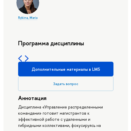
Rykina, Maria
Программа дисциплины
Дополнительные материалы в LMS
Задать вопрос
Аннотация
Дисциплина «Управление распределенными
командами» готовит магистрантов к
эффективной работе с удаленными и
гибридными коллективами, фокусируясь на