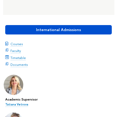
International Admissions
Courses
Faculty
Timetable
Documents
Academic Supervisor
Tatiana Vetrova