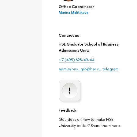
Office Coordinator
Marina Malitikova
Contact us
HSE Graduate School of Business
Admissions Unit:
+7 (495) 628-49-44
admissions_gsb@hse.ru
,
telegram
Feedback
Got ideas on how to make HSE
University better? Share them here.