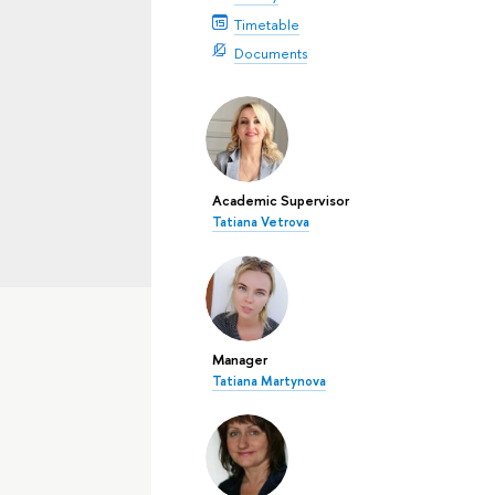
Timetable
Documents
Academic Supervisor
Tatiana Vetrova
Manager
Tatiana Martynova