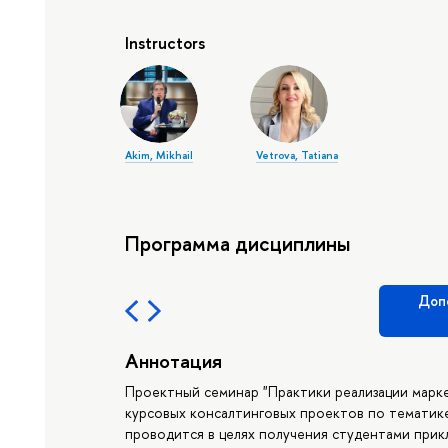
Instructors
Akim, Mikhail
Vetrova, Tatiana
Программа дисциплины
Доп
Аннотация
Проектный семинар "Практики реализации марк
курсовых консалтинговых проектов по тематик
проводится в целях получения студентами прик