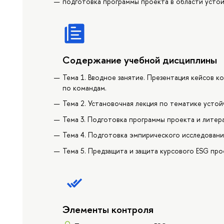
подготовка программы проекта в области устой
Содержание учебной дисциплины
Тема 1. Вводное занятие. Презентация кейсов к
по командам.
Тема 2. Установочная лекция по тематике устой
Тема 3. Подготовка программы проекта и литер
Тема 4. Подготовка эмпирического исследовани
Тема 5. Предзащита и защита курсового ESG про
Элементы контроля