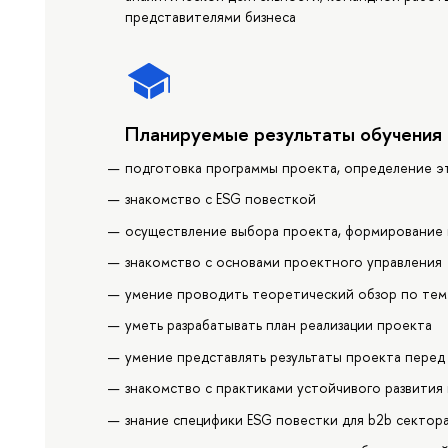
представителями бизнеса
Планируемые результаты обучения
подготовка программы проекта, определение э
знакомство с ESG повесткой
осуществление выбора проекта, формирование
знакомство с основами проектного управления
умение проводить теоретический обзор по тем
уметь разрабатывать план реализации проекта
умение представлять результаты проекта перед
знакомство с практиками устойчивого развития 
знание специфики ESG повестки для b2b сектор