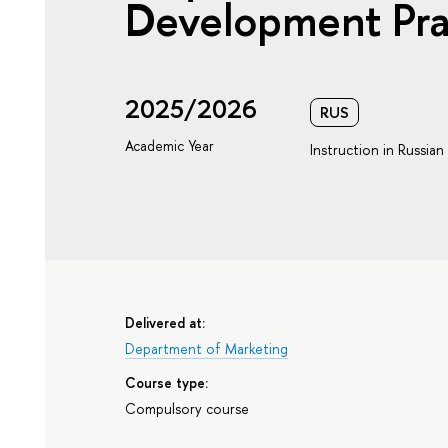
Development Pra
2025/2026
RUS
Academic Year
Instruction in Russian
Delivered at:
Department of Marketing
Course type:
Compulsory course