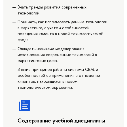
Знать тренды развития современных
технологий.
Понимать, как использовать данные технологии
в маркетинге, с учетом особенностей
поведения клиента в новой технологической
среде.
Овладеть навыками моделирования
использования современных технологий в
маркетинговых целях.
Знание принципов работы системы CRM, и
особенностей ее применения в отношении
клиентов, находящихся в новом
технологическом окружении.
Содержание учебной дисциплины