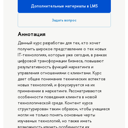
Дополнительные материалы в LMS
Задать вопрос
Аннотация
Данный курс разработан для тех, кто хочет
получить широкое представление о тех новых
IT-технологиях, которые уже сегодня, в рамках
цифровой трансформации бизнеса, повышают
результативность функций маркетинга и
управления отношениями с клиентами. Курс
дает общее понимание технических аспектов
новых технологий, и фокусируется на их
применении в маркетинге. Рассматриваются
особенности поведения клиента в новой
технологической среде. Контент курса
структурирован таким образом, чтобы учащиеся
могли не только понять основные черты
изучаемых технологий, но также иметь
возможность изучить особенности их