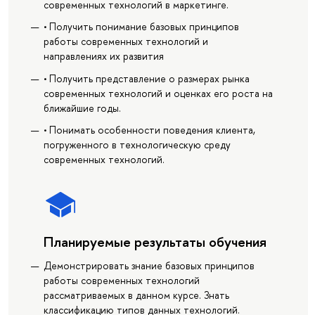
современных технологий в маркетинге.
• Получить понимание базовых принципов
работы современных технологий и
направлениях их развития
• Получить представление о размерах рынка
современных технологий и оценках его роста на
ближайшие годы.
• Понимать особенности поведения клиента,
погруженного в технологическую среду
современных технологий.
Планируемые результаты обучения
Демонстрировать знание базовых принципов
работы современных технологий
рассматриваемых в данном курсе. Знать
классификацию типов данных технологий.