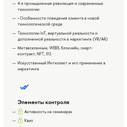
4-я промышленная революция и современные
технологии
• Особенности поведения клиента в новой
технологической среде
Технологии IoT, виртуальной реальности и
дополненной реальности в маркетинге (VR/AR)
Метавселенные, WEB3, блокчейн, смарт-
контракт, NFT, 5G
Искусственный Интеллект и его применение в
маркетинге
Элементы контроля
Активность на семинарах
Квиз