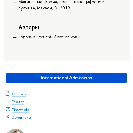
Машина, платформа, толпа : наше цифровое
будущее, Макафи, Э., 2019
Авторы
Торопин Василий Анатольевич
International Admissions
Courses
Faculty
Timetable
Documents