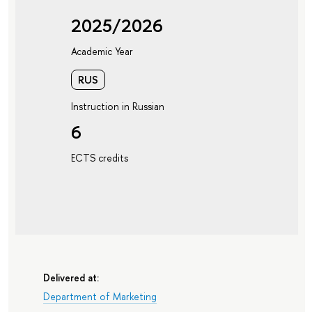
2025/2026
Academic Year
RUS
Instruction in Russian
6
ECTS credits
Delivered at:
Department of Marketing