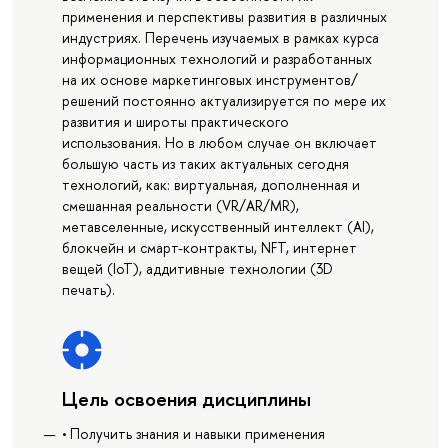
применения и перспективы развития в различных
индустриях. Перечень изучаемых в рамках курса
информационных технологий и разработанных
на их основе маркетинговых инструментов/
решений постоянно актуализируется по мере их
развития и широты практического
использования. Но в любом случае он включает
большую часть из таких актуальных сегодня
технологий, как: виртуальная, дополненная и
смешанная реальности (VR/AR/MR),
метавселенные, искусственный интеллект (AI),
блокчейн и смарт-контракты, NFT, интернет
вещей (IoT), аддитивные технологии (3D
печать).
Цель освоения дисциплины
• Получить знания и навыки применения