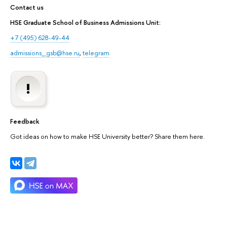
Contact us
HSE Graduate School of Business Admissions Unit:
+7 (495) 628-49-44
admissions_gsb@hse.ru
,
telegram
Feedback
Got ideas on how to make HSE University better? Share them here.