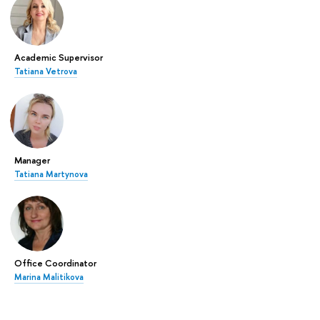
Academic Supervisor
Tatiana Vetrova
Manager
Tatiana Martynova
Office Coordinator
Marina Malitikova