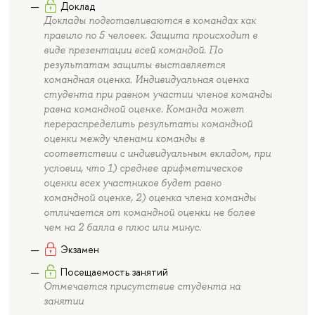
Доклад
Доклады подготавливаются в командах как
правило по 5 человек. Защита происходит в
виде презентации всей командой. По
результатам защиты выставляется
командная оценка. Индивидуальная оценка
студента при равном участии членов команды
равна командной оценке. Команда может
перераспределить результаты командной
оценки между членами команды в
соответствии с индивидуальным вкладом, при
условии, что 1) среднее арифметическое
оценки всех участников будет равно
командной оценке, 2) оценка члена команды
отличается от командной оценки не более
чем на 2 балла в плюс или минус.
Экзамен
Посещаемость занятий
Отмечается присутствие студента на
занятии