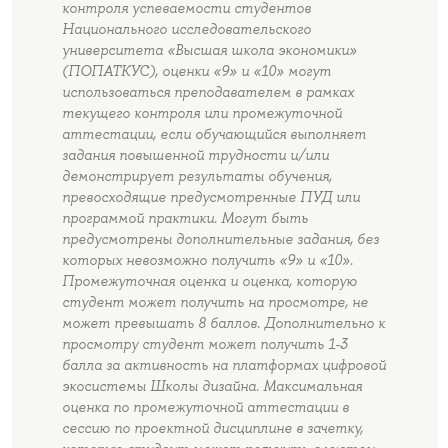
контроля успеваемости студентов
Национального исследовательского
университета «Высшая школа экономики»
(ПОПАТКУС), оценки «9» и «10» могут
использоваться преподавателем в рамках
текущего контроля или промежуточной
аттестации, если обучающийся выполняет
задания повышенной трудности и/или
демонстрирует результаты обучения,
превосходящие предусмотренные ПУД или
программой практики. Могут быть
предусмотрены дополнительные задания, без
которых невозможно получить «9» и «10».
Промежуточная оценка и оценка, которую
студент может получить на просмотре, не
может превышать 8 баллов. Дополнительно к
просмотру студент может получить 1-3
балла за активность на платформах цифровой
экосистемы Школы дизайна. Максимальная
оценка по промежуточной аттестации в
сессию по проектной дисциплине в зачетку,