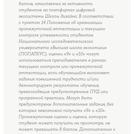
баллов, начисляемых за активность
студентов на платформах цифровой
экосистемы Школы дизайна. В соответствии
с пунктом 14 Положения об организации
промежуточной аттестации и текущего
контроля успеваемости студентов
Национального исследовательского
университета «Высшая школа экономики»
(ПОПАТКУС), оценки «9» и «10» могут
использоваться преподавателем в рамках
текущего контроля или промежуточной
аттестации, если обучающийся выполняет
задания повышенной трудности и/или
демонстрирует результаты обучения,
превосходящие предусмотренные ПУД или
программой практики. Могут быть
предусмотрены дополнительные задания, без
которых невозможно получить «9» и «10».
Промежуточная оценка и оценка, которую
студент может получить на просмотре, не
может превышать 8 баллов. Дополнительно к