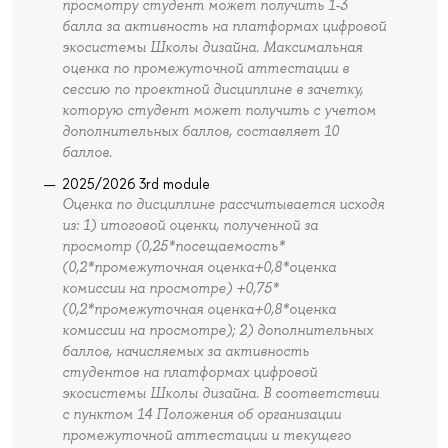
просмотру студент может получить 1-3
балла за активность на платформах цифровой
экосистемы Школы дизайна. Максимальная
оценка по промежуточной аттестации в
сессию по проектной дисциплине в зачетку,
которую студент может получить с учетом
дополнительных баллов, составляет 10
баллов.
2025/2026 3rd module
Оценка по дисциплине рассчитывается исходя
из: 1) итоговой оценки, полученной за
просмотр (0,25*посещаемость*
(0,2*промежуточная оценка+0,8*оценка
комиссии на просмотре) +0,75*
(0,2*промежуточная оценка+0,8*оценка
комиссии на просмотре); 2) дополнительных
баллов, начисляемых за активность
студентов на платформах цифровой
экосистемы Школы дизайна. В соответствии
с пунктом 14 Положения об организации
промежуточной аттестации и текущего