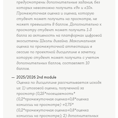
предусмотрены дополнительные задания, без
которых невозможно получить «9» и «10».
Промежуточная оценка и оценка, которую
студент может получить на просмотре, не
может превышать 8 баллов. Дополнительно к
просмотру студент может получить 1-3
балла за активность на платформах цифровой
экосистемы Школы дизайна. Максимальная
оценка по промежуточной аттестации в
сессию по проектной дисциплине в зачетку,
которую студент может получить с учетом
дополнительных баллов, составляет 10
баллов.
2025/2026 2nd module
Оценка по дисциплине рассчитывается исходя
из: 1) итоговой оценки, полученной за
просмотр (0,25*посещаемость*
(0,2*промежуточная оценка+0,8*оценка
комиссии на просмотре) +0,75*
(0,2*промежуточная оценка+0,8*оценка
комиссии на просмотре); 2) дополнительных