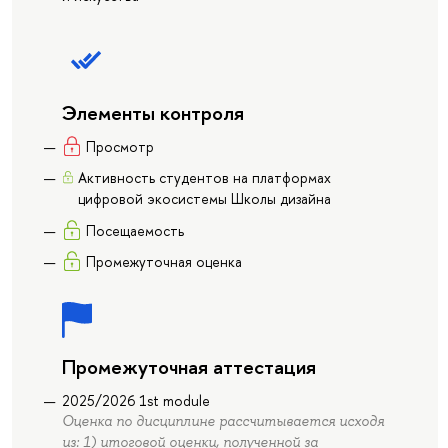
Элементы контроля
Просмотр
Активность студентов на платформах
цифровой экосистемы Школы дизайна
Посещаемость
Промежуточная оценка
Промежуточная аттестация
2025/2026 1st module
Оценка по дисциплине рассчитывается исходя
из: 1) итоговой оценки, полученной за