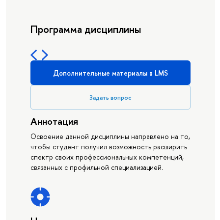
Программа дисциплины
Дополнительные материалы в LMS
Задать вопрос
Аннотация
Освоение данной дисциплины направлено на то,
чтобы студент получил возможность расширить
спектр своих профессиональных компетенций,
связанных с профильной специализацией.