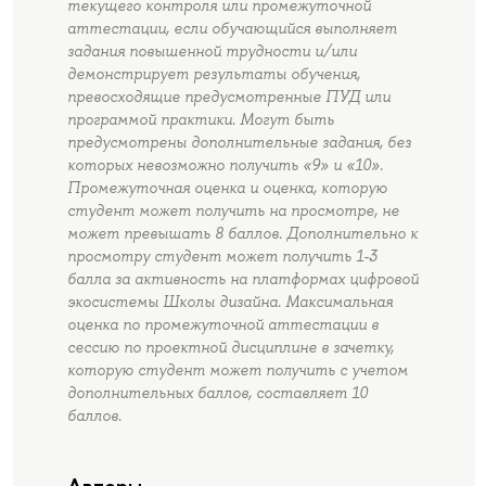
текущего контроля или промежуточной
аттестации, если обучающийся выполняет
задания повышенной трудности и/или
демонстрирует результаты обучения,
превосходящие предусмотренные ПУД или
программой практики. Могут быть
предусмотрены дополнительные задания, без
которых невозможно получить «9» и «10».
Промежуточная оценка и оценка, которую
студент может получить на просмотре, не
может превышать 8 баллов. Дополнительно к
просмотру студент может получить 1-3
балла за активность на платформах цифровой
экосистемы Школы дизайна. Максимальная
оценка по промежуточной аттестации в
сессию по проектной дисциплине в зачетку,
которую студент может получить с учетом
дополнительных баллов, составляет 10
баллов.
Авторы