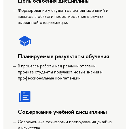
Цель освоения дисциплины
Формирование у студентов основных знаний и
навыков в области проектирования в рамках
выбранной специализации.
Планируемые результаты обучения
В процессе работы над разными этапами
проекта студенты получают новые знания и
профессиональные компетенции.
Содержание учебной дисциплины
Современные технологии преподавания дизайна
и искусства