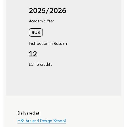
2025/2026
Academic Year
RUS
Instruction in Russian
12
ECTS credits
Delivered at:
HSE Art and Design School