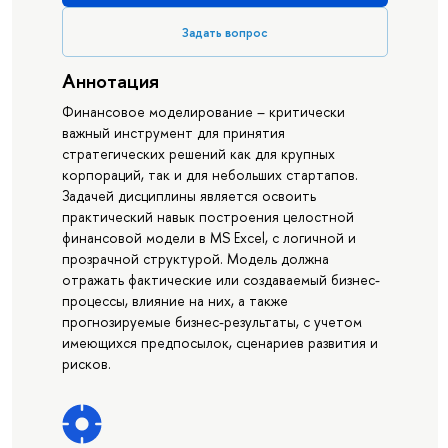
Задать вопрос
Аннотация
Финансовое моделирование – критически
важный инструмент для принятия
стратегических решений как для крупных
корпораций, так и для небольших стартапов.
Задачей дисциплины является освоить
практический навык построения целостной
финансовой модели в MS Excel, с логичной и
прозрачной структурой. Модель должна
отражать фактические или создаваемый бизнес-
процессы, влияние на них, а также
прогнозируемые бизнес-результаты, с учетом
имеющихся предпосылок, сценариев развития и
рисков.