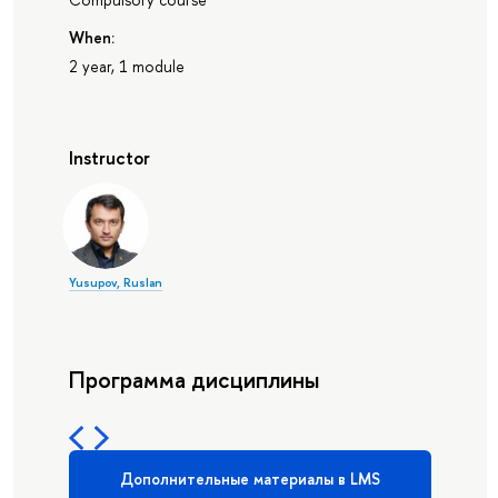
When:
2 year, 1 module
Instructor
Yusupov, Ruslan
Программа дисциплины
Дополнительные материалы в LMS