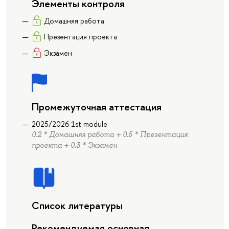
Элементы контроля
Домашняя работа
Презентация проекта
Экзамен
Промежуточная аттестация
2025/2026 1st module
0.2 * Домашняя работа + 0.5 * Презентация
проекта + 0.3 * Экзамен
Список литературы
Рекомендуемая основная