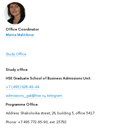
Office Coordinator
Marina Malitikova
Study Office
Study office
HSE Graduate School of Business Admissions Unit:
+7 (495) 628-49-44
admissions_gsb@hse.ru
,
telegram
Programme Office:
Address: Shabolovka street, 26, building 3, office 3417
Phone: +7 495 772-95-90, ext. 23792