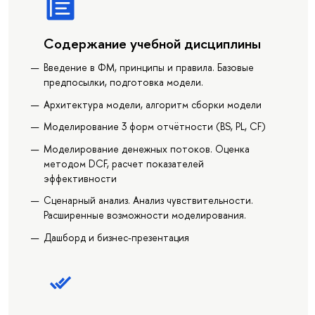
Содержание учебной дисциплины
Введение в ФМ, принципы и правила. Базовые
предпосылки, подготовка модели.
Архитектура модели, алгоритм сборки модели
Моделирование 3 форм отчётности (BS, PL, CF)
Моделирование денежных потоков. Оценка
методом DCF, расчет показателей
эффективности
Сценарный анализ. Анализ чувствительности.
Расширенные возможности моделирования.
Дашборд и бизнес-презентация