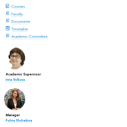
Courses
Faculty
Documents
Timetable
Academic Committee
Academic Supervisor
Irina Volkova
Manager
Polina Shchekina