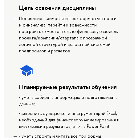
Цель освоения дисциплины
Понимание взаимосвязи трех форм отчетности
и финанализа, перейти к возможности
построить самостоятельно финансовую модель
проекта/компании/стартапа с прозрачной
логичной структурой и целостной системой
предпосылок и расчётов.
Планируемые результаты обучения
• уметь собирать информацию и подготавливать
данные;
• закрепить функционал и инструментарий Excel,
необходимый для финансового моделирования и
визуализации результатов, в т.ч. в Power Point;
• уметь строить и читать все три формы