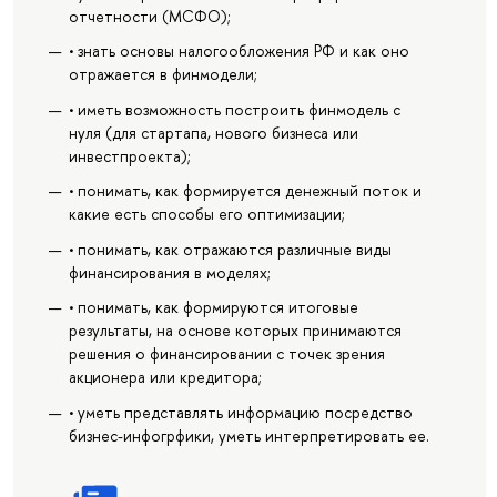
отчетности (МСФО);
• знать основы налогообложения РФ и как оно
отражается в финмодели;
• иметь возможность построить финмодель с
нуля (для стартапа, нового бизнеса или
инвестпроекта);
• понимать, как формируется денежный поток и
какие есть способы его оптимизации;
• понимать, как отражаются различные виды
финансирования в моделях;
• понимать, как формируются итоговые
результаты, на основе которых принимаются
решения о финансировании с точек зрения
акционера или кредитора;
• уметь представлять информацию посредство
бизнес-инфогрфики, уметь интерпретировать ее.