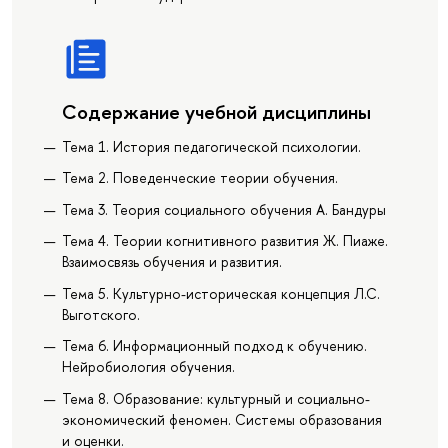
Содержание учебной дисциплины
Тема 1. История педагогической психологии.
Тема 2. Поведенческие теории обучения.
Тема 3. Теория социального обучения А. Бандуры
Тема 4. Теории когнитивного развития Ж. Пиаже.
Взаимосвязь обучения и развития.
Тема 5. Культурно-историческая концепция Л.С.
Выготского.
Тема 6. Информационный подход к обучению.
Нейробиология обучения.
Тема 8. Образование: культурный и социально-
экономический феномен. Системы образования
и оценки.