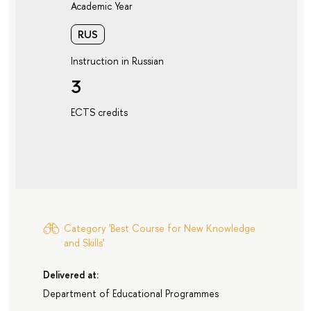
Academic Year
RUS
Instruction in Russian
3
ECTS credits
Category 'Best Course for New Knowledge
and Skills'
Delivered at:
Department of Educational Programmes