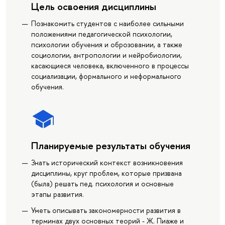
Цель освоения дисциплины
Познакомить студентов с наиболее сильными
положениями педагогической психологии,
психологии обучения и оброзовании, а также
социологии, антропологии и нейробиологии,
касающиеся человека, включенного в процессы
социализации, формального и неформального
обучения.
Планируемые результаты обучения
Знать исторический контекст возникновения
дисциплины, круг проблем, которые призвана
(была) решать пед. психология и основные
этапы развития.
Уметь описывать закономерности развития в
терминах двух основных теорий - Ж. Пиаже и