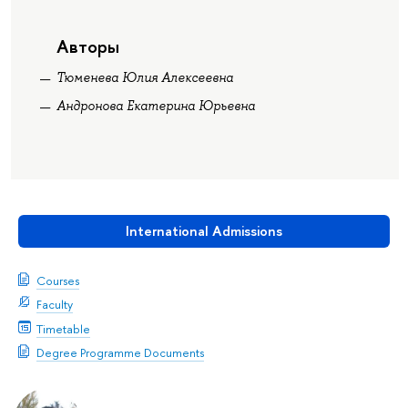
Авторы
Тюменева Юлия Алексеевна
Андронова Екатерина Юрьевна
International Admissions
Courses
Faculty
Timetable
Degree Programme Documents