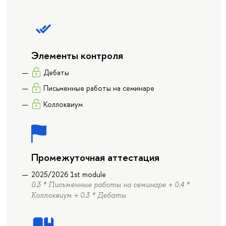
Элементы контроля
Дебаты
Письменные работы на семинаре
Коллоквиум
Промежуточная аттестация
2025/2026 1st module
0.3 * Письменные работы на семинаре + 0.4 *
Коллоквиум + 0.3 * Дебаты