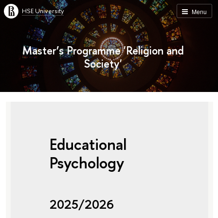
HSE University
Menu
Master’s Programme 'Religion and
Society'
Educational
Psychology
2025/2026