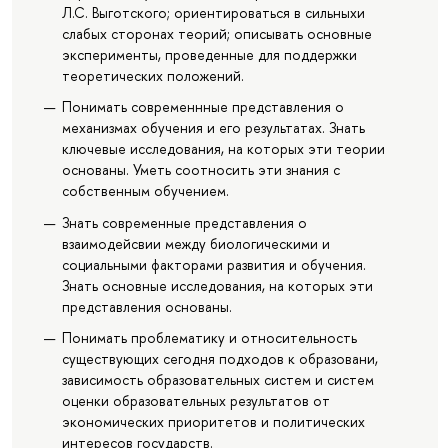
Л.С. Выготского; ориентироваться в сильныхи
слабых сторонах теорий; описывать основные
эксперименты, проведенные для поддержки
теоретических положений.
Понимать современнные представления о
механизмах обучения и его результатах. Знать
ключевые исследования, на которых эти теории
основаны. Уметь соотносить эти знания с
собственным обучением.
Знать современные представления о
взаимодейсвии между биологическими и
социальными факторами развития и обучения.
Знать основные исследования, на которых эти
представления основаны.
Понимать проблематику и относительность
существующих сегодня подходов к образовани,
зависимость образовательных систем и систем
оценки образовательных результатов от
экономических приоритетов и политических
интересов государств.