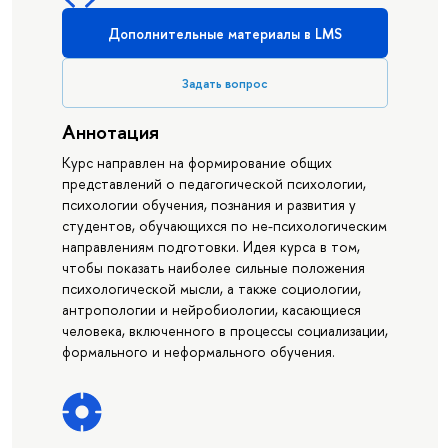
Дополнительные материалы в LMS
Задать вопрос
Аннотация
Курс направлен на формирование общих
представлений о педагогической психологии,
психологии обучения, познания и развития у
студентов, обучающихся по не-психологическим
направлениям подготовки. Идея курса в том,
чтобы показать наиболее сильные положения
психологической мысли, а также социологии,
антропологии и нейробиологии, касающиеся
человека, включенного в процессы социализации,
формального и неформального обучения.