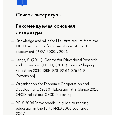
Список литературы
Рекомендуемая основная
литература
Knowledge and skills for life : first results from the
OECD programme for international student
assessment (PISA) 2000, , 2001
Lange, S. (2011). Centre for Educational Research
and Innovation (OECD) (2010): Trends Shaping
Education 2010. ISBN 978-92-64-07526-9
[Rezension].
Organisation for Economic Cooperation and
Development. (2010). Education at a Glance 2010:
OECD Indicators. OECD Publishing.
PIRLS 2006 Encyclopedia : a guide to reading
education in the forty PIRLS 2006 countries, ,
2007