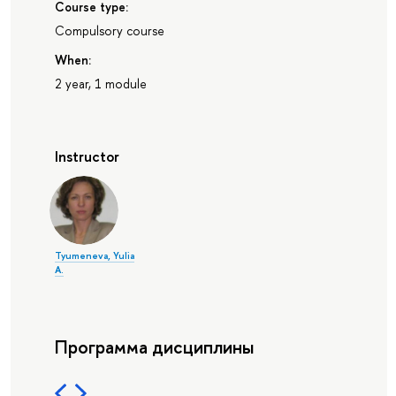
Course type:
Compulsory course
When:
2 year, 1 module
Instructor
Tyumeneva, Yulia
A.
Программа дисциплины