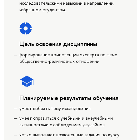
исследовательскими навыками в направлении,
избранном студентом.
Цель освоения дисциплины
формирование компетенции эксперта по теме
общественно-религиозных отношений
Планируемые результаты обучения
умеет выбрать тему исследования
умеет справиться с учебными и внеучебными
активностями с соблюдением дедлайнов
четко выполняет возложенные задания по курсу