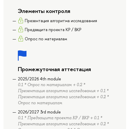
Элементы контроля
Презентация алгоритма исследования
Предзащита проекта КР / ВКР
Опрос по материалам
Промежуточная аттестация
2025/2026 4th module
0.1 * Опрос по материалам + 0.2 *
Презентация алгоритма исследования + 0.1 *
Презентация алгоритма исследования + 0.2 *
Опрос по материалам
2026/2027 3rd module
0.1 * Предзащита проекта КР / ВКР + 0.1 *
Презентация алгоритма исследования + 0.2 *