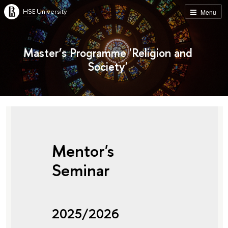
HSE University
Menu
Master’s Programme 'Religion and
Society'
Mentor's
Seminar
2025/2026