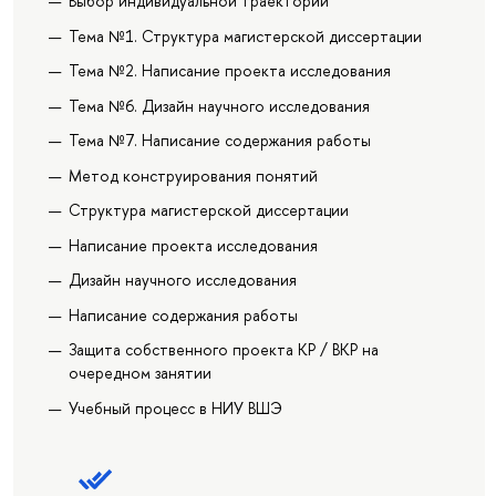
Выбор индивидуальной траектории
Тема №1. Структура магистерской диссертации
Тема №2. Написание проекта исследования
Тема №6. Дизайн научного исследования
Тема №7. Написание содержания работы
Метод конструирования понятий
Структура магистерской диссертации
Написание проекта исследования
Дизайн научного исследования
Написание содержания работы
Защита собственного проекта КР / ВКР на
очередном занятии
Учебный процесс в НИУ ВШЭ