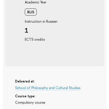
Academic Year
RUS
Instruction in Russian
1
ECTS credits
Delivered at:
School of Philosophy and Cultural Studies
Course type:
Compulsory course