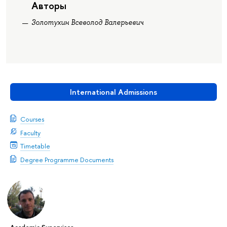
Авторы
Золотухин Всеволод Валерьевич
International Admissions
Courses
Faculty
Timetable
Degree Programme Documents
Academic Supervisor