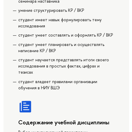
семинара наставника
умение структурировать КР / ВКР
студент имеет навык формулировать тему
исследования
студент умеет составлять и оформлять КР / ВКР
студент умеет планировать и осуществлять
написание КР / ВКР
студент научается представлять итоги своего
исследования в простых фактах, цифрах и
тезисах
студент владеет правилами организации
обучения в НИУ ВШЭ
Содержание учебной дисциплины