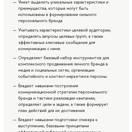
Умеет выделить уникальные характеристики и
преимущества, которые могут быть
использованы в формировании сильного
персонального бренда
Учитывать характеристики целевой аудитории,
определять запросы целевых групп, а также
эффективные ключевые сообщения для
коммуникации с ними.
Определяет базовый набор инструментов для
комплексного продвижения личного бренда в
медиа и социальных сетях, организации
событийного и контент-маркетинга персоны.
Владеет навыками построения
коммуникационной стратегии персонального
бренда и тактики реализации кампании,
определяет цели и задачи, а также формирует
план действий для их достижения.
Владеет навыками подготовки спикера к
выступлению, базовыми принципами
эффективной публичной коммуникации на