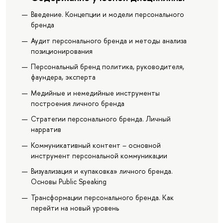
Введение. Концепции и модели персонального
бренда
Аудит персонального бренда и методы анализа
позиционирования
Персональный бренд политика, руководителя,
фаундера, эксперта
Медийные и немедийные инструменты
построения личного бренда
Стратегии персонального бренда. Личный
нарратив
Коммуникативный контент – основной
инструмент персональной коммуникации
Визуализация и «упаковка» личного бренда.
Основы Public Speaking
Трансформации персонального бренда. Как
перейти на новый уровень