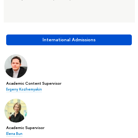
International Admissions
Academic Content Supervisor
Evgeny Kozhemyakin
Academic Supervisor
Elena Bun