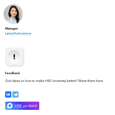
Manager
Larisa Kustovinova
Feedback
Got ideas on how to make HSE University better? Share them here.