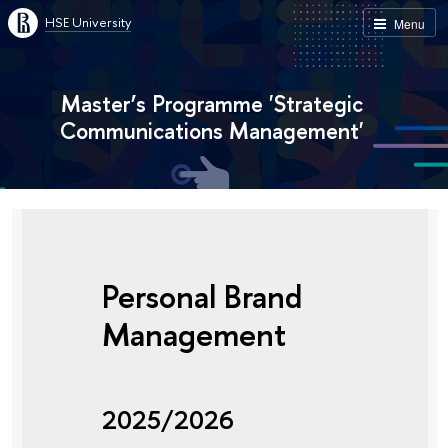
HSE University
Menu
Master’s Programme 'Strategic
Communications Management'
Personal Brand
Management
2025/2026