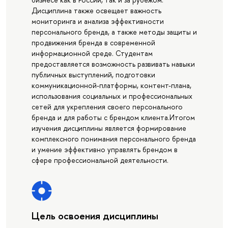
Дисциплина также освещает важность
мониторинга и анализа эффективности
персонального бренда, а также методы защиты и
продвижения бренда в современной
информационной среде. Студентам
предоставляется возможность развивать навыки
публичных выступлений, подготовки
коммуникационной-платформы, контент-плана,
использования социальных и профессиональных
сетей для укрепления своего персонального
бренда и для работы с брендом клиента.Итогом
изучения дисциплины является формирование
комплексного понимания персонального бренда
и умение эффективно управлять брендом в
сфере профессиональной деятельности.
Цель освоения дисциплины