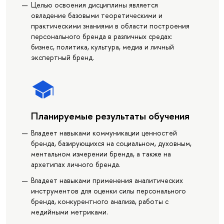
Целью освоения дисциплины является
овладение базовыми теоретическими и
практическими знаниями в области построения
персонального бренда в различных средах:
бизнес, политика, культура, медиа и личный
экспертный бренд.
Планируемые результаты обучения
Владеет навыками коммуникации ценностей
бренда, базирующихся на социальном, духовным,
ментальном измерении бренда, а также на
архетипах личного бренда.
Владеет навыками применения аналитических
инструментов для оценки силы персонального
бренда, конкурентного анализа, работы с
медийными метриками.