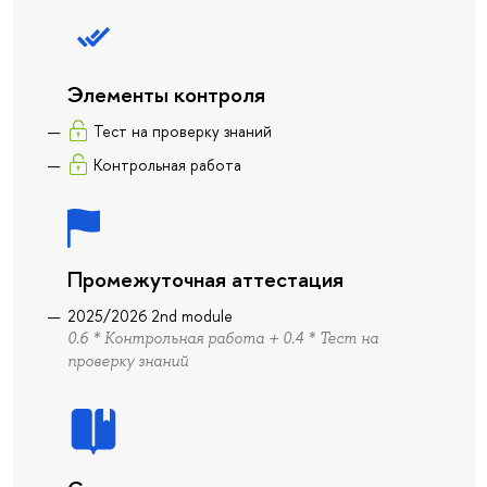
Элементы контроля
Тест на проверку знаний
Контрольная работа
Промежуточная аттестация
2025/2026 2nd module
0.6 * Контрольная работа + 0.4 * Тест на
проверку знаний