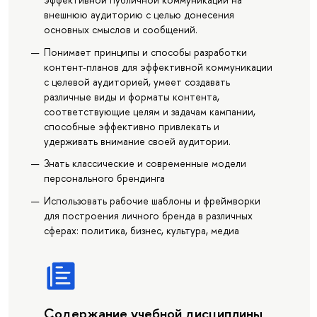
внешнюю аудиторию с целью донесения
основных смыслов и сообщений.
Понимает принципы и способы разработки
контент-планов для эффективной коммуникации
с целевой аудиторией, умеет создавать
различные виды и форматы контента,
соответствующие целям и задачам кампании,
способные эффективно привлекать и
удерживать внимание своей аудитории.
Знать классические и современные модели
персонального брендинга
Использовать рабочие шаблоны и фреймворки
для построения личного бренда в различных
сферах: политика, бизнес, культура, медиа
Содержание учебной дисциплины