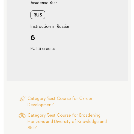
Academic Year
RUS
Instruction in Russian
6
ECTS credits
Category 'Best Course for Career
Development'
Category 'Best Course for Broadening
Horizons and Diversity of Knowledge and
Skills'