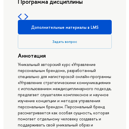
Программа дисциплины
Дополнительные материалы в LMS
Задать вопрос
Аннотация
Уникальный авторский курс «Управление
персональным брендом», разработанный
специально для магистерской онлайн-программы
«Управление стратегическими коммуникациями»
с использованием междисциплинарного подхода,
предлагает слушателям комплексное и научное
изучение концепции и методов управления
персональным брендом. Персональный бренд
рассматривается как особая сущность, которая
помогает отдельному человеку создавать и
поддерживать свой уникальный образ и