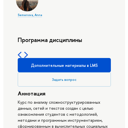
Semenova, Anna
Программа дисциплины
Дополнительные материалы в LMS
Задать вопрос
Аннотация
Курс по анализу сложноструктурированных
данных, сетей и текстов создан с целью
ознакомления студентов с методологией,
методами и программным инструментарием,
сформированным в вычислительных социальных