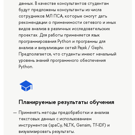
данных. В качестве консультантов студентам
будут предложены консультанты из числа
сотрудников МЛ ПСА, которые смогут дать
рекомендации о применимости сетевого и иных
видов анализа в различных исследовательских
проектах. Для работы применяется язык
программирования Python и программы для
анализа и визуализации сетей Pajek / Gephi.
Предполагается, что студенты имеют начальный
уровень знаний программного обеспечения
Python.
Планируемые результаты обучения
Применять методы предобработки и анализа
текстовых данных с использованием
инструментов (spaCy, NLTK, Gensim, TF-IDF) и
визуализировать результаты.