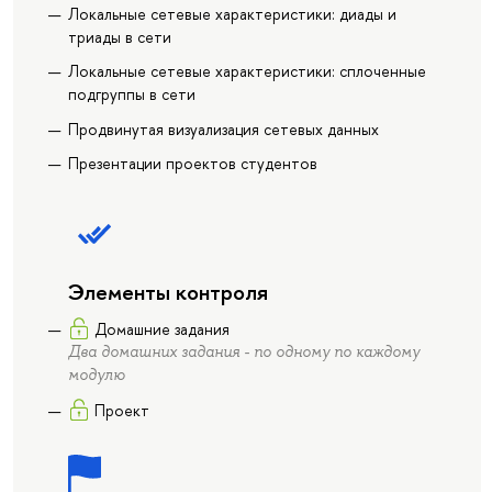
Локальные сетевые характеристики: диады и
триады в сети
Локальные сетевые характеристики: сплоченные
подгруппы в сети
Продвинутая визуализация сетевых данных
Презентации проектов студентов
Элементы контроля
Домашние задания
Два домашних задания - по одному по каждому
модулю
Проект