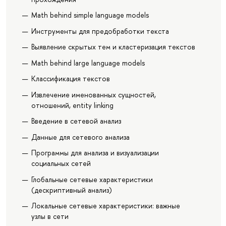
Math behind simple language models
Инструменты для предобработки текста
Выявление скрытых тем и кластеризация текстов
Math behind large language models
Классификация текстов
Извлечение именованных сущностей,
отношений, entity linking
Введение в сетевой анализ
Данные для сетевого анализа
Программы для анализа и визуализации
социальных сетей
Глобальные сетевые характеристики
(дескриптивный анализ)
Локальные сетевые характеристики: важные
узлы в сети