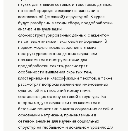
науках для анализа сетевых и текстовых данных,
по своей природе являющихся данными с
комплексной (сложной) структурой. В курсе
будут разобраны методы сбора, предобработки,
анализа и визуализации
сложноструктурированных данных, с акцентом
на сетевом анализе текстовой информации. В
первом модуле после введения в анализ
неструктурированных данных слушатели
познакомятся с инструментами для
предобработки текста, рассмотрят
особенности выявления скрытых тем,
кластеризации и классификации текстов, а также
рассмотрят вопросы извлечения именованных
сущностей и отношений между ними,
составляющих основу сетевой структуры. Во
втором модуле слушатели познакомятся с
базовыми понятиями анализа социальных сетей и
основными метриками, применяемыми в
сетевом анализе для изучения социальных
структур на глобальном и локальном уровнях для