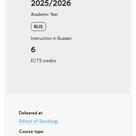
2025/2026
Academic Year
RUS
Instruction in Russian
6
ECTS credits
Delivered at:
School of Sociology
Course type: