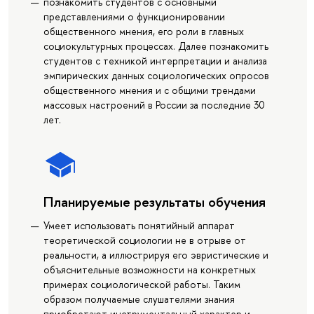
познакомить студентов с основными
представлениями о функционировании
общественного мнения, его роли в главных
социокультурных процессах. Далее познакомить
студентов с техникой интерпретации и анализа
эмпирических данных социологических опросов
общественного мнения и с общими трендами
массовых настроений в России за последние 30
лет.
Планируемые результаты обучения
Умеет использовать понятийный аппарат
теоретической социологии не в отрыве от
реальности, а иллюстрируя его эвристические и
объяснительные возможности на конкретных
примерах социологической работы. Таким
образом получаемые слушателями знания
приобретают инструментальный характер и