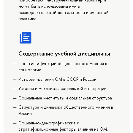
могут быть использованы ими в
исследовательской деятельности и рутинной
практике.
Содержание учебной дисциплины
Понятие и функции общественного мнения в
социологии
История изучения ОМ в СССР и России
Условия и механизмы социальной интеграции
Социальные институты и социальная структура
Структура и динамика общественного мнения в
России
Социально-демографические и
стратификационные факторы влияния на ОМ.