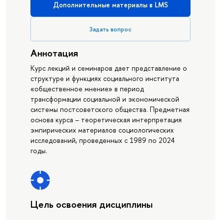
Дополнительные материалы в LMS
Задать вопрос
Аннотация
Курс лекций и семинаров дает представление о
структуре и функциях социального института
«общественное мнение» в период
трансформации социальной и экономической
системы постсоветского общества. Предметная
основа курса – теоретическая интерпретация
эмпирических материалов социологических
исследований, проведенных с 1989 по 2024
годы.
Цель освоения дисциплины