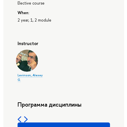
Elective course
When:
2 year, 1, 2 module
Instructor
Levinson, Alexey
G.
Программа дисциплины