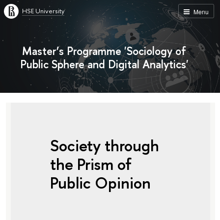
HSE University
Menu
Master’s Programme 'Sociology of
Public Sphere and Digital Analytics'
Society through
the Prism of
Public Opinion