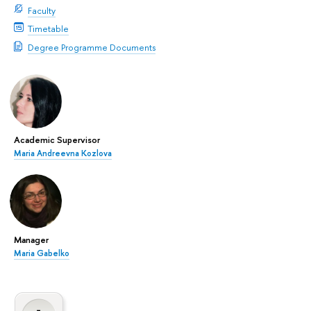
Faculty
Timetable
Degree Programme Documents
Academic Supervisor
Maria Andreevna Kozlova
Manager
Maria Gabelko