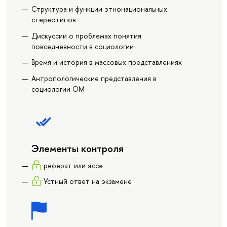
Структура и функции этнонациональных
стереотипов
Дискуссии о проблемах понятия
повседневности в социологии
Время и история в массовых представлениях
Антропологические представления в
социологии ОМ
Элементы контроля
реферат или эссе
Устный ответ на экзамене