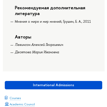
Рекомендуемая дополнительная
литература
Мнения о мире и мир мнений, Грушин, Б. А., 2011
Авторы
Левинсон Алексей Георгиевич
Десятова Мария Ивановна
International Admissions
Courses
Academic Council