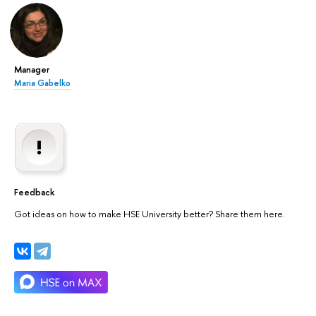
Manager
Maria Gabelko
Feedback
Got ideas on how to make HSE University better? Share them here.