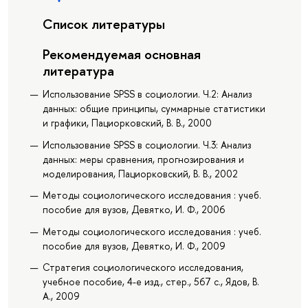
Список литературы
Рекомендуемая основная
литература
Использование SPSS в социологии. Ч.2: Анализ
данных: общие принципы, суммарные статистики
и графики, Пациорковский, В. В., 2000
Использование SPSS в социологии. Ч.3: Анализ
данных: меры сравнения, прогнозирования и
моделирования, Пациорковский, В. В., 2002
Методы социологического исследования : учеб.
пособие для вузов, Девятко, И. Ф., 2006
Методы социологического исследования : учеб.
пособие для вузов, Девятко, И. Ф., 2009
Стратегия социологического исследования,
учебное пособие, 4-е изд., стер., 567 с., Ядов, В.
А., 2009