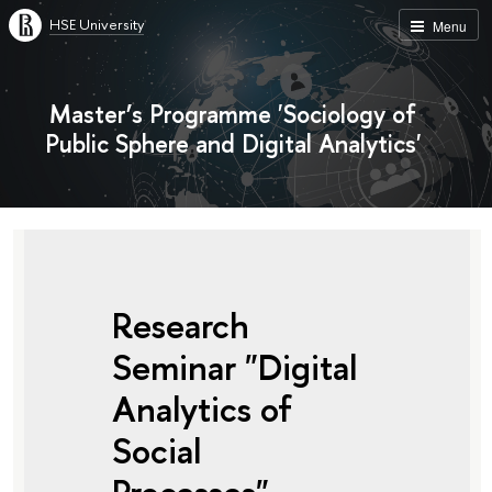
HSE University
Menu
Master’s Programme 'Sociology of
Public Sphere and Digital Analytics'
Research
Seminar "Digital
Analytics of
Social