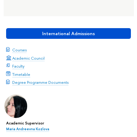
International Admissions
Courses
Academic Council
Faculty
Timetable
Degree Programme Documents
Academic Supervisor
Maria Andreevna Kozlova