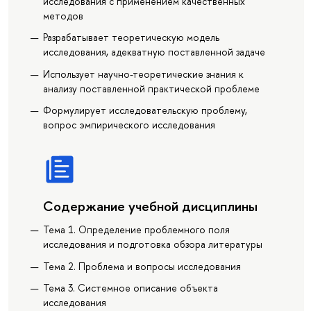
исследования с применением качественных
методов
Разрабатывает теоретическую модель
исследования, адекватную поставленной задаче
Использует научно-теоретические знания к
анализу поставленной практической проблеме
Формулирует исследовательскую проблему,
вопрос эмпирического исследования
Содержание учебной дисциплины
Тема 1. Определение проблемного поля
исследования и подготовка обзора литературы
Тема 2. Проблема и вопросы исследования
Тема 3. Системное описание объекта
исследования