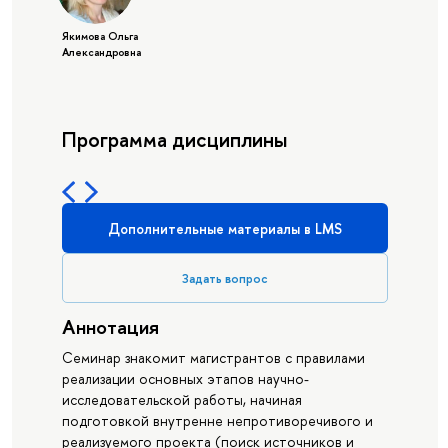
Якимова Ольга
Александровна
Программа дисциплины
Дополнительные материалы в LMS
Задать вопрос
Аннотация
Семинар знакомит магистрантов с правилами
реализации основных этапов научно-
исследовательской работы, начиная
подготовкой внутренне непротиворечивого и
реализуемого проекта (поиск источников и