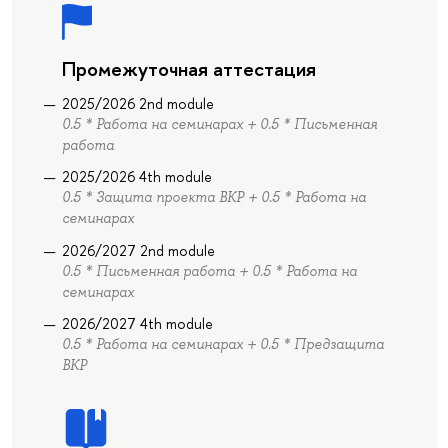
Промежуточная аттестация
2025/2026 2nd module
0.5 * Работа на семинарах + 0.5 * Письменная
работа
2025/2026 4th module
0.5 * Защита проекта ВКР + 0.5 * Работа на
семинарах
2026/2027 2nd module
0.5 * Письменная работа + 0.5 * Работа на
семинарах
2026/2027 4th module
0.5 * Работа на семинарах + 0.5 * Предзащита
ВКР