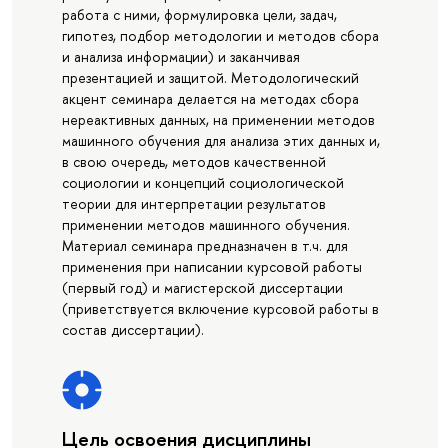
работа с ними, формулировка цели, задач,
гипотез, подбор методологии и методов сбора
и анализа информации) и заканчивая
презентацией и защитой. Методологический
акцент семинара делается на методах сбора
нереактивных данных, на применении методов
машинного обучения для анализа этих данных и,
в свою очередь, методов качественной
социологии и концепций социологической
теории для интерпретации результатов
применении методов машинного обучения.
Материал семинара предназначен в т.ч. для
применения при написании курсовой работы
(первый год) и магистерской диссертации
(приветствуется включение курсовой работы в
состав диссертации).
Цель освоения дисциплины