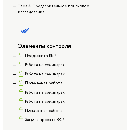
Тема 4. Предварительное поисковое
исследование
Элементы контроля
Предзащита ВКР
Работа на семинарах
Работа на семинарах
Письменная работа
Работа на семинарах
Работа на семинарах
Письменная работа
Защита проекта ВКР