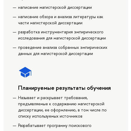
написание магистерской диссертации
написание обзора и анализа литературы как
части магистерской диссертации
разработка инструментария эмпирического
исследования для магистерской диссертации
проведение анализа собранных эмпирических
данных для магистерской диссертации
Планируемые результаты обучения
Называет и раскрывает требования,
предъявляемые к содержанию магистерской
диссертации, ее оформлению, в том числе по
списку используемых источников
Разрабатывает программу поискового