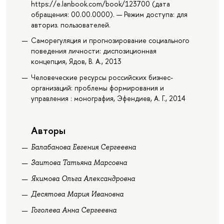
https://e.lanbook.com/book/123700 (дата
обращения: 00.00.0000). — Режим доступа: для
авториз. пользователей.
Саморегуляция и прогнозирование социального
поведения личности: диспозиционная
концепция, Ядов, В. А., 2013
Человеческие ресурсы российских бизнес-
организаций: проблемы формирования и
управления : монография, Эфендиев, А. Г., 2014
Авторы
Балабанова Евгения Сергеевна
Заитова Татьяна Марсовна
Якимова Ольга Александровна
Десятова Мария Ивановна
Гоголева Анна Сергеевна