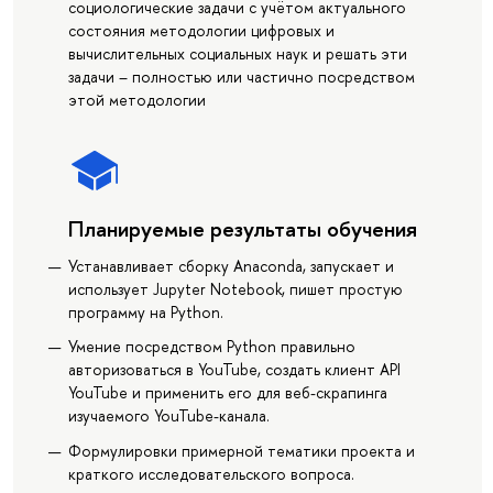
социологические задачи с учётом актуального
состояния методологии цифровых и
вычислительных социальных наук и решать эти
задачи – полностью или частично посредством
этой методологии
Планируемые результаты обучения
Устанавливает сборку Anaconda, запускает и
использует Jupyter Notebook, пишет простую
программу на Python.
Умение посредством Python правильно
авторизоваться в YouTube, создать клиент API
YouTube и применить его для веб-скрапинга
изучаемого YouTube-канала.
Формулировки примерной тематики проекта и
краткого исследовательского вопроса.