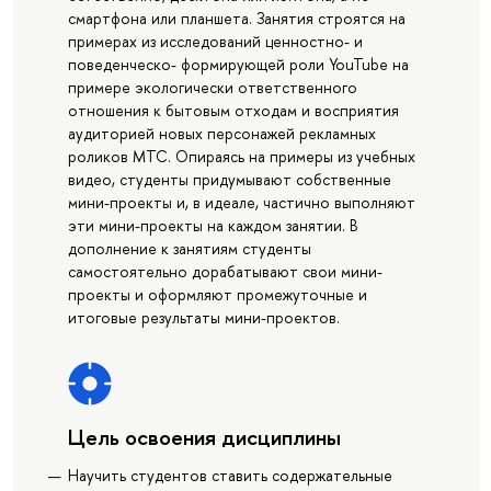
смартфона или планшета. Занятия строятся на
примерах из исследований ценностно- и
поведенческо- формирующей роли YouTube на
примере экологически ответственного
отношения к бытовым отходам и восприятия
аудиторией новых персонажей рекламных
роликов МТС. Опираясь на примеры из учебных
видео, студенты придумывают собственные
мини-проекты и, в идеале, частично выполняют
эти мини-проекты на каждом занятии. В
дополнение к занятиям студенты
самостоятельно дорабатывают свои мини-
проекты и оформляют промежуточные и
итоговые результаты мини-проектов.
Цель освоения дисциплины
Научить студентов ставить содержательные