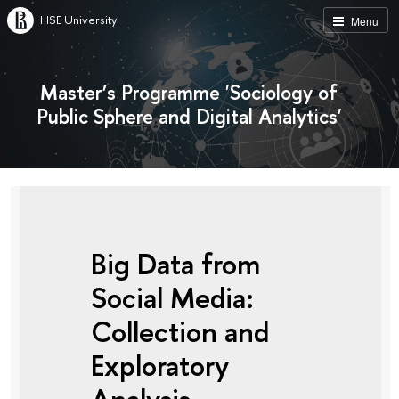
HSE University
Menu
Master’s Programme 'Sociology of
Public Sphere and Digital Analytics'
Big Data from
Social Media:
Collection and
Exploratory