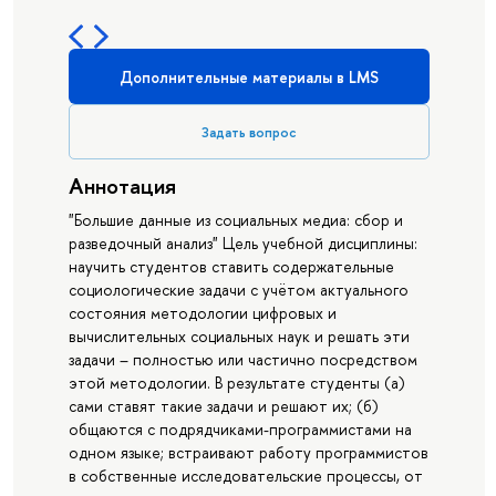
Дополнительные материалы в LMS
Задать вопрос
Аннотация
"Большие данные из социальных медиа: сбор и
разведочный анализ" Цель учебной дисциплины:
научить студентов ставить содержательные
социологические задачи с учётом актуального
состояния методологии цифровых и
вычислительных социальных наук и решать эти
задачи – полностью или частично посредством
этой методологии. В результате студенты (а)
сами ставят такие задачи и решают их; (б)
общаются с подрядчиками-программистами на
одном языке; встраивают работу программистов
в собственные исследовательские процессы, от