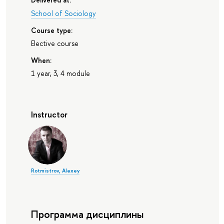
School of Sociology
Course type:
Elective course
When:
1 year, 3, 4 module
Instructor
Rotmistrov, Alexey
Программа дисциплины