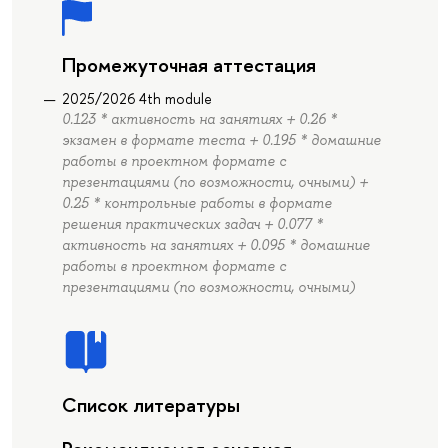
Промежуточная аттестация
2025/2026 4th module
0.123 * активность на занятиях + 0.26 *
экзамен в формате теста + 0.195 * домашние
работы в проектном формате с
презентациями (по возможности, очными) +
0.25 * контрольные работы в формате
решения практических задач + 0.077 *
активность на занятиях + 0.095 * домашние
работы в проектном формате с
презентациями (по возможности, очными)
Список литературы