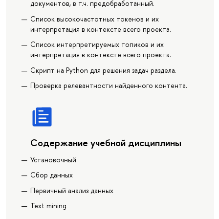
документов, в т.ч. предобработанный.
Список высокочастотных токенов и их
интерпретация в контексте всего проекта.
Список интерпретируемых топиков и их
интерпретация в контексте всего проекта.
Скрипт на Python для решения задач раздела.
Проверка релевантности найденного контента.
Содержание учебной дисциплины
Установочный
Сбор данных
Первичный анализ данных
Text mining