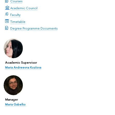
Courses
Academic Council
Faculty
Timetable
Degree Programme Documents
Academic Supervisor
Maria Andreevna Kozlova
Manager
Maria Gabelko