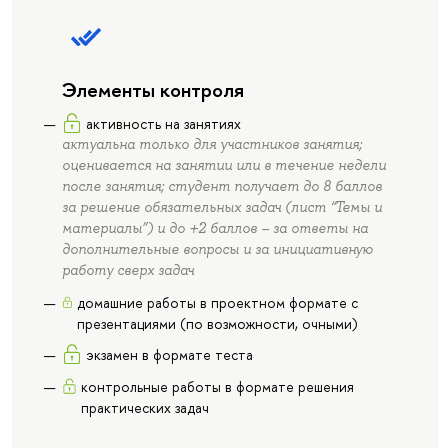
Элементы контроля
активность на занятиях
актуальна только для участников занятия;
оценивается на занятии или в течение недели
после занятия; студент получает до 8 баллов
за решение обязательных задач (лист “Темы и
материалы”) и до +2 баллов – за ответы на
дополнительные вопросы и за инициативную
работу сверх задач
домашние работы в проектном формате с
презентациями (по возможности, очными)
экзамен в формате теста
контрольные работы в формате решения
практических задач