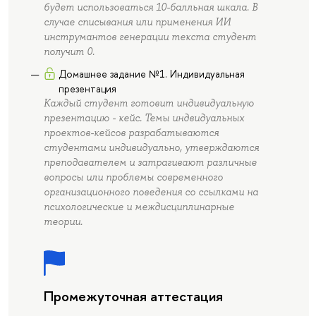
будет использоваться 10-балльная шкала. В
случае списывания или применения ИИ
инструмантов генерации текста студент
получит 0.
Домашнее задание №1. Индивидуальная
презентация
Каждый студент готовит индивидуальную
презентацию - кейс. Темы индвидуальных
проектов-кейсов разрабатываются
студентами индивидуально, утверждаются
преподавателем и затрагивают различные
вопросы или проблемы современного
организационного поведения со ссылками на
психологические и междисциплинарные
теории.
Промежуточная аттестация