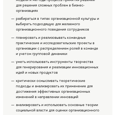
для решения сложных проблем в бизнес-
организациях
разбираться в типах организационной культуры и
выбирать подходящую для желаемого
организационного поведения сотрудников
планировать и реализовывать командные
практические и исследовательские проекты в
организации с распределением ролей в команде
и учетом групповой динамики
уметь использовать инструменты творчества
для генерирования и реализации инновационных
идей и новых продуктов
критически осмысливать теоретические
подходы и анализировать их применение для
достижения эффективных организационных
изменений в направлении инноваций
анализировать и использовать основные теории
социальной власти для оценки организационного