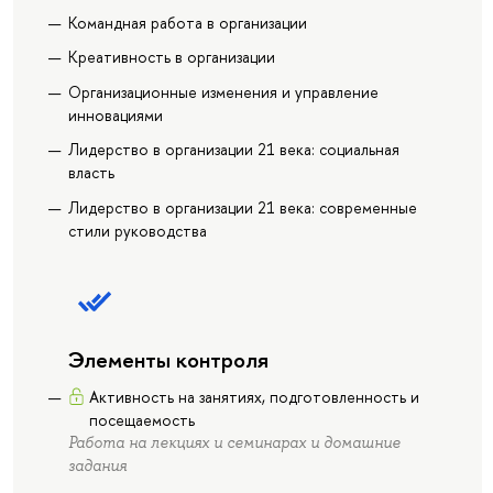
Командная работа в организации
Креативность в организации
Организационные изменения и управление
инновациями
Лидерство в организации 21 века: социальная
власть
Лидерство в организации 21 века: современные
стили руководства
Элементы контроля
Активность на занятиях, подготовленность и
посещаемость
Работа на лекциях и семинарах и домашние
задания