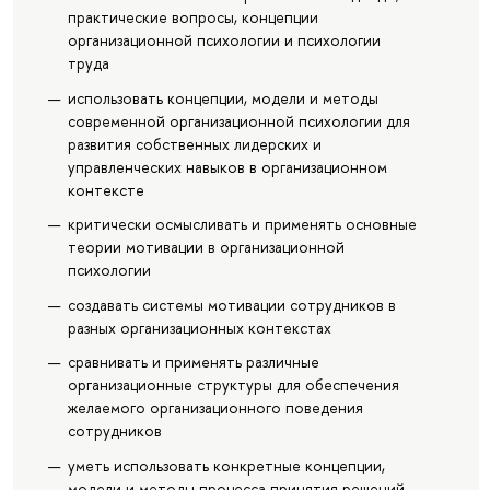
практические вопросы, концепции
организационной психологии и психологии
труда
использовать концепции, модели и методы
современной организационной психологии для
развития собственных лидерских и
управленческих навыков в организационном
контексте
критически осмысливать и применять основные
теории мотивации в организационной
психологии
создавать системы мотивации сотрудников в
разных организационных контекстах
сравнивать и применять различные
организационные структуры для обеспечения
желаемого организационного поведения
сотрудников
уметь использовать конкретные концепции,
модели и методы процесса принятия решений