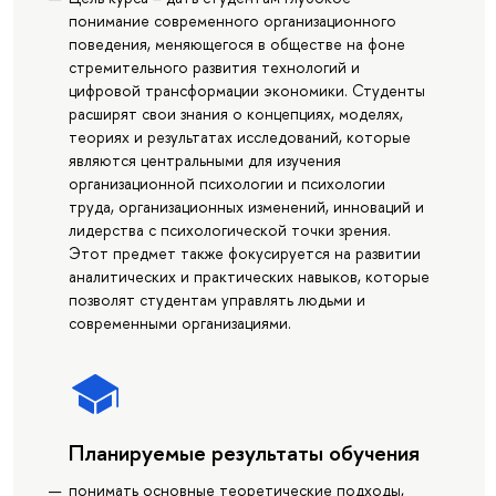
понимание современного организационного
поведения, меняющегося в обществе на фоне
стремительного развития технологий и
цифровой трансформации экономики. Студенты
расширят свои знания о концепциях, моделях,
теориях и результатах исследований, которые
являются центральными для изучения
организационной психологии и психологии
труда, организационных изменений, инноваций и
лидерства с психологической точки зрения.
Этот предмет также фокусируется на развитии
аналитических и практических навыков, которые
позволят студентам управлять людьми и
современными организациями.
Планируемые результаты обучения
понимать основные теоретические подходы,