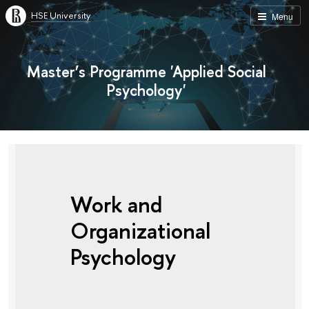
HSE University
Menu
Master’s Programme 'Applied Social
Psychology'
Work and
Organizational
Psychology