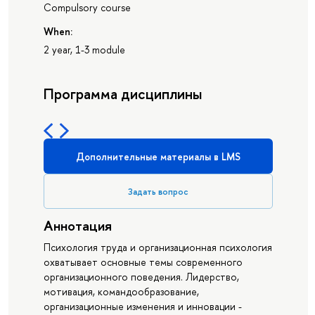
Compulsory course
When:
2 year, 1-3 module
Программа дисциплины
Дополнительные материалы в LMS
Задать вопрос
Аннотация
Психология труда и организационная психология
охватывает основные темы современного
организационного поведения. Лидерство,
мотивация, командообразование,
организационные изменения и инновации -