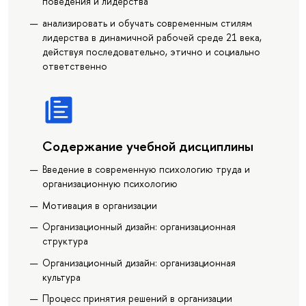
поведения и лидерства
анализировать и обучать современным стилям
лидерства в динамичной рабочей среде 21 века,
действуя последовательно, этично и социально
ответственно
Содержание учебной дисциплины
Введение в современную психологию труда и
организационную психологию
Мотивация в организации
Организационный дизайн: организационная
структура
Организационный дизайн: организационная
культура
Процесс принятия решений в организации