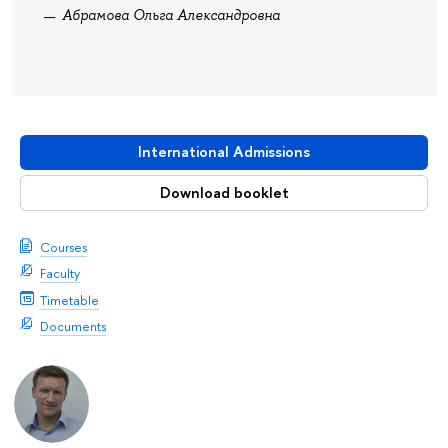
Абрамова Ольга Александровна
International Admissions
Download booklet
Courses
Faculty
Timetable
Documents