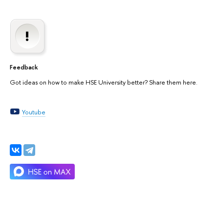
Feedback
Got ideas on how to make HSE University better? Share them here.
Youtube