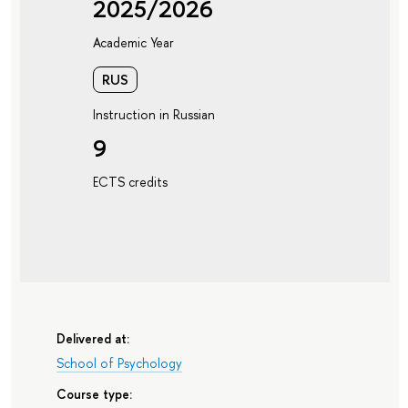
2025/2026
Academic Year
RUS
Instruction in Russian
9
ECTS credits
Delivered at:
School of Psychology
Course type: