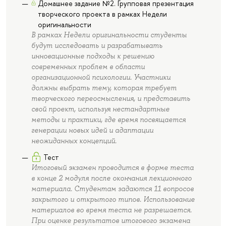
Домашнее задание №2. Групповая презентация
творческого проекта в рамках Недели
оригинальности
В рамках Недели оригинальности студенты
будут исследовать и разрабатывать
инновационные подходы к решению
современных проблем в области
организационной психологии. Участники
должны выбрать тему, которая требует
творческого переосмысления, и представить
свой проект, используя нестандартные
методы и практики, где время посвящается
генерации новых идей и адаптации
неожиданных концепций.
Тест
Итоговый экзамен проводится в форме теста
в конце 2 модуля после окончания лекционного
материала. Студентам задаются 11 вопросов
закрытого и открытого типов. Использование
материалов во время теста не разрешается.
При оценке результатов итогового экзамена