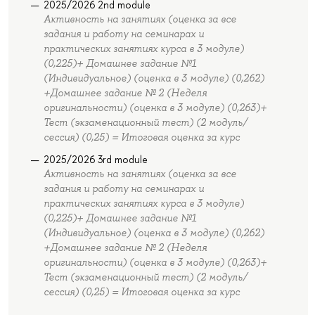
2025/2026 2nd module
Активность на занятиях (оценка за все
задания и работу на семинарах и
практических занятиях курса в 3 модуле)
(0,225)+ Домашнее задание №1
(Индивидуальное) (оценка в 3 модуле) (0,262)
+Домашнее задание № 2 (Неделя
оригинальности) (оценка в 3 модуле) (0,263)+
Тест (экзаменационный тест) (2 модуль/
сессия) (0,25) = Итоговая оценка за курс
2025/2026 3rd module
Активность на занятиях (оценка за все
задания и работу на семинарах и
практических занятиях курса в 3 модуле)
(0,225)+ Домашнее задание №1
(Индивидуальное) (оценка в 3 модуле) (0,262)
+Домашнее задание № 2 (Неделя
оригинальности) (оценка в 3 модуле) (0,263)+
Тест (экзаменационный тест) (2 модуль/
сессия) (0,25) = Итоговая оценка за курс