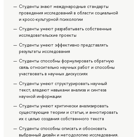
Студенты знают международные стандарты
проведения исследований в области социальной
и кросс-культурной психологии
Студенты умеют разрабатывать собственные
исследовательские проекты
Студенты умеют эффективно представлять
результаты исследования
Студенты способны формулировать обратную
связь относительно научных работ и способны
участвовать в научных дискуссиях
Студенты умеют структурировать научный
текст, владеют навыками анализа и синтеза
научной информации
Студенты умеют критически анализировать
существующие теории и статьи, и аннотировать
их с целью создания собственного текста
Студенты способны описать и обосновать
выбранный дизайн и методологию исследования.