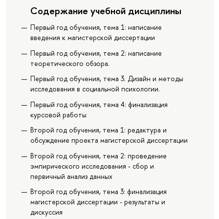
Содержание учебной дисциплины
Первый год обучения, тема 1: написание
введения к магистерской диссертации
Первый год обучения, тема 2: написание
теоретического обзора.
Первый год обучения, тема 3. Дизайн и методы
исследования в социальной психологии.
Первый год обучения, тема 4: финализация
курсовой работы
Второй год обучения, тема 1: редактура и
обсуждение проекта магистерской диссертации
Второй год обучения, тема 2: проведение
эмпирического исследования - сбор и
первичный анализ данных
Второй год обучения, тема 3: финализация
магистерской диссертации - результаты и
дискуссия