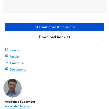
International Admissions
Download booklet
Courses
Faculty
Timetable
Documents
Academic Supervisor
Alexander Tatarko