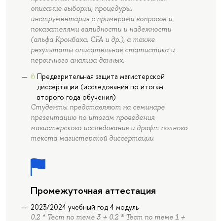
описание выборки, процедуры,
инструментария с примерами вопросов и
показателями валидности и надежности
(альфа Кронбаха, CFA и др.), а также
результаты описательная статистика и
первичного анализа данных.
Предварительная защита магистерской
диссертации (исследования по итогам
второго года обучения)
Студенты представляют на семинаре
презентацию по итогам проведения
магистерского исследования и драфт полного
текста магистерской диссертации
Промежуточная аттестация
2023/2024 учебный год 4 модуль
0.2 * Тест по теме 3 + 0.2 * Тест по теме 1 +