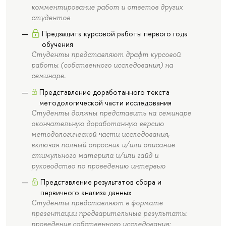
комментирование работ и ответов других
студентов
Предзащита курсовой работы первого года
обучения
Студенты представляют драфт курсовой
работы (собственного исследования) на
семинаре.
Представление доработанного текста
методологической части исследования
Студенты должны представить на семинаре
окончательную доработанную версию
методологической части исследования,
включая полный опросник и/или описание
стимульного материла и/или гайд и
руководство по проведению интервью
Представление результатов сбора и
первичного анализа данных
Студенты представляют в формате
презентации предварительные результаты
проведения собственного исследования: