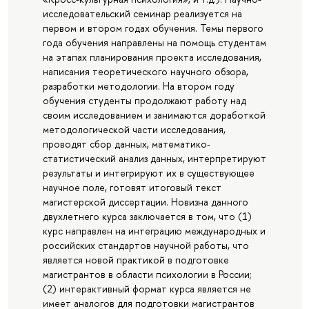
исследовательский семинар реализуется на
первом и втором годах обучения. Темы первого
года обучения направлены на помощь студентам
на этапах планирования проекта исследования,
написания теоретического научного обзора,
разработки методологии. На втором году
обучения студенты продолжают работу над
своим исследованием и занимаются доработкой
методологической части исследования,
проводят сбор данных, математико-
статистический анализ данных, интерпретируют
результаты и интегрируют их в существующее
научное поле, готовят итоговый текст
магистерской диссертации. Новизна данного
двухлетнего курса заключается в том, что (1)
курс направлен на интеграцию международных и
российских стандартов научной работы, что
является новой практикой в подготовке
магистрантов в области психологии в России;
(2) интерактивный формат курса является не
имеет аналогов для подготовки магистрантов