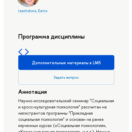
Lepshokova, Zarina
Программа дисциплины
Дополнительные материалы в LMS
Задать вопрос
Аннотация
Научно-исследовательский семинар "Социальная
и кросс-культурная психология" рассчитан на
магистрантов программы "Прикладная
социальная психология" и основан на ранее
изученных курсах («Социальная психология»,
«Кросс-культурная психология», и т.д.). Научно-