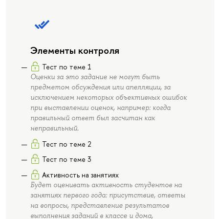
Элементы контроля
Тест по теме 1
Оценки за это задание не могут быть
предметом обсуждения или апелляции, за
исключением некоторых объективных ошибок
при выставлении оценок, например: когда
правильный ответ был засчитан как
неправильный.
Тест по теме 2
Тест по теме 3
Активность на занятиях
Будет оценивать активность студентов на
занятиях первого года: присутствие, ответы
на вопросы, представление результатов
выполнения заданий в классе и дома,