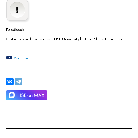
Feedback
Got ideas on how to make HSE University better? Share them here.
Youtube