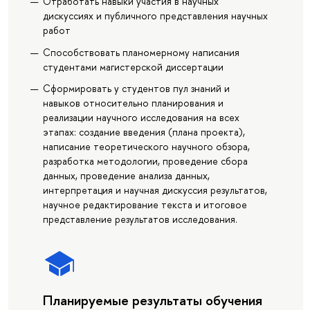
Отработать навыки участия в научных
дискуссиях и публичного представления научных
работ
Способствовать планомерному написания
студентами магистерской диссертации
Сформировать у студентов пул знаний и
навыков относительно планирования и
реализации научного исследования на всех
этапах: создание введения (плана проекта),
написание теоретического научного обзора,
разработка методологии, проведение сбора
данных, проведение анализа данных,
интерпретация и научная дискуссия результатов,
научное редактирование текста и итоговое
представление результатов исследования.
Планируемые результаты обучения