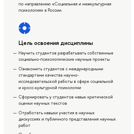
по направлению «Социальная и межкультурная
психология» в России.
Цель освоения дисциплины
Научить студентов разрабатывать собственные
социально-психологические научные проекты
Ознакомить студентов с международными
стандартами качества научно-
исследовательской работы в сфере социальной
и кросс-культурной психологии
Сформировать у студентов навык критической
оценки научных текстов
Отработать навыки участия в научных
дискуссиях и публичного представления научных
работ