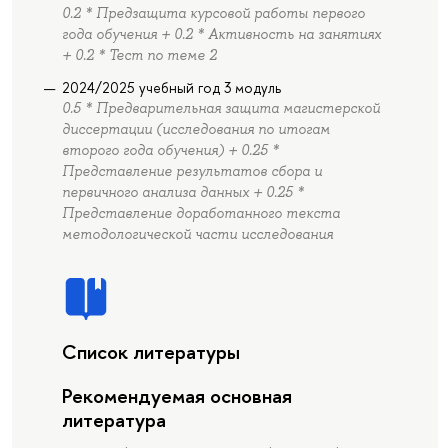
0.2 * Предзащита курсовой работы первого
года обучения + 0.2 * Активность на занятиях
+ 0.2 * Тест по теме 2
2024/2025 учебный год 3 модуль
0.5 * Предварительная защита магистерской
диссертации (исследования по итогам
второго года обучения) + 0.25 *
Представление результатов сбора и
первичного анализа данных + 0.25 *
Представление доработанного текста
методологической части исследования
Список литературы
Рекомендуемая основная
литература