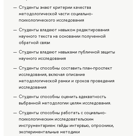
Студенты знают критерии качества
методологической части социально-
психологического исследования
Студенты владеют навыком редактирования
научного текста на основании полученной
обратной связи
Студенты владеют навыками публичной защиты
научного исследования
Студенты способны составить план-проспект
исследования, включая описание
методологической рамки и сроков проведения
исследования
Студенты способны оценить адекватность
выбранной методологии целям исследования.
Студенты способны работать с социально-
психологическим исследовательским
инструментарием: гайды интервью, опросники,
экспериментальные методики