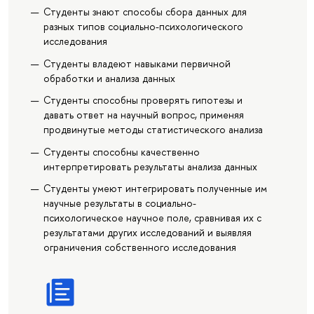
Студенты знают способы сбора данных для
разных типов социально-психологического
исследования
Студенты владеют навыками первичной
обработки и анализа данных
Студенты способны проверять гипотезы и
давать ответ на научный вопрос, применяя
продвинутые методы статистического анализа
Студенты способны качественно
интерпретировать результаты анализа данных
Студенты умеют интегрировать полученные им
научные результаты в социально-
психологическое научное поле, сравнивая их с
результатами других исследований и выявляя
ограничения собственного исследования