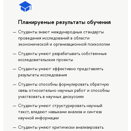
Планируемые результаты обучения
Студенты знают международные стандарты
проведения исследований в области
экономической и организационной психологии
Студенты умеют разрабатывать собственные
исследовательские проекты
Студенты умеют эффективно представлять
результаты исследования
Студенты способны формулировать обратную
связь относительно научных работ и способны
участвовать в научных дискуссиях
Студенты умеют структурировать научный
текст, владеют навыками анализа и синтеза
научной информации
Студенты умеют критически анализировать