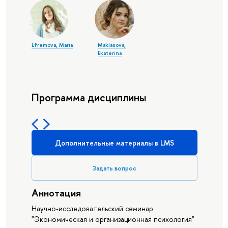
Efremova, Maria
Maklasova,
Ekaterina
Программа дисциплины
Дополнительные материалы в LMS
Задать вопрос
Аннотация
Научно-исследовательский семинар
"Экономическая и организационная психология"