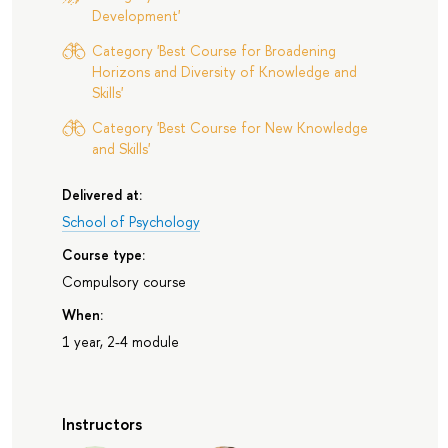
Development'
Category 'Best Course for Broadening
Horizons and Diversity of Knowledge and
Skills'
Category 'Best Course for New Knowledge
and Skills'
Delivered at:
School of Psychology
Course type:
Compulsory course
When:
1 year, 2-4 module
Instructors