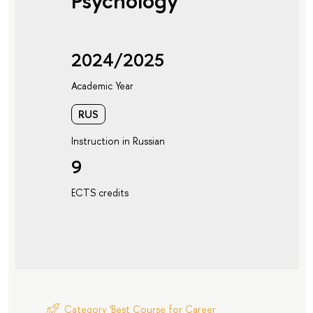
Psychology"
2024/2025
Academic Year
RUS
Instruction in Russian
9
ECTS credits
Category 'Best Course for Career