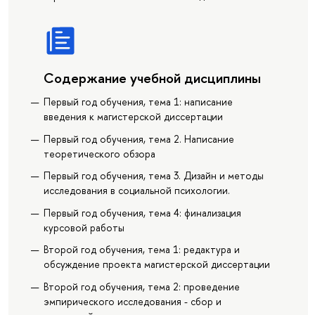
Содержание учебной дисциплины
Первый год обучения, тема 1: написание
введения к магистерской диссертации
Первый год обучения, тема 2. Написание
теоретического обзора
Первый год обучения, тема 3. Дизайн и методы
исследования в социальной психологии.
Первый год обучения, тема 4: финализация
курсовой работы
Второй год обучения, тема 1: редактура и
обсуждение проекта магистерской диссертации
Второй год обучения, тема 2: проведение
эмпирического исследования - сбор и