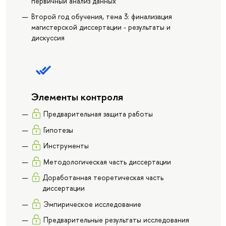
первичный анализ данных
Второй год обучения, тема 3: финализация
магистерской диссертации - результаты и
дискуссия
Элементы контроля
Предварительная защита работы
Гипотезы
Инструменты
Методологическая часть диссертации
Доработанная теоретическая часть
диссертации
Эмпирическое исследование
Предварительные результаты исследования