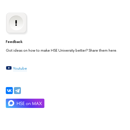
Feedback
Got ideas on how to make HSE University better? Share them here.
Youtube