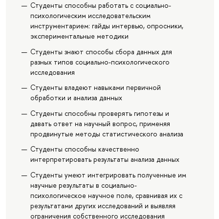
Студенты способны работать с социально-
психологическим исследовательским
инструментарием: гайды интервью, опросники,
экспериментальные методики
Студенты знают способы сбора данных для
разных типов социально-психологического
исследования
Студенты владеют навыками первичной
обработки и анализа данных
Студенты способны проверять гипотезы и
давать ответ на научный вопрос, применяя
продвинутые методы статистического анализа
Студенты способны качественно
интерпретировать результаты анализа данных
Студенты умеют интегрировать полученные им
научные результаты в социально-
психологическое научное поле, сравнивая их с
результатами других исследований и выявляя
ограничения собственного исследования