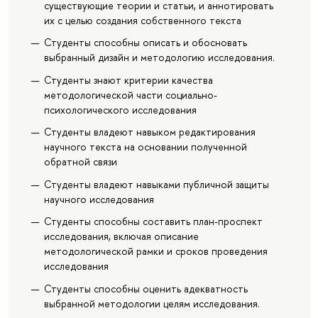
существующие теории и статьи, и аннотировать
их с целью создания собственного текста
Студенты способны описать и обосновать
выбранный дизайн и методологию исследования.
Студенты знают критерии качества
методологической части социально-
психологического исследования
Студенты владеют навыком редактирования
научного текста на основании полученной
обратной связи
Студенты владеют навыками публичной защиты
научного исследования
Студенты способны составить план-проспект
исследования, включая описание
методологической рамки и сроков проведения
исследования
Студенты способны оценить адекватность
выбранной методологии целям исследования.