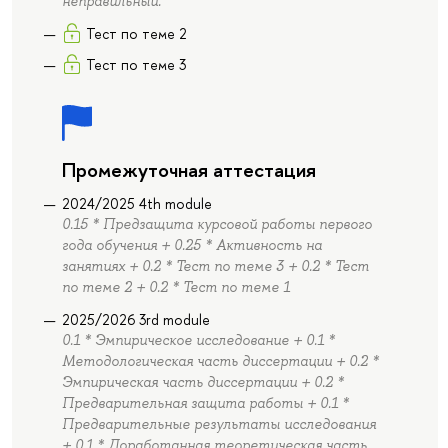
неправильный.
Тест по теме 2
Тест по теме 3
Промежуточная аттестация
2024/2025 4th module
0.15 * Предзащита курсовой работы первого
года обучения + 0.25 * Активность на
занятиях + 0.2 * Тест по теме 3 + 0.2 * Тест
по теме 2 + 0.2 * Тест по теме 1
2025/2026 3rd module
0.1 * Эмпирическое исследование + 0.1 *
Методологическая часть диссертации + 0.2 *
Эмпирическая часть диссертации + 0.2 *
Предварительная защита работы + 0.1 *
Предварительные результаты исследования
+ 0.1 * Доработанная теоретическая часть