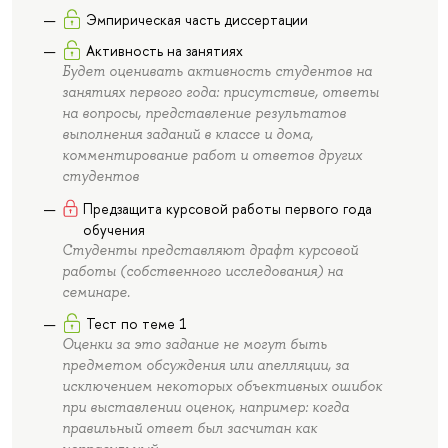
Эмпирическая часть диссертации
Активность на занятиях
Будет оценивать активность студентов на
занятиях первого года: присутствие, ответы
на вопросы, представление результатов
выполнения заданий в классе и дома,
комментирование работ и ответов других
студентов
Предзащита курсовой работы первого года
обучения
Студенты представляют драфт курсовой
работы (собственного исследования) на
семинаре.
Тест по теме 1
Оценки за это задание не могут быть
предметом обсуждения или апелляции, за
исключением некоторых объективных ошибок
при выставлении оценок, например: когда
правильный ответ был засчитан как