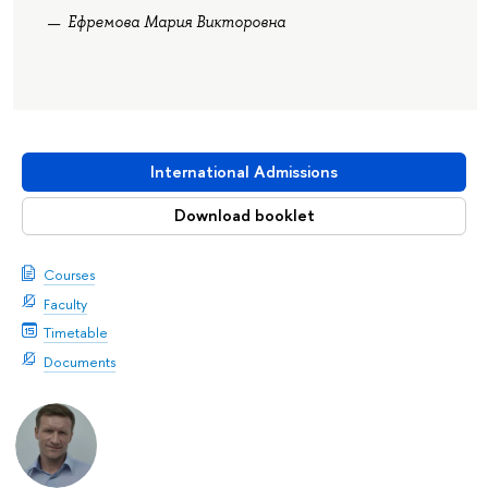
Ефремова Мария Викторовна
International Admissions
Download booklet
Courses
Faculty
Timetable
Documents