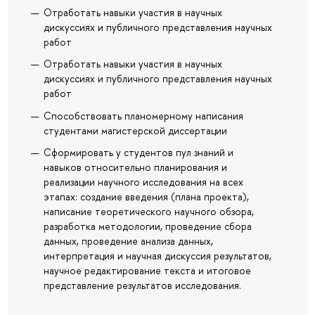
Отработать навыки участия в научных
дискуссиях и публичного представления научных
работ
Отработать навыки участия в научных
дискуссиях и публичного представления научных
работ
Способствовать планомерному написания
студентами магистерской диссертации
Сформировать у студентов пул знаний и
навыков относительно планирования и
реализации научного исследования на всех
этапах: создание введения (плана проекта),
написание теоретического научного обзора,
разработка методологии, проведение сбора
данных, проведение анализа данных,
интерпретация и научная дискуссия результатов,
научное редактирование текста и итоговое
представление результатов исследования.