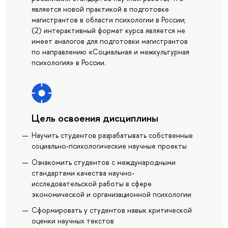
является новой практикой в подготовке
магистрантов в области психологии в России;
(2) интерактивный формат курса является не
имеет аналогов для подготовки магистрантов
по направлению «Социальная и межкультурная
психология» в России.
Цель освоения дисциплины
Научить студентов разрабатывать собственные
социально-психологические научные проекты
Ознакомить студентов с международными
стандартами качества научно-
исследовательской работы в сфере
экономической и организационной психологии
Сформировать у студентов навык критической
оценки научных текстов