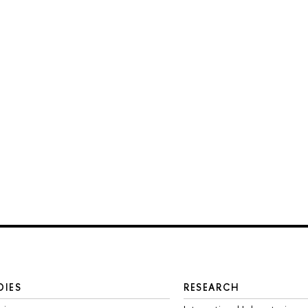
DIES
RESEARCH