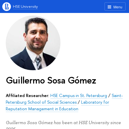
HSE University
Menu
Guillermo Sosa Gómez
Affiliated Researcher:
HSE Campus in St. Petersburg
/
Saint-
Petersburg School of Social Sciences
/
Laboratory for
Reputation Management in Education
Guillermo Sosa Gómez has been at HSE University since