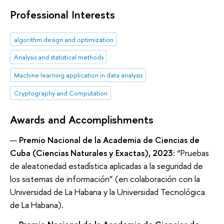
Professional Interests
algorithm design and optimization
Analysis and statistical methods
Machine learning application in data analysis
Cryptography and Computation
Awards and Accomplishments
Premio Nacional de la Academia de Ciencias de
Cuba (Ciencias Naturales y Exactas), 2023:
“Pruebas
de aleatoriedad estadística aplicadas a la seguridad de
los sistemas de información” (en colaboración con la
Universidad de La Habana y la Universidad Tecnológica
de La Habana).