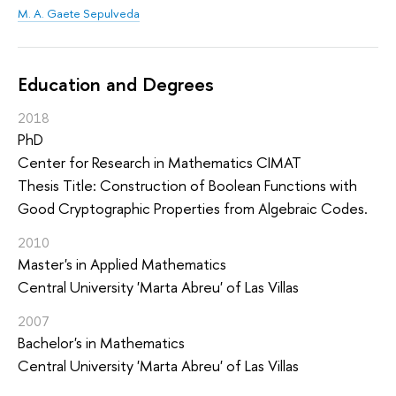
M. A. Gaete Sepulveda
Education and Degrees
2018
PhD
Center for Research in Mathematics CIMAT
Thesis Title: Construction of Boolean Functions with
Good Cryptographic Properties from Algebraic Codes.
2010
Master's in Applied Mathematics
Central University 'Marta Abreu' of Las Villas
2007
Bachelor's in Mathematics
Central University 'Marta Abreu' of Las Villas