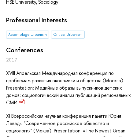
HSE University, Sociology
Professional Interests
Assemblage Urbanism
Critical Urbanism
Conferences
2017
XVIII Апрельская Международная конференция по
проблемам развития экономики и общества (Москва).
Presentation: Медийные образы выпускников детских
домов: социологический анализ публикаций региональных
СМИ
XI Всероссийская научная конференция памяти Юрия
Левады "Современное российское общество и
социология" (Моква). Presentation: «The Newest Urban