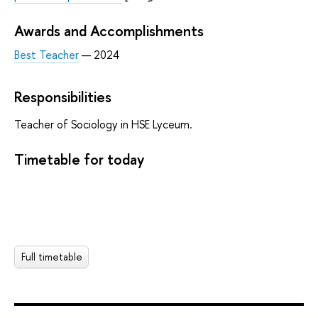
Awards and Accomplishments
Best Teacher
— 2024
Responsibilities
Teacher of Sociology in HSE Lyceum.
Timetable for today
Full timetable