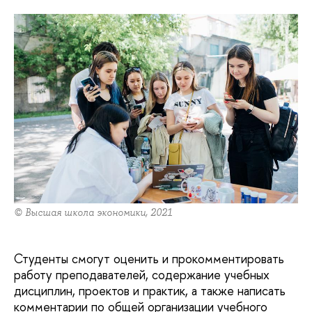
© Высшая школа экономики, 2021
Студенты смогут оценить и прокомментировать
работу преподавателей, содержание учебных
дисциплин, проектов и практик, а также написать
комментарии по общей организации учебного