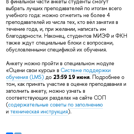
В финальной части анкеты студенты смогут
выбрать лучших преподавателей по итогам всего
учебного года: можно отметить не более 4
преподавателей из числа тех, кто вёл занятия в
течение года, и, при желании, написать им
благодарности. Наконец, студентов МИЭФ и ФКН
также ждут специальные блоки с вопросами,
обусловленными спецификой их обучения.
Анкету можно пройти в специальном модуле
«Оцени свои курсы» в
Системе поддержки
обучения (LMS)
до
23:59 19 июня
. Подробнее о
том, как принять участие в оценке преподавания и
заполнить анкету, можно узнать в
соответствующих разделах на сайте СОП
(
содержательные советы по заполнению
и
техническая инструкция
).