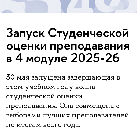
Запуск Студенческой
оценки преподавания
в 4 модуле 2025-26
30 мая запущена завершающая в
этом учебном году волна
студенческой оценки
преподавания. Она совмещена с
выборами лучших преподавателей
по итогам всего года.