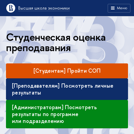
Высшая школа экономики
Меню
Студенческая оценка
преподавания
[Студентам] Пройти СОП
[Преподавателям] Посмотреть личные
результаты
[Администраторам] Посмотреть
результаты по программе
или подразделению