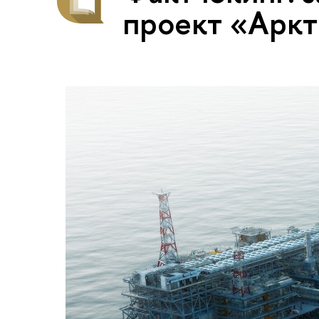
проект «Аркт