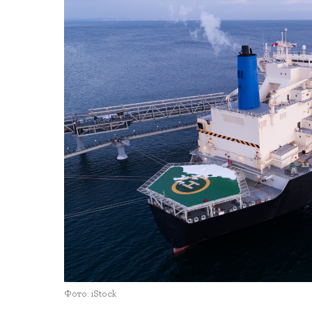
Фото: iStock