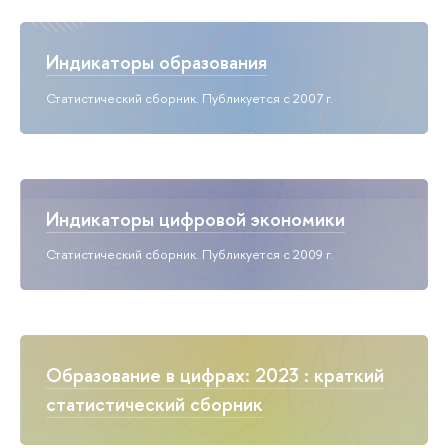
Индикаторы образования
Статистический сборник. Публикуется с 2007 г.
Индикаторы цифровой экономики
Статистический сборник. Публикуется с 2009 г.
Образование в цифрах: 2023 : краткий
статистический сборник