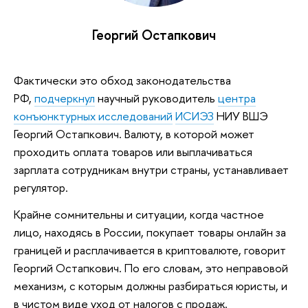
Георгий Остапкович
Фактически это обход законодательства
РФ,
подчеркнул
научный руководитель
центра
конъюнктурных исследований
ИСИЭЗ
НИУ ВШЭ
Георгий Остапкович. Валюту, в которой может
проходить оплата товаров или выплачиваться
зарплата сотрудникам внутри страны, устанавливает
регулятор.
Крайне сомнительны и ситуации, когда частное
лицо, находясь в России, покупает товары онлайн за
границей и расплачивается в криптовалюте, говорит
Георгий Остапкович. По его словам, это неправовой
механизм, с которым должны разбираться юристы, и
в чистом виде уход от налогов с продаж.