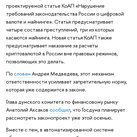
проектируемой статье КоАП «Нарушение
требований законодательства России о цифровой
валюте и майнинге». Статья предусматривает
четыре состава преступлений, три из которых
касаются майнинга. Новая статья КоАП также
предусматривает наказание за расчеты
криптовалютой в России вне правовых режимов,
позволяющих это делать.
По
словам
Андрея Медведева, этот механизм
ответственности усиливает запретительную норму,
которая уже содержится в законе.
Глава думского комитета по финансовому рынку
Анатолий Аксаков
сообщил
, что Госдума планирует
рассмотреть законопроект уже этой осенью.
Вместе с тем, в автоматизированной системе