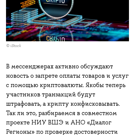
© iStock
В мессенджерах активно обсуждают
новость о запрете оплаты товаров и услуг
с помощью криптовалюты. Якобы теперь
участников транзакций будут
штрафовать, а крипту конфисковывать.
Так ли это, разбираемся в совместном
проекте НИУ ВШЭ и АНО «Диалог
Регионы» по проверке достоверности