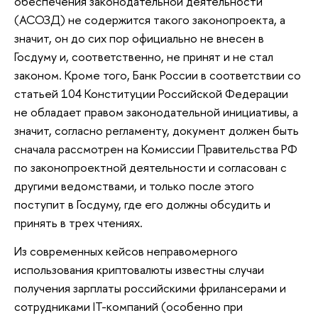
обеспечения законодательной деятельности
(АСОЗД) не содержится такого законопроекта, а
значит, он до сих пор официально не внесен в
Госдуму и, соответственно, не принят и не стал
законом. Кроме того, Банк России в соответствии со
статьей 104 Конституции Российской Федерации
не обладает правом законодательной инициативы, а
значит, согласно регламенту, документ должен быть
сначала рассмотрен на Комиссии Правительства РФ
по законопроектной деятельности и согласован с
другими ведомствами, и только после этого
поступит в Госдуму, где его должны обсудить и
принять в трех чтениях.
Из современных кейсов неправомерного
использования криптовалюты известны случаи
получения зарплаты российскими фрилансерами и
сотрудниками IТ-компаний (особенно при