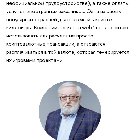
неофициальном трудоустройстве), а также оплаты
услуг от иностранных заказчиков. Одна из самых
популярных отраслей для платежей в крипте —
видеоигры. Компании сегмента web3 предпочитают
использовать для расчета не просто
криптовалютные трансакции, а стараются
расплачиваться в той валюте, которая генерируется
их игровыми проектами.