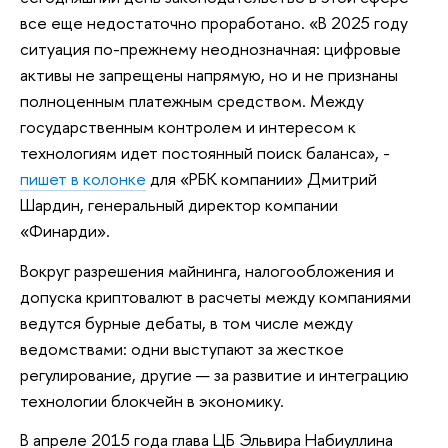
все еще недостаточно проработано. «В 2025 году
ситуация по-прежнему неоднозначная: цифровые
активы не запрещены напрямую, но и не признаны
полноценным платежным средством. Между
государственным контролем и интересом к
технологиям идет постоянный поиск баланса», -
пишет в колонке
для «РБК компании» Дмитрий
Шардин, генеральный директор компании
«Финарди».
Вокруг разрешения майнинга, налогообложения и
допуска криптовалют в расчеты между компаниями
ведутся бурные дебаты, в том числе между
ведомствами: одни выступают за жесткое
регулирование, другие — за развитие и интеграцию
технологии блокчейн в экономику.
В апреле 2015 года глава ЦБ Эльвира Набиуллина