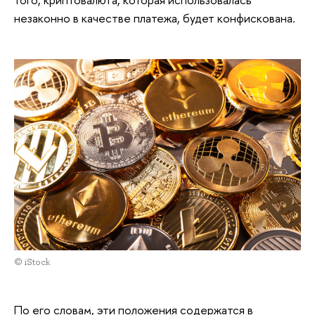
незаконно в качестве платежа, будет конфискована.
© iStock
По его словам, эти положения содержатся в