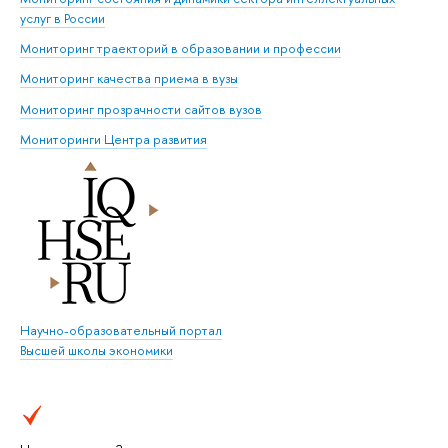
услуг в России
Мониторинг траекторий в образовании и профессии
Мониторинг качества приема в вузы
Мониторинг прозрачности сайтов вузов
Мониторинги Центра развития
Научно-образовательный портал
Высшей школы экономики