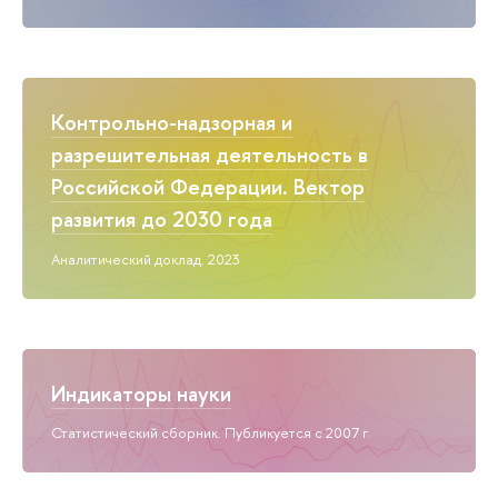
Контрольно-надзорная и
разрешительная деятельность в
Российской Федерации. Вектор
развития до 2030 года
Аналитический доклад. 2023
Индикаторы науки
Статистический сборник. Публикуется с 2007 г.