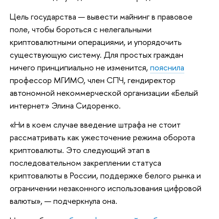
Цель государства — вывести майнинг в правовое
поле, чтобы бороться с нелегальными
криптовалютными операциями, и упорядочить
существующую систему. Для простых граждан
ничего принципиально не изменится,
пояснила
профессор МГИМО, член СПЧ, гендиректор
автономной некоммерческой организации «Белый
интернет» Элина Сидоренко.
«Ни в коем случае введение штрафа не стоит
рассматривать как ужесточение режима оборота
криптовалюты. Это следующий этап в
последовательном закреплении статуса
криптовалюты в России, поддержке белого рынка и
ограничении незаконного использования цифровой
валюты», — подчеркнула она.