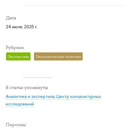
Дата
24 июля, 2025 г.
Рубрики
Экспертиза
Экономическая политика
В статье упомянуты
Аналитика и экспертиза
,
Центр конъюнктурных
исследований
Персоны