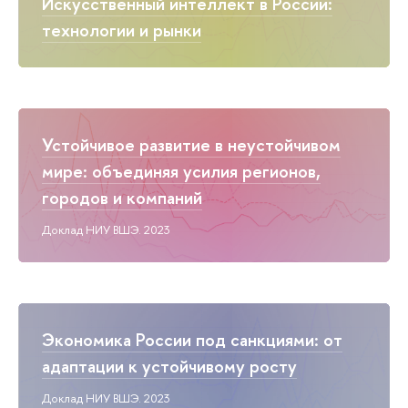
Искусственный интеллект в России:
технологии и рынки
Устойчивое развитие в неустойчивом
мире: объединяя усилия регионов,
городов и компаний
Доклад НИУ ВШЭ. 2023
Экономика России под санкциями: от
адаптации к устойчивому росту
Доклад НИУ ВШЭ. 2023