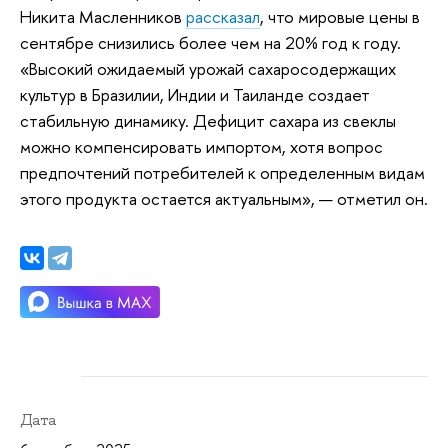
Никита Масленников
рассказал
, что мировые цены в
сентябре снизились более чем на 20% год к году.
«Высокий ожидаемый урожай сахаросодержащих
культур в Бразилии, Индии и Таиланде создает
стабильную динамику. Дефицит сахара из свеклы
можно компенсировать импортом, хотя вопрос
предпочтений потребителей к определенным видам
этого продукта остается актуальным», — отметил он.
Дата