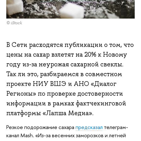
© iStock
В Сети расходятся публикации о том, что
цены на сахар взлетят на 20% к Новому
году из-за неурожая сахарной свеклы.
Так ли это, разбираемся в совместном
проекте НИУ ВШЭ и АНО «Диалог
Регионы» по проверке достоверности
информации в рамках фактчекинговой
платформы «Лапша Медиа».
Резкое подорожание сахара
предсказал
телеграм-
канал Mash. «Из-за весенних заморозков и летней