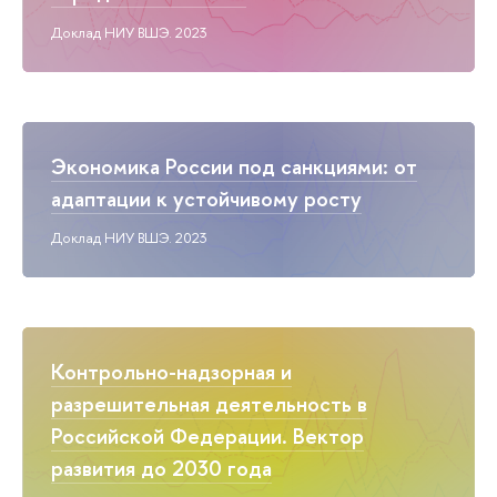
Доклад НИУ ВШЭ. 2023
Экономика России под санкциями: от
адаптации к устойчивому росту
Доклад НИУ ВШЭ. 2023
Контрольно-надзорная и
разрешительная деятельность в
Российской Федерации. Вектор
развития до 2030 года