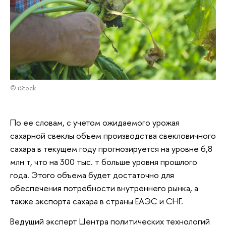
© iStock
По ее словам, с учетом ожидаемого урожая
сахарной свеклы объем производства свекловичного
сахара в текущем году прогнозируется на уровне 6,8
млн т, что на 300 тыс. т больше уровня прошлого
года. Этого объема будет достаточно для
обеспечения потребности внутреннего рынка, а
также экспорта сахара в страны ЕАЭС и СНГ.
Ведущий эксперт Центра политических технологий