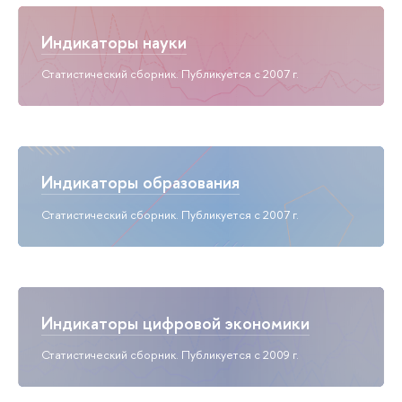
Индикаторы науки
Статистический сборник. Публикуется с 2007 г.
Индикаторы образования
Статистический сборник. Публикуется с 2007 г.
Индикаторы цифровой экономики
Статистический сборник. Публикуется с 2009 г.