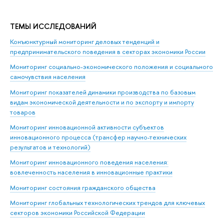
ТЕМЫ ИССЛЕДОВАНИЙ
Конъюнктурный мониторинг деловых тенденций и
предпринимательского поведения в секторах экономики России
Мониторинг социально-экономического положения и социального
самочувствия населения
Мониторинг показателей динамики производства по базовым
видам экономической деятельности и по экспорту и импорту
товаров
Мониторинг инновационной активности субъектов
инновационного процесса (трансфер научно-технических
результатов и технологий)
Мониторинг инновационного поведения населения:
вовлеченность населения в инновационные практики
Мониторинг состояния гражданского общества
Мониторинг глобальных технологических трендов для ключевых
секторов экономики Российской Федерации