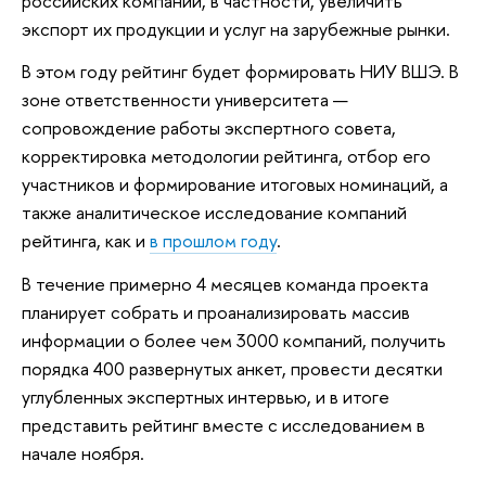
российских компаний, в частности, увеличить
экспорт их продукции и услуг на зарубежные рынки.
В этом году рейтинг будет формировать НИУ ВШЭ. В
зоне ответственности университета —
сопровождение работы экспертного совета,
корректировка методологии рейтинга, отбор его
участников и формирование итоговых номинаций, а
также аналитическое исследование компаний
рейтинга, как и
в прошлом году
.
В течение примерно 4 месяцев команда проекта
планирует собрать и проанализировать массив
информации о более чем 3000 компаний, получить
порядка 400 развернутых анкет, провести десятки
углубленных экспертных интервью, и в итоге
представить рейтинг вместе с исследованием в
начале ноября.