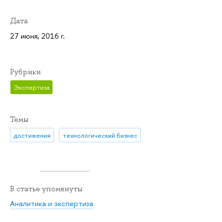
Дата
27 июня, 2016 г.
Рубрики
Экспертиза
Темы
достижения
технологический бизнес
В статье упомянуты
Аналитика и экспертиза