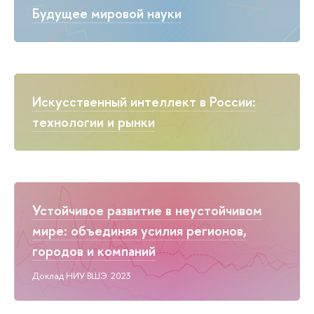
Будущее мировой науки
Искусственный интеллект в России:
технологии и рынки
Устойчивое развитие в неустойчивом
мире: объединяя усилия регионов,
городов и компаний
Доклад НИУ ВШЭ. 2023