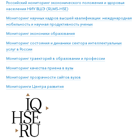
Российский мониторинг экономического положения и здоровья
населения НИУ ВШЭ (RLMS-HSE)
Мониторинг научных кадров высшей квалификации: международная
мобильность и научная продуктивность ученых
Мониторинг экономики образования
Мониторинг состояния и динамики сектора интеллектуальных
услуг в России
Мониторинг траекторий в образовании и профессии
Мониторинг качества приема в вузы
Мониторинг прозрачности сайтов вузов
Мониторинги Центра развития