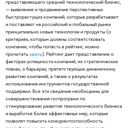
представляющего средний технологический бизнес,
— выявление и продвижение перспективных
быстрорастущих компаний, которые разрабатывают
и поставляют на российский и глобальный рынки
принципиально новые технологии и продукты (о
критериях, которым должны соответствовать
компании, чтобы попасть в рейтинг, можно
прочитать
здесь
). Рейтинг дает представление о
факторах успешности компаний, их стратегических
планах, о барьерах, препятствующих динамичному
развитию компаний, а также о результатах
использования инструментов государственной
поддержки. Все эти сведения необходимы для
совершенствования госпрограмм по
стимулированию развития технологического бизнеса
и выработке более эффективных мер, которые
позволят повысить конкурентоспособность