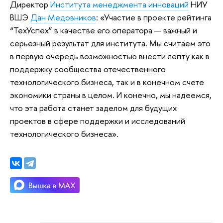
Директор
Института менеджмента инноваций
НИУ
ВШЭ
Дан Медовников
: «Участие в проекте рейтинга
“ТехУспех” в качестве его оператора — важный и
серьезный результат для института. Мы считаем это
в первую очередь возможностью внести лепту как в
поддержку сообщества отечественного
технологического бизнеса, так и в конечном счете
экономики страны в целом. И конечно, мы надеемся,
что эта работа станет заделом для будущих
проектов в сфере поддержки и исследований
технологического бизнеса».