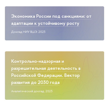
Экономика России под санкциями: от
адаптации к устойчивому росту
Доклад НИУ ВШЭ. 2023
Контрольно-надзорная и
разрешительная деятельность в
Российской Федерации. Вектор
развития до 2030 года
Аналитический доклад. 2023