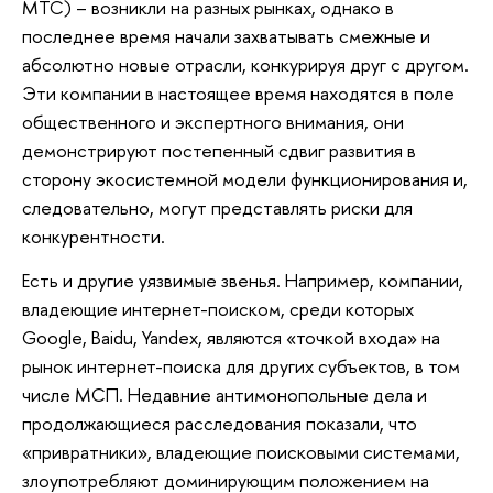
МТС) – возникли на разных рынках, однако в
последнее время начали захватывать смежные и
абсолютно новые отрасли, конкурируя друг с другом.
Эти компании в настоящее время находятся в поле
общественного и экспертного внимания, они
демонстрируют постепенный сдвиг развития в
сторону экосистемной модели функционирования и,
следовательно, могут представлять риски для
конкурентности.
Есть и другие уязвимые звенья. Например, компании,
владеющие интернет-поиском, среди которых
Google, Baidu, Yandex, являются «точкой входа» на
рынок интернет-поиска для других субъектов, в том
числе МСП. Недавние антимонопольные дела и
продолжающиеся расследования показали, что
«привратники», владеющие поисковыми системами,
злоупотребляют доминирующим положением на