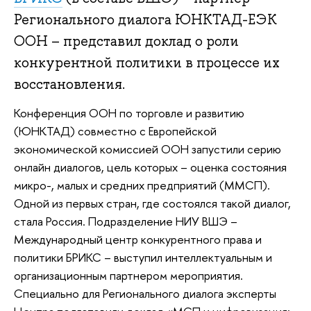
Регионального диалога ЮНКТАД-ЕЭК
ООН – представил доклад о роли
конкурентной политики в процессе их
восстановления.
Конференция ООН по торговле и развитию
(ЮНКТАД) совместно с Европейской
экономической комиссией ООН запустили серию
онлайн диалогов, цель которых – оценка состояния
микро-, малых и средних предприятий (ММСП).
Одной из первых стран, где состоялся такой диалог,
стала Россия. Подразделение НИУ ВШЭ –
Международный центр конкурентного права и
политики БРИКС – выступил интеллектуальным и
организационным партнером мероприятия.
Специально для Регионального диалога эксперты