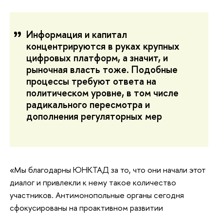
Информация и капитал
концентрируются в руках крупных
цифровых платформ, а значит, и
рыночная власть тоже. Подобные
процессы требуют ответа на
политическом уровне, в том числе
радикального пересмотра и
дополнения регуляторных мер
«Мы благодарны ЮНКТАД за то, что они начали этот
диалог и привлекли к нему такое количество
участников. Антимонопольные органы сегодня
сфокусированы на проактивном развитии