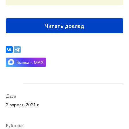
Читать доклад
Дата
2 апреля, 2021 г.
Рубрики