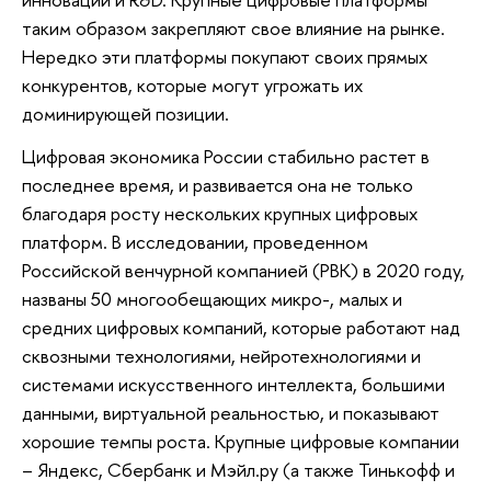
таким образом закрепляют свое влияние на рынке.
Нередко эти платформы покупают своих прямых
конкурентов, которые могут угрожать их
доминирующей позиции.
Цифровая экономика России стабильно растет в
последнее время, и развивается она не только
благодаря росту нескольких крупных цифровых
платформ. В исследовании, проведенном
Российской венчурной компанией (РВК) в 2020 году,
названы 50 многообещающих микро-, малых и
средних цифровых компаний, которые работают над
сквозными технологиями, нейротехнологиями и
системами искусственного интеллекта, большими
данными, виртуальной реальностью, и показывают
хорошие темпы роста. Крупные цифровые компании
– Яндекс, Сбербанк и Мэйл.ру (а также Тинькофф и