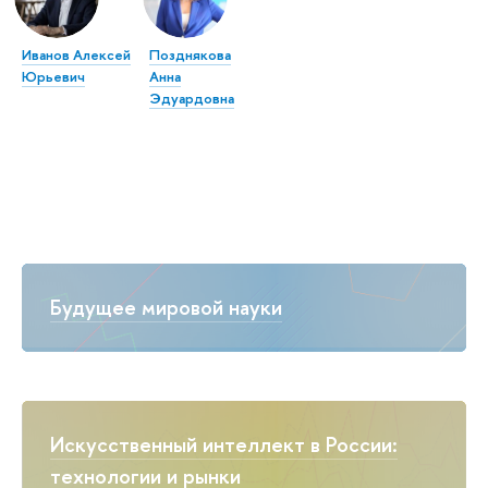
Иванов Алексей
Позднякова
Юрьевич
Анна
Эдуардовна
Будущее мировой науки
Искусственный интеллект в России:
технологии и рынки