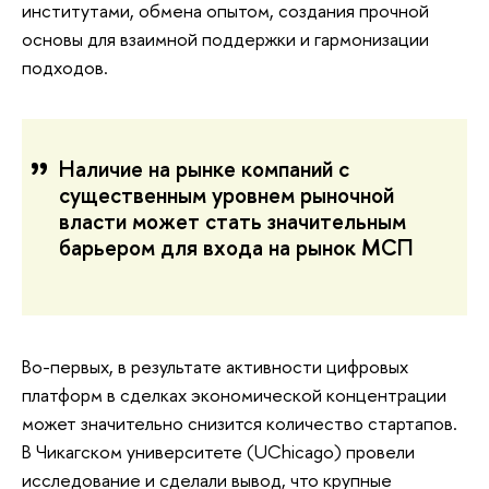
институтами, обмена опытом, создания прочной
основы для взаимной поддержки и гармонизации
подходов.
Наличие на рынке компаний с
существенным уровнем рыночной
власти может стать значительным
барьером для входа на рынок МСП
Во-первых, в результате активности цифровых
платформ в сделках экономической концентрации
может значительно снизится количество стартапов.
В Чикагском университете (UChicago) провели
исследование и сделали вывод, что крупные