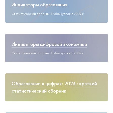
Индикаторы образования
Статистический сборник. Публикуется с 2007 г.
Индикаторы цифровой экономики
Статистический сборник. Публикуется с 2009 г.
Образование в цифрах: 2023 : краткий
статистический сборник