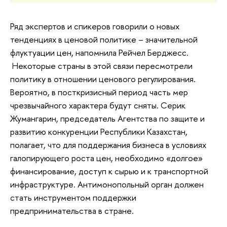
Ряд экспертов и спикеров говорили о новых
тенденциях в ценовой политике – значительной
флуктуации цен, напомнила Рейчел Берджесс.
Некоторые страны в этой связи пересмотрели
политику в отношении ценового регулирования.
Вероятно, в посткризисный период часть мер
чрезвычайного характера будут сняты. Серик
Жумангарин, председатель Агентства по защите и
развитию конкуренции Республики Казахстан,
полагает, что для поддержания бизнеса в условиях
галопирующего роста цен, необходимо «долгое»
финансирование, доступ к сырью и к транспортной
инфраструктуре. Антимонопольный орган должен
стать инструментом поддержки
предпринимательства в стране.