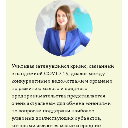
Учитывая затянувшийся кризис, связанный
с пандемией COVID-19, диалог между
конкурентными ведомствами и органами
по развитию малого и среднего
предпринимательства представляется
очень актуальным для обмена мнениями
по вопросам поддержки наиболее
уязвимых хозяйствующих субъектов,
которыми являются малые и средние