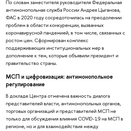
По словам заместителя руководителя Федеральная
антимонопольная служба России Андрея Цыганова,
ФАС в 2020 году сосредоточилась на преодолении
проблем в области конкуренции, вызванных
коронавирусной пандемией, в том числе, связанных с
ростом цен. Сформирован комплекс
поддерживающих институциональных мер в
дополнение к тем, которые объявили президент и
правительство страны.
МСП и цифровизация: антимонопольное
регулирование
В докладе Центра отмечена важность диалога
представителей власти, антимонопольных органов,
торговых организаций и представителей МСП не
только для обсуждения влияния COVID-19 на МСП в
регионе, но и для взаимодействия между