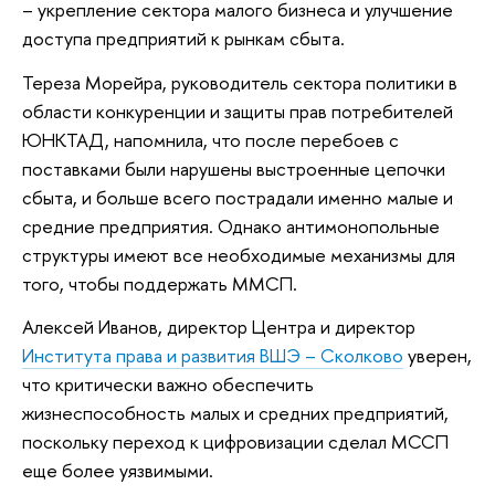
– укрепление сектора малого бизнеса и улучшение
доступа предприятий к рынкам сбыта.
Тереза Морейра, руководитель cектора политики в
области конкуренции и защиты прав потребителей
ЮНКТАД, напомнила, что после перебоев с
поставками были нарушены выстроенные цепочки
сбыта, и больше всего пострадали именно малые и
средние предприятия. Однако антимонопольные
структуры имеют все необходимые механизмы для
того, чтобы поддержать ММСП.
Алексей Иванов, директор Центра и директор
Института права и развития ВШЭ – Сколково
уверен,
что критически важно обеспечить
жизнеспособность малых и средних предприятий,
поскольку переход к цифровизации сделал МССП
еще более уязвимыми.