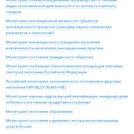
видам экономической деятельности и по экспорту и импорту
товаров
Мониторинг инновационной активности субъектов
инновационного процесса (трансфер научно-технических
результатов и технологий)
Мониторинг инновационного поведения населения:
вовлеченность населения в инновационные практики
Мониторинг состояния гражданского общества
Мониторинг глобальных технологических трендов для ключевых
секторов экономики Российской Федерации
Российский мониторинг экономического положения и здоровья
населения НИУ ВШЭ (RLMS-HSE)
Мониторинг научных кадров высшей квалификации: международная
мобильность и научная продуктивность ученых
Мониторинг экономики образования
Мониторинг состояния и динамики сектора интеллектуальных
услуг в России