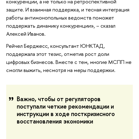
конкуренции, а не только на ретроспективной
защите. И взаимная поддержка, и тесная интеграция
работы антимонопольных ведомств поможет
поддержать динамику конкуренции», – сказал
Алексей Иванов.
Рейчел Берджесс, консультант ЮНКТАД,
поддержала этот тезис, отметив рост доли
цифровых бизнесов. Вместе с тем, многие МСПП не
смогли выжить, несмотря на меры поддержки.
Важно, чтобы от регуляторов
поступали четкие рекомендации и
инструкции в ходе посткризисного
восстановления экономики