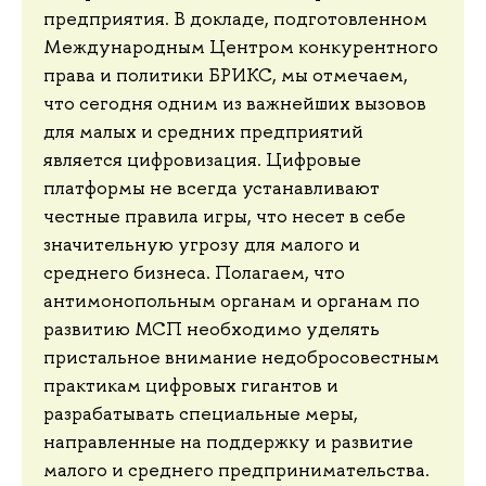
предприятия. В докладе, подготовленном
Международным Центром конкурентного
права и политики БРИКС, мы отмечаем,
что сегодня одним из важнейших вызовов
для малых и средних предприятий
является цифровизация. Цифровые
платформы не всегда устанавливают
честные правила игры, что несет в себе
значительную угрозу для малого и
среднего бизнеса. Полагаем, что
антимонопольным органам и органам по
развитию МСП необходимо уделять
пристальное внимание недобросовестным
практикам цифровых гигантов и
разрабатывать специальные меры,
направленные на поддержку и развитие
малого и среднего предпринимательства.