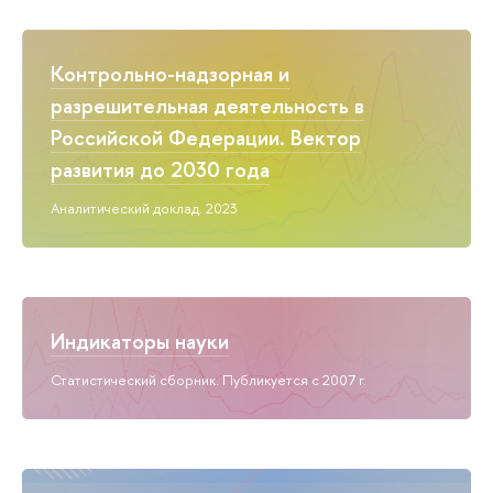
Контрольно-надзорная и
разрешительная деятельность в
Российской Федерации. Вектор
развития до 2030 года
Аналитический доклад. 2023
Индикаторы науки
Статистический сборник. Публикуется с 2007 г.