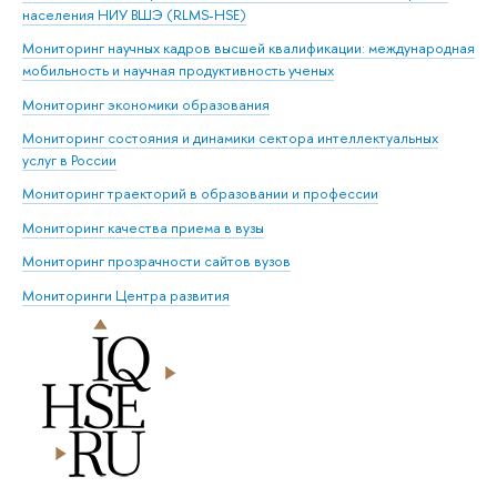
населения НИУ ВШЭ (RLMS-HSE)
Мониторинг научных кадров высшей квалификации: международная
мобильность и научная продуктивность ученых
Мониторинг экономики образования
Мониторинг состояния и динамики сектора интеллектуальных
услуг в России
Мониторинг траекторий в образовании и профессии
Мониторинг качества приема в вузы
Мониторинг прозрачности сайтов вузов
Мониторинги Центра развития