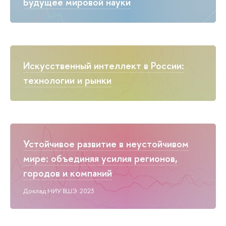
Будущее мировой науки
Искусственный интеллект в России:
технологии и рынки
Устойчивое развитие в неустойчивом
мире: объединяя усилия регионов,
городов и компаний
Доклад НИУ ВШЭ. 2023