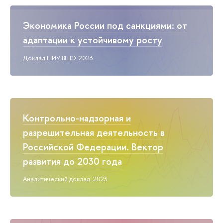
Экономика России под санкциями: от
адаптации к устойчивому росту
Доклад НИУ ВШЭ. 2023
Контрольно-надзорная и
разрешительная деятельность в
Российской Федерации. Вектор
развития до 2030 года
Аналитический доклад. 2023