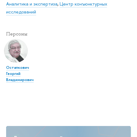
Аналитика и экспертиза
,
Центр конъюнктурных
исследований
Персоны
Остапкович
Георгий
Владимирович