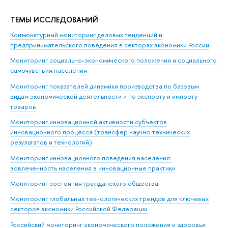
ТЕМЫ ИССЛЕДОВАНИЙ
Конъюнктурный мониторинг деловых тенденций и
предпринимательского поведения в секторах экономики России
Мониторинг социально-экономического положения и социального
самочувствия населения
Мониторинг показателей динамики производства по базовым
видам экономической деятельности и по экспорту и импорту
товаров
Мониторинг инновационной активности субъектов
инновационного процесса (трансфер научно-технических
результатов и технологий)
Мониторинг инновационного поведения населения:
вовлеченность населения в инновационные практики
Мониторинг состояния гражданского общества
Мониторинг глобальных технологических трендов для ключевых
секторов экономики Российской Федерации
Российский мониторинг экономического положения и здоровья