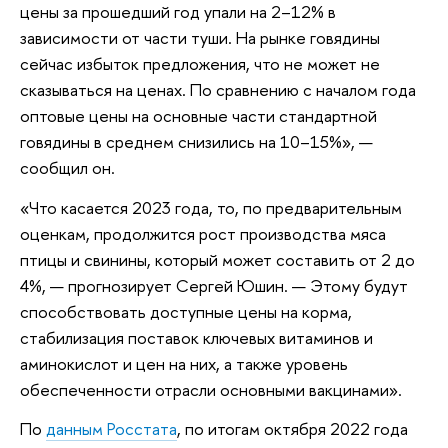
цены за прошедший год упали на 2–12% в
зависимости от части туши. На рынке говядины
сейчас избыток предложения, что не может не
сказываться на ценах. По сравнению с началом года
оптовые цены на основные части стандартной
говядины в среднем снизились на 10–15%», —
сообщил он.
«Что касается 2023 года, то, по предварительным
оценкам, продолжится рост производства мяса
птицы и свинины, который может составить от 2 до
4%, — прогнозирует Сергей Юшин. — Этому будут
способствовать доступные цены на корма,
стабилизация поставок ключевых витаминов и
аминокислот и цен на них, а также уровень
обеспеченности отрасли основными вакцинами».
По
данным Росстата
, по итогам октября 2022 года