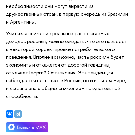
необходимости они могут вырасти из
дружественных стран, в первую очередь из Бразилии
и Аргентины.
Учитывая снижение реальных располагаемых
доходов россиян, можно ожидать, что это приведет
к некоторой корректировке потребительского
поведения. Вполне возможно, часть россиян будет
экономить и откажется от дорогой говядины,
отмечает Георгий Остапкович. Эта тенденция
наблюдается не только в России, но и во всем мире,
и связана она с общим снижением покупательной
способности.