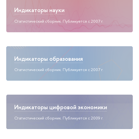
Индикаторы науки
Статистический сборник. Публикуется с 2007 г.
Индикаторы образования
Статистический сборник. Публикуется с 2007 г.
Индикаторы цифровой экономики
Статистический сборник. Публикуется с 2009 г.