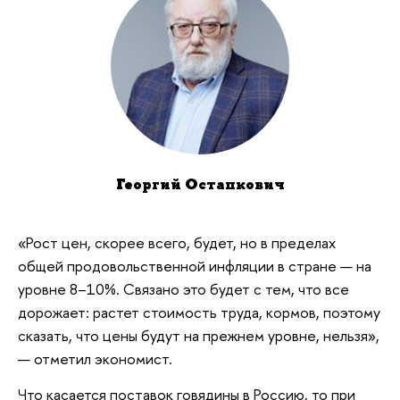
Георгий Остапкович
«Рост цен, скорее всего, будет, но в пределах
общей продовольственной инфляции в стране — на
уровне 8–10%. Связано это будет с тем, что все
дорожает: растет стоимость труда, кормов, поэтому
сказать, что цены будут на прежнем уровне, нельзя»,
— отметил экономист.
Что касается поставок говядины в Россию, то при