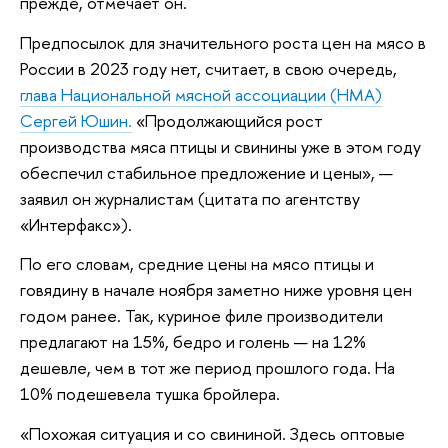
прежде, отмечает он.
Предпосылок для значительного роста цен на мясо в
России в 2023 году нет, считает, в свою очередь,
глава Национальной мясной ассоциации (НМА)
Сергей Юшин.
«Продолжающийся рост
производства мяса птицы и свинины уже в этом году
обеспечил стабильное предложение и цены», —
заявил он журналистам (цитата по агентству
«Интерфакс»).
По его словам, средние цены на мясо птицы и
говядину в начале ноября заметно ниже уровня цен
годом ранее. Так, куриное филе производители
предлагают на 15%, бедро и голень — на 12%
дешевле, чем в тот же период прошлого года. На
10% подешевела тушка бройлера.
«Похожая ситуация и со свининой. Здесь оптовые