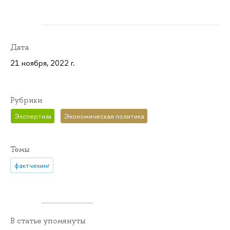
Дата
21 ноября, 2022 г.
Рубрики
Экспертиза
Экономическая политика
Темы
фактчекинг
В статье упомянуты