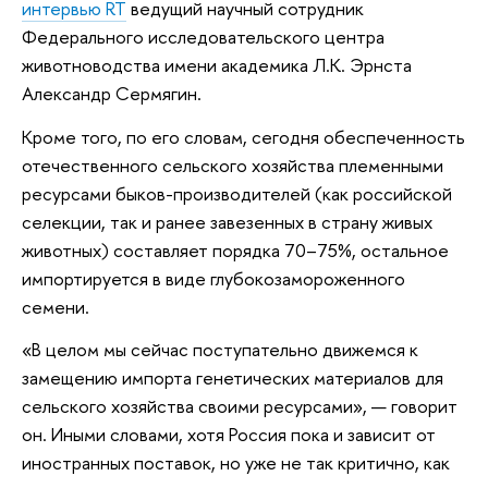
интервью RT
ведущий научный сотрудник
Федерального исследовательского центра
животноводства имени академика Л.К. Эрнста
Александр Сермягин.
Кроме того, по его словам, сегодня обеспеченность
отечественного сельского хозяйства племенными
ресурсами быков-производителей (как российской
селекции, так и ранее завезенных в страну живых
животных) составляет порядка 70–75%, остальное
импортируется в виде глубокозамороженного
семени.
«В целом мы сейчас поступательно движемся к
замещению импорта генетических материалов для
сельского хозяйства своими ресурсами», — говорит
он. Иными словами, хотя Россия пока и зависит от
иностранных поставок, но уже не так критично, как