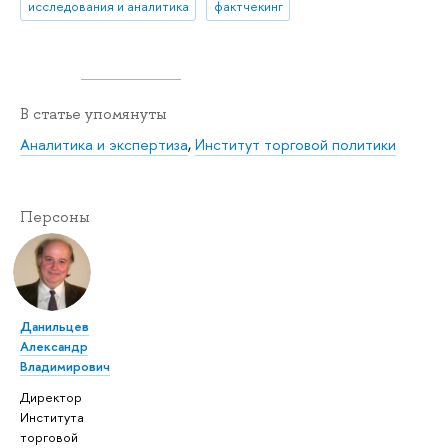
исследования и аналитика
фактчекинг
В статье упомянуты
Аналитика и экспертиза
,
Институт торговой политики
Персоны
Данильцев
Александр
Владимирович
Директор
Института
торговой