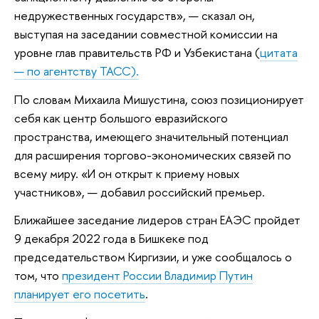
недружественных государств», — сказал он,
выступая на заседании совместной комиссии на
уровне глав правительств РФ и Узбекистана (
цитата
— по агентству ТАСС).
По словам Михаила Мишустина, союз позиционирует
себя как центр большого евразийского
пространства, имеющего значительный потенциал
для расширения торгово-экономических связей по
всему миру. «И он открыт к приему новых
участников», — добавил российский премьер.
Ближайшее заседание лидеров стран ЕАЭС пройдет
9 декабря 2022 года в Бишкеке под
председательством Киргизии, и уже сообщалось о
том, что
президент России Владимир Путин
планирует его посетить
.