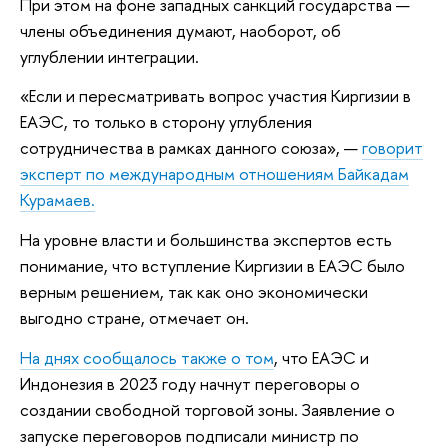
При этом на фоне западных санкций государства —
члены объединения думают, наоборот, об
углублении интеграции.
«Если и пересматривать вопрос участия Киргизии в
ЕАЭС, то только в сторону углубления
сотрудничества в рамках данного союза», —
говорит
эксперт по международным отношениям Байкадам
Курамаев.
На уровне власти и большинства экспертов есть
понимание, что вступление Киргизии в ЕАЭС было
верным решением, так как оно экономически
выгодно стране, отмечает он.
На днях сообщалось также о том
, что ЕАЭС и
Индонезия в 2023 году начнут переговоры о
создании свободной торговой зоны. Заявление о
запуске переговоров подписали министр по