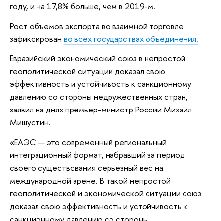
году, и на 17,8% больше, чем в 2019-м.
Рост объемов экспорта во взаимной торговле
зафиксирован
во всех государствах объединения.
Евразийский экономический союз в непростой
геополитической ситуации доказал свою
эффективность и устойчивость к санкционному
давлению со стороны недружественных стран,
заявил на днях премьер-министр России Михаил
Мишустин.
«ЕАЭС — это современный региональный
интеграционный формат, набравший за период
своего существования серьезный вес на
международной арене. В такой непростой
геополитической и экономической ситуации союз
доказал свою эффективность и устойчивость к
санкционному давлению со стороны