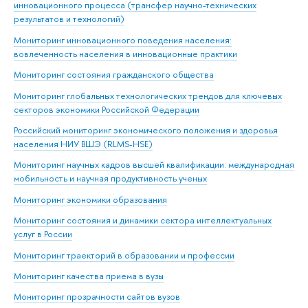
инновационного процесса (трансфер научно-технических
результатов и технологий)
Мониторинг инновационного поведения населения:
вовлеченность населения в инновационные практики
Мониторинг состояния гражданского общества
Мониторинг глобальных технологических трендов для ключевых
секторов экономики Российской Федерации
Российский мониторинг экономического положения и здоровья
населения НИУ ВШЭ (RLMS-HSE)
Мониторинг научных кадров высшей квалификации: международная
мобильность и научная продуктивность ученых
Мониторинг экономики образования
Мониторинг состояния и динамики сектора интеллектуальных
услуг в России
Мониторинг траекторий в образовании и профессии
Мониторинг качества приема в вузы
Мониторинг прозрачности сайтов вузов