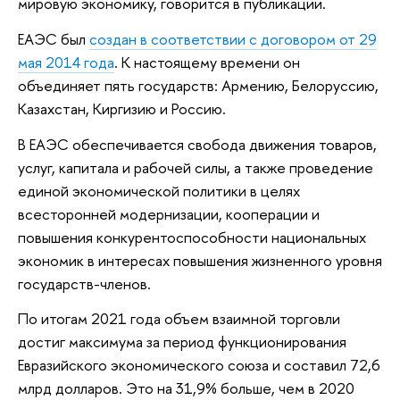
мировую экономику, говорится в публикации.
ЕАЭС был
создан в соответствии с договором от 29
мая 2014 года
. К настоящему времени он
объединяет пять государств: Армению, Белоруссию,
Казахстан, Киргизию и Россию.
В ЕАЭС обеспечивается свобода движения товаров,
услуг, капитала и рабочей силы, а также проведение
единой экономической политики в целях
всесторонней модернизации, кооперации и
повышения конкурентоспособности национальных
экономик в интересах повышения жизненного уровня
государств-членов.
По итогам 2021 года объем взаимной торговли
достиг максимума за период функционирования
Евразийского экономического союза и составил 72,6
млрд долларов. Это на 31,9% больше, чем в 2020