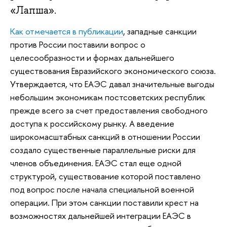
«Лапша».
Как отмечается в публикации
, западные санкции
против России поставили вопрос о
целесообразности и формах дальнейшего
существования Евразийского экономического союза.
Утверждается, что ЕАЭС давал значительные выгоды
небольшим экономикам постсоветских республик
прежде всего за счет предоставления свободного
доступа к российскому рынку. А введение
широкомасштабных санкций в отношении России
создало существенные параллельные риски для
членов объединения. ЕАЭС стал еще одной
структурой, существование которой поставлено
под вопрос после начала специальной военной
операции. При этом санкции поставили крест на
возможностях дальнейшей интеграции ЕАЭС в