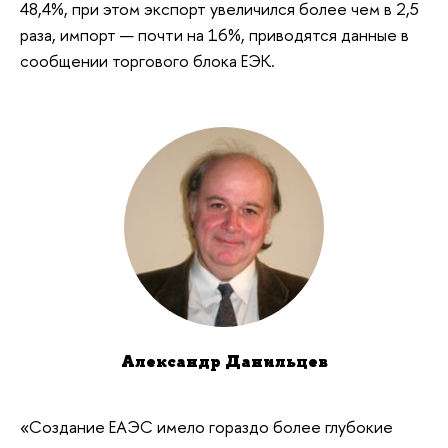
48,4%, при этом экспорт увеличился более чем в 2,5
раза, импорт — почти на 16%, приводятся данные в
сообщении торгового блока ЕЭК.
Александр Данильцев
«Создание ЕАЭС имело гораздо более глубокие