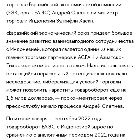
торговле Евразийской экономической комиссии
(ЕЭК, орган ЕАЭС) Андрей Слепнев и министр
торговли Индонезии Зулкифли Хасан.
«Евразийский экономический союз придает большое
значение развитию взаимовыгодного сотрудничества
с Индонезией, которая является одним из наших
главных торговых партнеров в АСЕАН и Азиатско-
Тихоокеанском регионе в целом. Надо использовать
остающийся нераскрытый потенциал: как показало
исследование, либерализация условий торговли
может позволить нарастить товарооборот еще на
1,5 млрд долларов», — прокомментировал через
пресс-службу начало процесса Андрей Слепнев.
По итогам января — сентября 2022 года
товарооборот ЕАЭС с Индонезией вырос по
сравнению с аналогичным периодом 2021 года на