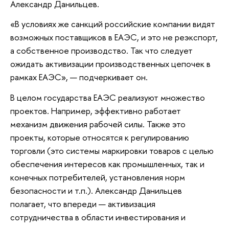
Александр Данильцев.
«В условиях же санкций российские компании видят
возможных поставщиков в ЕАЭС, и это не реэкспорт,
а собственное производство. Так что следует
ожидать активизации производственных цепочек в
рамках ЕАЭС», — подчеркивает он.
В целом государства ЕАЭС реализуют множество
проектов. Например, эффективно работает
механизм движения рабочей силы. Также это
проекты, которые относятся к регулированию
торговли (это системы маркировки товаров с целью
обеспечения интересов как промышленных, так и
конечных потребителей, установления норм
безопасности и т.п.). Александр Данильцев
полагает, что впереди — активизация
сотрудничества в области инвестирования и