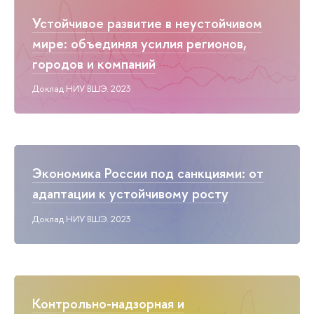
Устойчивое развитие в неустойчивом
мире: объединяя усилия регионов,
городов и компаний
Доклад НИУ ВШЭ. 2023
Экономика России под санкциями: от
адаптации к устойчивому росту
Доклад НИУ ВШЭ. 2023
Контрольно-надзорная и