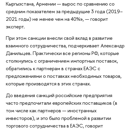
Кыргызстана, Армении — вырос по сравнению со
средним показателем за предыдущие 3 года (2019–
2021 годы) не менее чем на 40%», — говорит
эксперт.
При этом санкции внесли свой вклад в развитие
взаимного сотрудничества, подчеркивает Александр
Данильцев. Практически все регионы РФ, которые
столкнулись с ограничением импортных поставок,
обратились к партнерам в странах ЕАЭС с
предложениями о поставках необходимых товаров,
которые производятся в этих странах.
До введения санкций российские предприятия
часто предпочитали европейских поставщиков (в
том числе как партнеров — иностранных
инвесторов), и это было проблемой в развитии
торгового сотрудничества в ЕАЭС, говорит