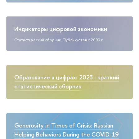
Индикаторы цифровой экономики
Статистический сборник. Публикуется с 2009 г.
Образование в цифрах: 2023 : краткий
статистический сборник
Generosity in Times of Crisis: Russian
Helping Behaviors During the COVID-19