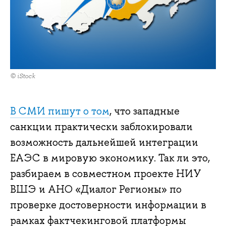
© iStock
В СМИ пишут о том
, что западные
санкции практически заблокировали
возможность дальнейшей интеграции
ЕАЭС в мировую экономику. Так ли это,
разбираем в совместном проекте НИУ
ВШЭ и АНО «Диалог Регионы» по
проверке достоверности информации в
рамках фактчекинговой платформы