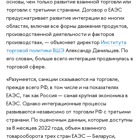
основы, чем только развитие взаимной торговли или
торговли с третьими странами. Договор о ЕАЭС
предусматривает развитие интеграции во многих
областях, включая все формы движения продуктов,
производственной деятельности и факторов
производства», — объясняет директор
Института
торговой политики ВШЭ
Александр Данильцев. По
его словам, больше всего интеграция продвинулась в
торговой сфере.
«Разумеется, санкции сказываются на торговле,
прежде всего РФ, в том числе и на показателях
ЕАЭС, так как Россия — самая крупная экономика в
ЕАЭС. Однако интеграционные процессы
развиваются независимо от торговли РФ с третьими
странами. По оценочным данным, которые доступны
за 8 месяцев 2022 года, объем взаимного
товарооборота трех стран ЕАЭС — Беларуси,