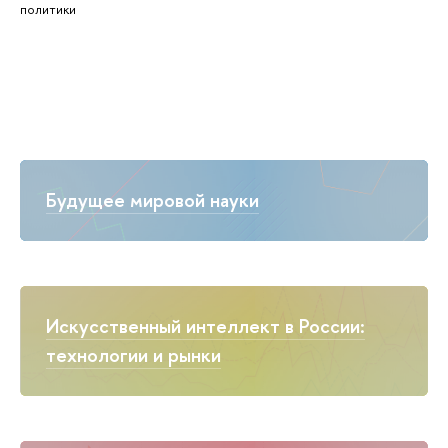
политики
Будущее мировой науки
Искусственный интеллект в России:
технологии и рынки