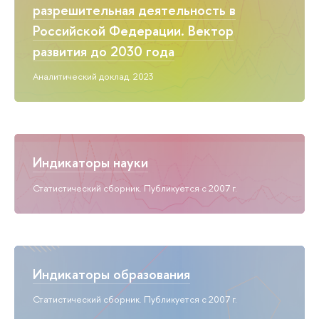
разрешительная деятельность в
Российской Федерации. Вектор
развития до 2030 года
Аналитический доклад. 2023
Индикаторы науки
Статистический сборник. Публикуется с 2007 г.
Индикаторы образования
Статистический сборник. Публикуется с 2007 г.