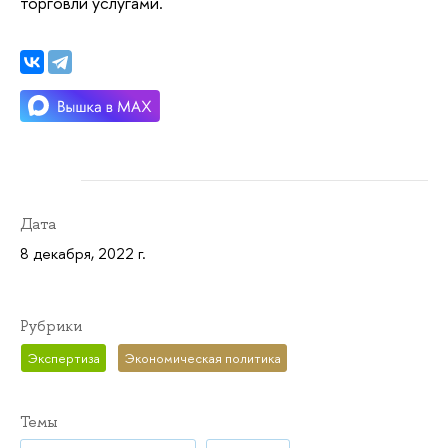
торговли услугами.
Дата
8 декабря, 2022 г.
Рубрики
Экспертиза
Экономическая политика
Темы