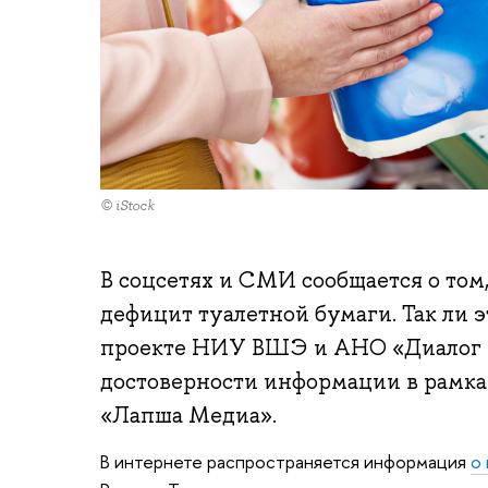
© iStock
В соцсетях и СМИ сообщается о том,
дефицит туалетной бумаги. Так ли э
проекте НИУ ВШЭ и АНО «Диалог 
достоверности информации в рамк
«Лапша Медиа».
В интернете распространяется информация
о