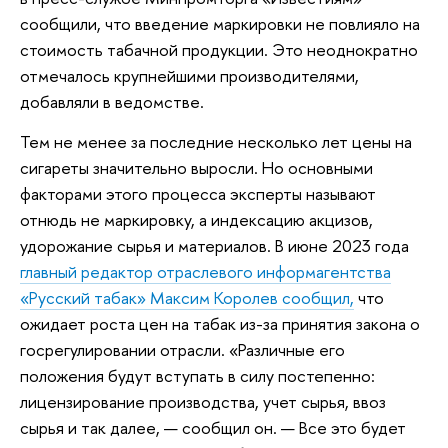
сообщили, что введение маркировки не повлияло на
стоимость табачной продукции. Это неоднократно
отмечалось крупнейшими производителями,
добавляли в ведомстве.
Тем не менее за последние несколько лет цены на
сигареты значительно выросли. Но основными
факторами этого процесса эксперты называют
отнюдь не маркировку, а индексацию акцизов,
удорожание сырья и материалов. В июне 2023 года
главный редактор отраслевого информагентства
«Русский табак» Максим Королев сообщил,
что
ожидает роста цен на табак из-за принятия закона о
госрегулировании отрасли. «Различные его
положения будут вступать в силу постепенно:
лицензирование производства, учет сырья, ввоз
сырья и так далее, — сообщил он. — Все это будет