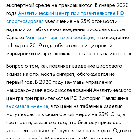
экспертной среде не прекращаются. В январе 2020
года
Аналитический центр при правительстве РФ
спрогнозировал
увеличение на 25% стоимости
изделий из табака из-за введения цифровых кодов.
Однако
Минпромторг тогда сообщил
, что введение
с 1 марта 2019 года обязательной цифровой
маркировки сигарет «никак не сказалось на их цене».
Вопрос о том, как повлияет введение цифрового
акциза на стоимость сигарет, обсуждается не
первый год. В 2020 году замглавы управления
макроэкономических исследований Аналитического
центра при правительстве РФ Виктория Павлюшина
высказала мнение
, что цены на табачные изделия
могут вырасти в связи с этой мерой на 25%. Это, в
частности, связано с тем, что бизнесу пришлось
установить новое оборудование на заводах. Однако
в пресс-службе Минпромторга «Известиям»