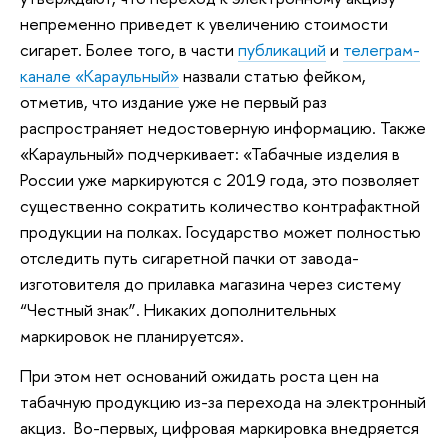
непременно приведет к увеличению стоимости
сигарет. Более того, в части
публикаций
и
телеграм-
канале «Караульный»
назвали статью фейком,
отметив, что издание уже не первый раз
распространяет недостоверную информацию. Также
«Караульный» подчеркивает: «Табачные изделия в
России уже маркируются с 2019 года, это позволяет
существенно сократить количество контрафактной
продукции на полках. Государство может полностью
отследить путь сигаретной пачки от завода-
изготовителя до прилавка магазина через систему
“Честный знак”. Никаких дополнительных
маркировок не планируется».
При этом нет оснований ожидать роста цен на
табачную продукцию из-за перехода на электронный
акциз. Во-первых, цифровая маркировка внедряется