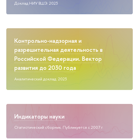
Доклад НИУ ВШЭ. 2023
Контрольно-надзорная и
разрешительная деятельность в
Российской Федерации. Вектор
развития до 2030 года
Аналитический доклад. 2023
Индикаторы науки
Статистический сборник. Публикуется с 2007 г.