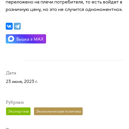
переложено на плечи потребителя, то есть войдет в
розничную цену, но это не случится одномоментно».
Дата
23 июня, 2023 г.
Рубрики
Экспертиза
Экономическая политика