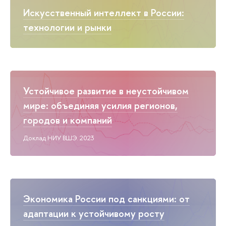
Искусственный интеллект в России:
технологии и рынки
Устойчивое развитие в неустойчивом
мире: объединяя усилия регионов,
городов и компаний
Доклад НИУ ВШЭ. 2023
Экономика России под санкциями: от
адаптации к устойчивому росту