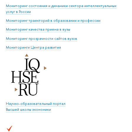
Мониторинг состояния и динамики сектора интеллектуальных
услуг в России
Мониторинг траекторий в образовании и профессии
Мониторинг качества приема в вузы
Мониторинг прозрачности сайтов вузов
Мониторинги Центра развития
Научно-образовательный портал
Высшей школы экономики