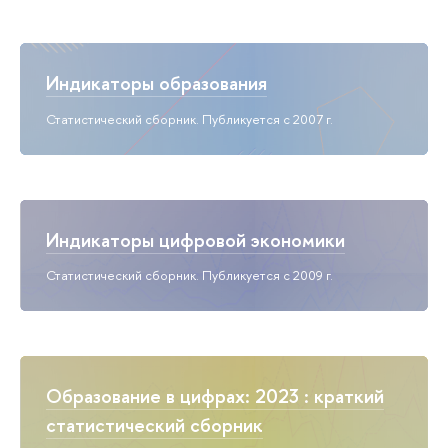
Индикаторы образования
Статистический сборник. Публикуется с 2007 г.
Индикаторы цифровой экономики
Статистический сборник. Публикуется с 2009 г.
Образование в цифрах: 2023 : краткий
статистический сборник