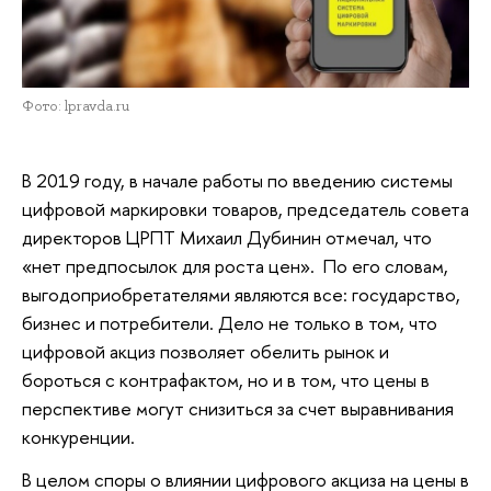
Фото: lpravda.ru
В 2019 году, в начале работы по введению системы
цифровой маркировки товаров, председатель совета
директоров ЦРПТ Михаил Дубинин отмечал, что
«нет предпосылок для роста цен». По его словам,
выгодоприобретателями являются все: государство,
бизнес и потребители. Дело не только в том, что
цифровой акциз позволяет обелить рынок и
бороться с контрафактом, но и в том, что цены в
перспективе могут снизиться за счет выравнивания
конкуренции.
В целом споры о влиянии цифрового акциза на цены в