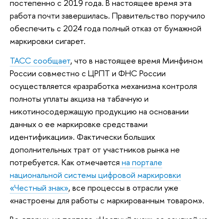
постепенно с 2019 года. В настоящее время эта
работа почти завершилась. Правительство поручило
обеспечить с 2024 года полный отказ от бумажной
маркировки сигарет.
ТАСС сообщает
, что в настоящее время Минфином
России совместно с ЦРПТ и ФНС России
осуществляется «разработка механизма контроля
полноты уплаты акциза на табачную и
никотиносодержащую продукцию на основании
данных о ее маркировке средствами
идентификации». Фактически больших
дополнительных трат от участников рынка не
потребуется. Как отмечается
на портале
национальной системы цифровой маркировки
«Честный знак»
, все процессы в отрасли уже
«настроены для работы с маркированным товаром».