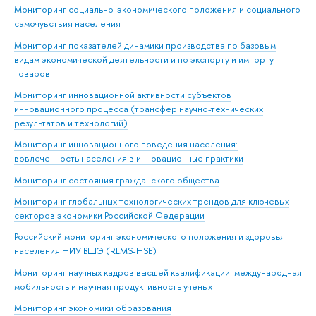
Мониторинг социально-экономического положения и социального
самочувствия населения
Мониторинг показателей динамики производства по базовым
видам экономической деятельности и по экспорту и импорту
товаров
Мониторинг инновационной активности субъектов
инновационного процесса (трансфер научно-технических
результатов и технологий)
Мониторинг инновационного поведения населения:
вовлеченность населения в инновационные практики
Мониторинг состояния гражданского общества
Мониторинг глобальных технологических трендов для ключевых
секторов экономики Российской Федерации
Российский мониторинг экономического положения и здоровья
населения НИУ ВШЭ (RLMS-HSE)
Мониторинг научных кадров высшей квалификации: международная
мобильность и научная продуктивность ученых
Мониторинг экономики образования