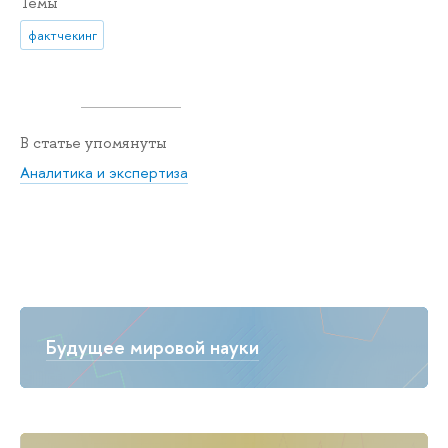
Темы
фактчекинг
В статье упомянуты
Аналитика и экспертиза
Будущее мировой науки