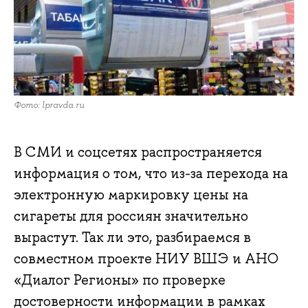
Фото: lpravda.ru
В СМИ и соцсетях распространяется
информация о том, что из-за перехода на
электронную маркировку цены на
сигареты для россиян значительно
вырастут. Так ли это, разбираемся в
совместном проекте НИУ ВШЭ и АНО
«Диалог Регионы» по проверке
достоверности информации в рамках