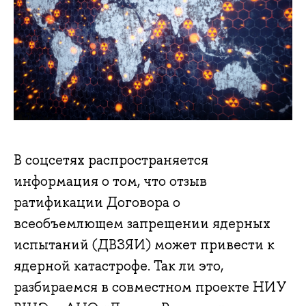
В соцсетях распространяется
информация о том, что отзыв
ратификации Договора о
всеобъемлющем запрещении ядерных
испытаний (ДВЗЯИ) может привести к
ядерной катастрофе. Так ли это,
разбираемся в совместном проекте НИУ