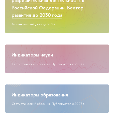
разрешительная деятельность в
Российской Федерации. Вектор
развития до 2030 года
Аналитический доклад. 2023
Индикаторы науки
Статистический сборник. Публикуется с 2007 г.
Индикаторы образования
Статистический сборник. Публикуется с 2007 г.