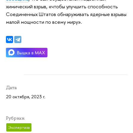
химический взрыв, «чтобы улучшить способность
Соединенных Штатов обнаруживать ядерные взрывы
малой мощности по всему миру».
Дата
20 октября, 2023 г.
Рубрики
Экспертиза