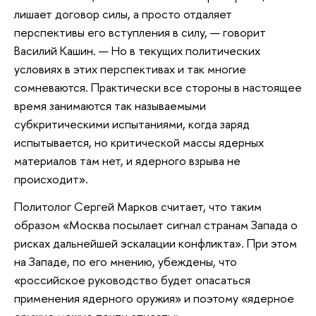
лишает договор силы, а просто отдаляет
перспективы его вступления в силу, — говорит
Василий Кашин. — Но в текущих политических
условиях в этих перспективах и так многие
сомневаются. Практически все стороны в настоящее
время занимаются так называемыми
субкритическими испытаниями, когда заряд
испытывается, но критической массы ядерных
материалов там нет, и ядерного взрыва не
происходит».
Политолог Сергей Марков считает, что таким
образом «Москва посылает сигнал странам Запада о
рисках дальнейшей эскалации конфликта». При этом
на Западе, по его мнению, убеждены, что
«российское руководство будет опасаться
применения ядерного оружия» и поэтому «ядерное