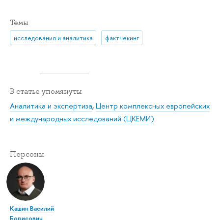
Темы
исследования и аналитика
фактчекинг
В статье упомянуты
Аналитика и экспертиза
,
Центр комплексных европейских
и международных исследований (ЦКЕМИ)
Персоны
Кашин Василий
Борисович