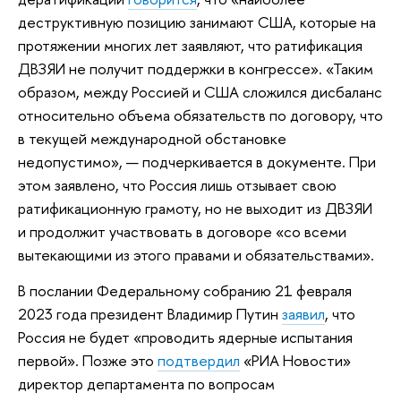
деструктивную позицию занимают США, которые на
протяжении многих лет заявляют, что ратификация
ДВЗЯИ не получит поддержки в конгрессе». «Таким
образом, между Россией и США сложился дисбаланс
относительно объема обязательств по договору, что
в текущей международной обстановке
недопустимо», — подчеркивается в документе. При
этом заявлено, что Россия лишь отзывает свою
ратификационную грамоту, но не выходит из ДВЗЯИ
и продолжит участвовать в договоре «со всеми
вытекающими из этого правами и обязательствами».
В послании Федеральному собранию 21 февраля
2023 года президент Владимир Путин
заявил
, что
Россия не будет «проводить ядерные испытания
первой». Позже это
подтвердил
«РИА Новости»
директор департамента по вопросам