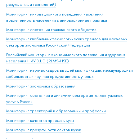
результатов и технологий)
Мониторинг инновационного поведения населения:
вовлеченность населения в инновационные практики
Мониторинг состояния гражданского общества
Мониторинг глобальных технологических трендов для ключевых
секторов экономики Российской Федерации
Российский мониторинг экономического положения и здоровья
населения НИУ ВШЭ (RLMS-HSE)
Мониторинг научных кадров высшей квалификации: международная
мобильность и научная продуктивность ученых
Мониторинг экономики образования
Мониторинг состояния и динамики сектора интеллектуальных
услуг в России
Мониторинг траекторий в образовании и профессии
Мониторинг качества приема в вузы
Мониторинг прозрачности сайтов вузов