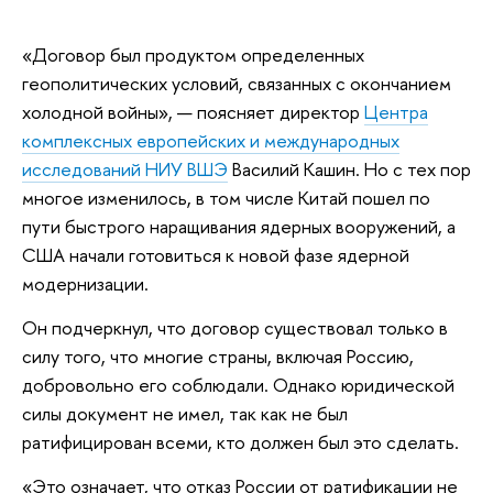
«Договор был продуктом определенных
геополитических условий, связанных с окончанием
холодной войны», — поясняет директор
Центра
комплексных европейских и международных
исследований НИУ ВШЭ
Василий Кашин. Но с тех пор
многое изменилось, в том числе Китай пошел по
пути быстрого наращивания ядерных вооружений, а
США начали готовиться к новой фазе ядерной
модернизации.
Он подчеркнул, что договор существовал только в
силу того, что многие страны, включая Россию,
добровольно его соблюдали. Однако юридической
силы документ не имел, так как не был
ратифицирован всеми, кто должен был это сделать.
«Это означает, что отказ России от ратификации не