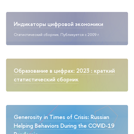
Индикаторы цифровой экономики
Статистический сборник. Публикуется с 2009 г.
Образование в цифрах: 2023 : краткий
статистический сборник
Generosity in Times of Crisis: Russian
Helping Behaviors During the COVID-19