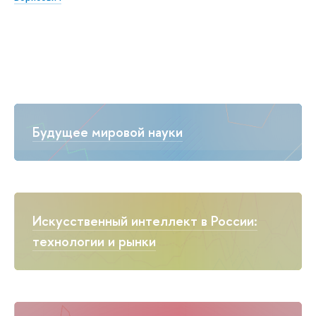
Будущее мировой науки
Искусственный интеллект в России:
технологии и рынки