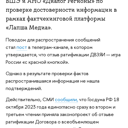
ВШЭ и АНО «Диалог Регионы» по
проверке достоверности информации в
рамках фактчекинговой платформы
«Лапша Медиа».
Поводом для распространения сообщений
стал
пост
в телеграм-канале, в котором
утверждается, что отзыв ратификации ДВЗЯИ — игра
России «с красной кнопкой».
Однако в результате проверки фактов
распространившаяся информация не нашла
подтверждений.
Действительно, СМИ
сообщили,
что Госдума РФ 18
октября 2023 года единогласно сразу во втором и
третьем чтении приняла законопроект об отзыве
ратификации Договора о всеобъемлющем