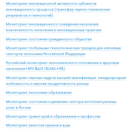
Мониторинг инновационной активности субъектов
инновационного процесса (трансфер научно-технических
результатов и технологий)
Мониторинг инновационного поведения населения:
вовлеченность населения в инновационные практики
Мониторинг состояния гражданского общества
Мониторинг глобальных технологических трендов для ключевых
секторов экономики Российской Федерации
Российский мониторинг экономического положения и здоровья
населения НИУ ВШЭ (RLMS-HSE)
Мониторинг научных кадров высшей квалификации: международная
мобильность и научная продуктивность ученых
Мониторинг экономики образования
Мониторинг состояния и динамики сектора интеллектуальных
услуг в России
Мониторинг траекторий в образовании и профессии
Мониторинг качества приема в вузы