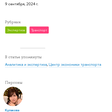
9 сентября, 2024 г.
Рубрики
Экспертиза
Транспорт
В статье упомянуты
Аналитика и экспертиза
,
Центр экономики транспорта
Персоны
Кулакова