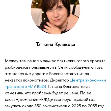
Татьяна Кулакова
Между тем ранее в рамках фактчекингового проекта
разбирались появившиеся в Сети сообщения о том,
что железные дороги в России встанут из-за
нехватки локомотивов. Директор
Центра экономики
транспорта НИУ ВШЭ
Татьяна Кулакова тогда
отметила, что проблема будет решена. По ее
словам, компания «РЖД» планирует каждый год
закупать около 850 локомотивов с 2025 по 2035 год.