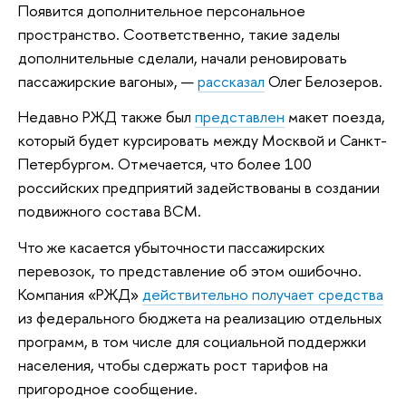
Появится дополнительное персональное
пространство. Соответственно, такие заделы
дополнительные сделали, начали реновировать
пассажирские вагоны», —
рассказал
Олег Белозеров.
Недавно РЖД также был
представлен
макет поезда,
который будет курсировать между Москвой и Санкт-
Петербургом. Отмечается, что более 100
российских предприятий задействованы в создании
подвижного состава ВСМ.
Что же касается убыточности пассажирских
перевозок, то представление об этом ошибочно.
Компания «РЖД»
действительно получает средства
из федерального бюджета на реализацию отдельных
программ, в том числе для социальной поддержки
населения, чтобы сдержать рост тарифов на
пригородное сообщение.