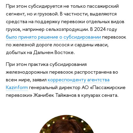
При этом субсидируется не только пассажирский
сегмент, но и грузовой. В частности, выделяются
средства на поддержку перевозки отдельных видов
грузов, например сельхозпродукции. В 2024 году
было принято решение о субсидировании
перевозок
по железной дороге лосося и сардины иваси,
добытых на Дальнем Востоке.
При этом практика субсидирования
железнодорожных перевозок распространена во
всем мире, заявил
корреспонденту агентства
Kazinform
генеральный директор АО «Пассажирские
перевозки» Жанибек Тайжанов в кулуарах сената.