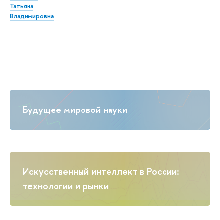
Татьяна
Владимировна
Будущее мировой науки
Искусственный интеллект в России:
технологии и рынки