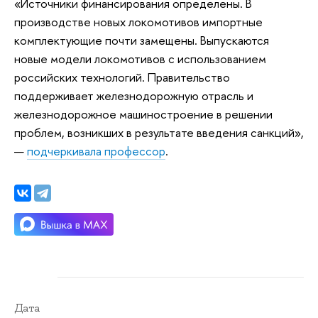
«Источники финансирования определены. В
производстве новых локомотивов импортные
комплектующие почти замещены. Выпускаются
новые модели локомотивов с использованием
российских технологий. Правительство
поддерживает железнодорожную отрасль и
железнодорожное машиностроение в решении
проблем, возникших в результате введения санкций»,
—
подчеркивала профессор
.
Дата