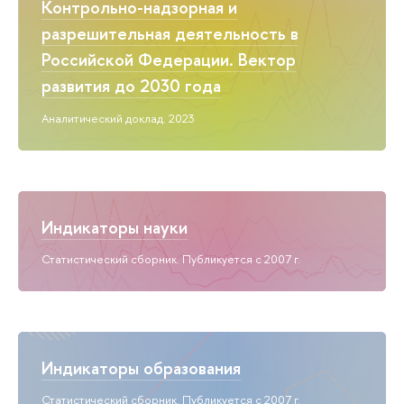
Контрольно-надзорная и
разрешительная деятельность в
Российской Федерации. Вектор
развития до 2030 года
Аналитический доклад. 2023
Индикаторы науки
Статистический сборник. Публикуется с 2007 г.
Индикаторы образования
Статистический сборник. Публикуется с 2007 г.