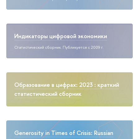
Индикаторы цифровой экономики
Статистический сборник. Публикуется с 2009 г.
Образование в цифрах: 2023 : краткий
статистический сборник
Generosity in Times of Crisis: Russian