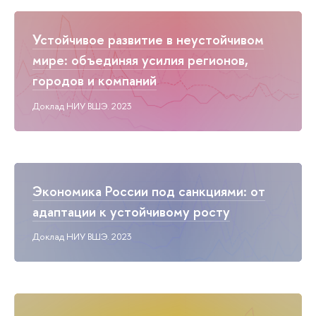
Устойчивое развитие в неустойчивом
мире: объединяя усилия регионов,
городов и компаний
Доклад НИУ ВШЭ. 2023
Экономика России под санкциями: от
адаптации к устойчивому росту
Доклад НИУ ВШЭ. 2023