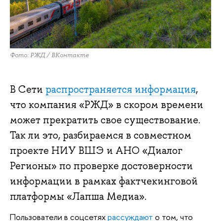
Фото: РЖД / ВКонтакте
В Сети
распространяется информация
,
что компания «РЖД» в скором времени
может прекратить свое существование.
Так ли это, разбираемся в совместном
проекте НИУ ВШЭ и АНО «Диалог
Регионы» по проверке достоверности
информации в рамках фактчекинговой
платформы «Лапша Медиа».
Пользователи в соцсетях
рассуждают
о том, что