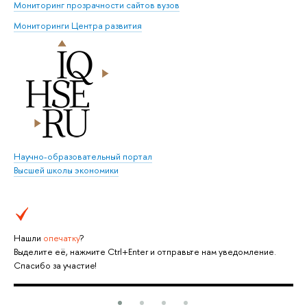
Мониторинг прозрачности сайтов вузов
Мониторинги Центра развития
Научно-образовательный портал
Высшей школы экономики
Нашли
опечатку
?
Выделите её, нажмите Ctrl+Enter и отправьте нам уведомление.
Спасибо за участие!