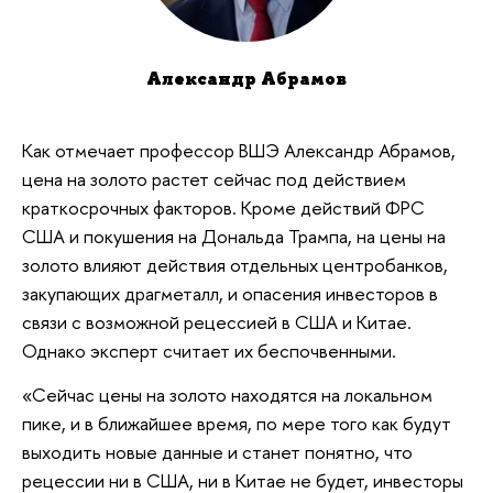
Александр Абрамов
Как отмечает профессор ВШЭ Александр Абрамов,
цена на золото растет сейчас под действием
краткосрочных факторов. Кроме действий ФРС
США и покушения на Дональда Трампа, на цены на
золото влияют действия отдельных центробанков,
закупающих драгметалл, и опасения инвесторов в
связи с возможной рецессией в США и Китае.
Однако эксперт считает их беспочвенными.
«Сейчас цены на золото находятся на локальном
пике, и в ближайшее время, по мере того как будут
выходить новые данные и станет понятно, что
рецессии ни в США, ни в Китае не будет, инвесторы