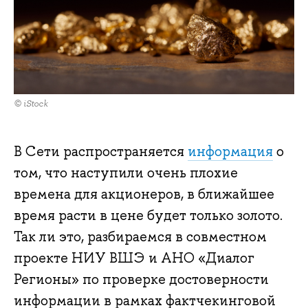
© iStock
В Сети распространяется
информация
о
том, что наступили очень плохие
времена для акционеров, в ближайшее
время расти в цене будет только золото.
Так ли это, разбираемся в совместном
проекте НИУ ВШЭ и АНО «Диалог
Регионы» по проверке достоверности
информации в рамках фактчекинговой