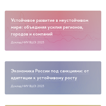
Устойчивое развитие в неустойчивом
мире: объединяя усилия регионов,
городов и компаний
Доклад НИУ ВШЭ. 2023
Экономика России под санкциями: от
адаптации к устойчивому росту
Доклад НИУ ВШЭ. 2023