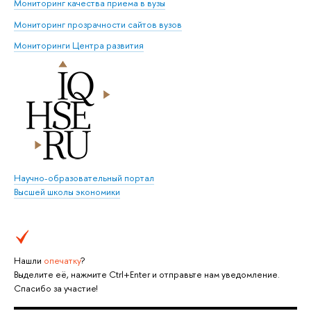
Мониторинг качества приема в вузы
Мониторинг прозрачности сайтов вузов
Мониторинги Центра развития
Научно-образовательный портал
Высшей школы экономики
Нашли
опечатку
?
Выделите её, нажмите Ctrl+Enter и отправьте нам уведомление.
Спасибо за участие!