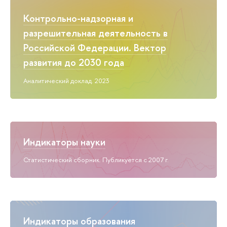
Контрольно-надзорная и
разрешительная деятельность в
Российской Федерации. Вектор
развития до 2030 года
Аналитический доклад. 2023
Индикаторы науки
Статистический сборник. Публикуется с 2007 г.
Индикаторы образования