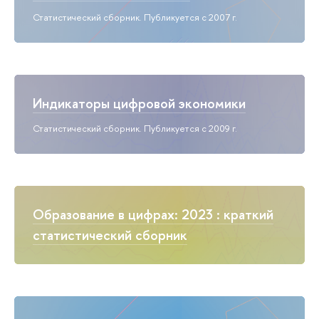
Статистический сборник. Публикуется с 2007 г.
Индикаторы цифровой экономики
Статистический сборник. Публикуется с 2009 г.
Образование в цифрах: 2023 : краткий
статистический сборник