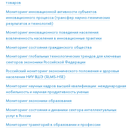
товаров
Мониторинг инновационной активности субъектов
инновационного процесса (трансфер научно-технических
результатов и технологий)
Мониторинг инновационного поведения населения:
вовлеченность населения в инновационные практики
Мониторинг состояния гражданского общества
Мониторинг глобальных технологических трендов для ключевых
секторов экономики Российской Федерации
Российский мониторинг экономического положения и здоровья
населения НИУ ВШЭ (RLMS-HSE)
Мониторинг научных кадров высшей квалификации: международная
мобильность и научная продуктивность ученых
Мониторинг экономики образования
Мониторинг состояния и динамики сектора интеллектуальных
услуг в России
Мониторинг траекторий в образовании и профессии