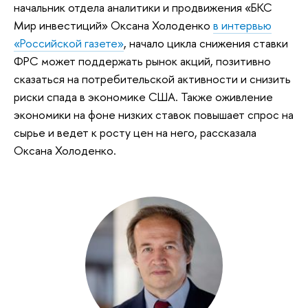
начальник отдела аналитики и продвижения «БКС
Мир инвестиций» Оксана Холоденко
в интервью
«Российской газете»
, начало цикла снижения ставки
ФРС может поддержать рынок акций, позитивно
сказаться на потребительской активности и снизить
риски спада в экономике США. Также оживление
экономики на фоне низких ставок повышает спрос на
сырье и ведет к росту цен на него, рассказала
Оксана Холоденко.