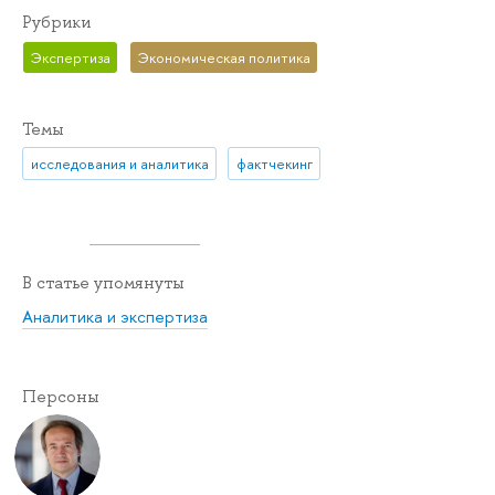
Рубрики
Экспертиза
Экономическая политика
Темы
исследования и аналитика
фактчекинг
В статье упомянуты
Аналитика и экспертиза
Персоны