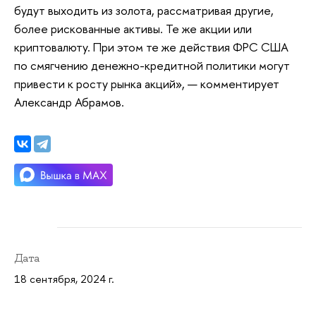
будут выходить из золота, рассматривая другие,
более рискованные активы. Те же акции или
криптовалюту. При этом те же действия ФРС США
по смягчению денежно-кредитной политики могут
привести к росту рынка акций», — комментирует
Александр Абрамов.
Дата
18 сентября, 2024 г.