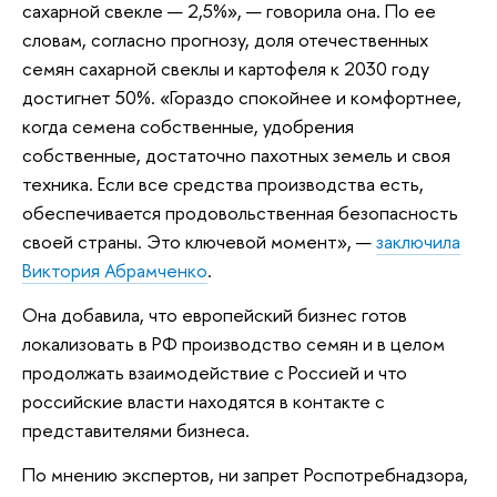
сахарной свекле — 2,5%», — говорила она. По ее
словам, согласно прогнозу, доля отечественных
семян сахарной свеклы и картофеля к 2030 году
достигнет 50%. «Гораздо спокойнее и комфортнее,
когда семена собственные, удобрения
собственные, достаточно пахотных земель и своя
техника. Если все средства производства есть,
обеспечивается продовольственная безопасность
своей страны. Это ключевой момент», —
заключила
Виктория Абрамченко
.
Она добавила, что европейский бизнес готов
локализовать в РФ производство семян и в целом
продолжать взаимодействие с Россией и что
российские власти находятся в контакте с
представителями бизнеса.
По мнению экспертов, ни запрет Роспотребнадзора,