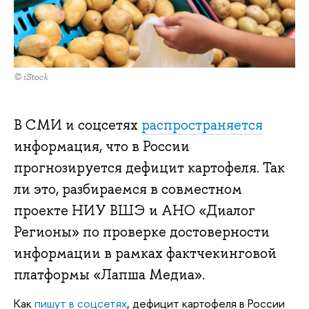
© iStock
В СМИ и соцсетях
распространяется
информация, что в России
прогнозируется дефицит картофеля. Так
ли это, разбираемся в совместном
проекте НИУ ВШЭ и АНО «Диалог
Регионы» по проверке достоверности
информации в рамках фактчекинговой
платформы «Лапша Медиа».
Как
пишут в соцсетях
, дефицит картофеля в России