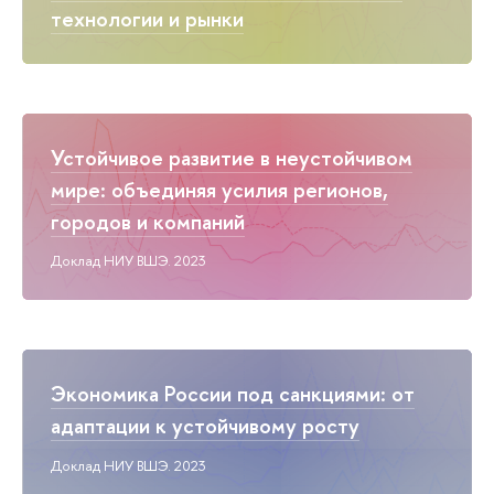
технологии и рынки
Устойчивое развитие в неустойчивом
мире: объединяя усилия регионов,
городов и компаний
Доклад НИУ ВШЭ. 2023
Экономика России под санкциями: от
адаптации к устойчивому росту
Доклад НИУ ВШЭ. 2023