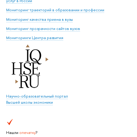
услуг в России
Мониторинг траекторий в образовании и профессии
Мониторинг качества приема в вузы
Мониторинг прозрачности сайтов вузов
Мониторинги Центра развития
Научно-образовательный портал
Высшей школы экономики
Нашли
опечатку
?