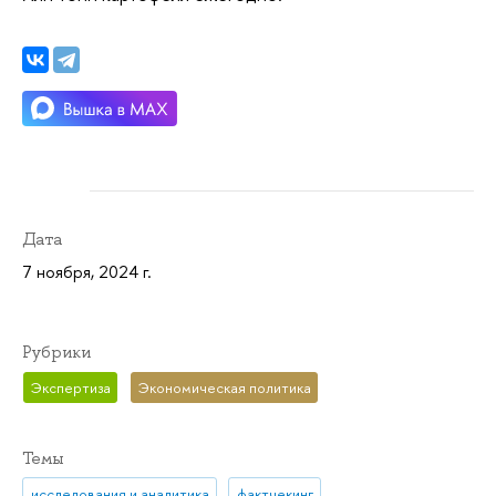
Дата
7 ноября, 2024 г.
Рубрики
Экспертиза
Экономическая политика
Темы
исследования и аналитика
фактчекинг