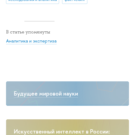
В статье упомянуты
Аналитика и экспертиза
Будущее мировой науки
Искусственный интеллект в России: