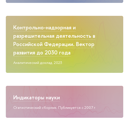
Контрольно-надзорная и
разрешительная деятельность в
Российской Федерации. Вектор
развития до 2030 года
Аналитический доклад. 2023
Индикаторы науки
Статистический сборник. Публикуется с 2007 г.