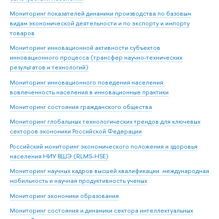
Мониторинг показателей динамики производства по базовым
видам экономической деятельности и по экспорту и импорту
товаров
Мониторинг инновационной активности субъектов
инновационного процесса (трансфер научно-технических
результатов и технологий)
Мониторинг инновационного поведения населения:
вовлеченность населения в инновационные практики
Мониторинг состояния гражданского общества
Мониторинг глобальных технологических трендов для ключевых
секторов экономики Российской Федерации
Российский мониторинг экономического положения и здоровья
населения НИУ ВШЭ (RLMS-HSE)
Мониторинг научных кадров высшей квалификации: международная
мобильность и научная продуктивность ученых
Мониторинг экономики образования
Мониторинг состояния и динамики сектора интеллектуальных