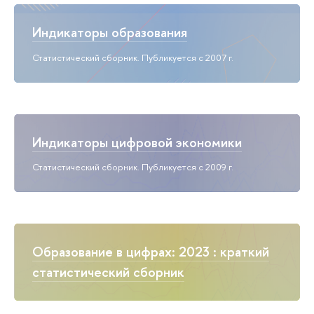
Индикаторы образования
Статистический сборник. Публикуется с 2007 г.
Индикаторы цифровой экономики
Статистический сборник. Публикуется с 2009 г.
Образование в цифрах: 2023 : краткий
статистический сборник