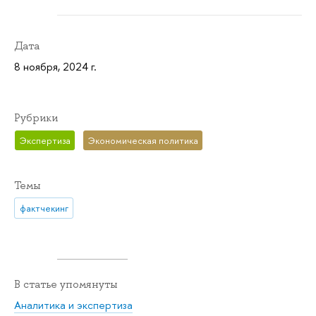
Дата
8 ноября, 2024 г.
Рубрики
Экспертиза
Экономическая политика
Темы
фактчекинг
В статье упомянуты
Аналитика и экспертиза