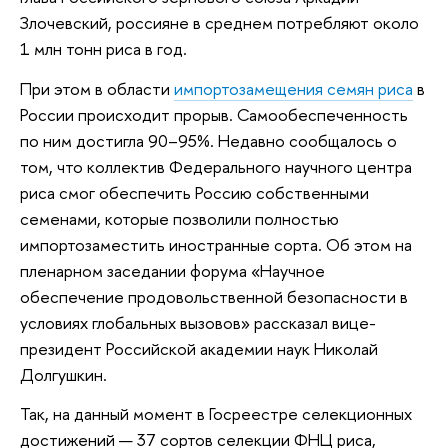
Злочевский, россияне в среднем потребляют около
1 млн тонн риса в год.
При этом в области
импортозамещения семян риса
в
России происходит прорыв. Самообеспеченность
по ним достигла 90–95%. Недавно сообщалось о
том, что коллектив Федерального научного центра
риса смог обеспечить Россию собственными
семенами, которые позволили полностью
импортозаместить иностранные сорта. Об этом на
пленарном заседании форума «Научное
обеспечение продовольственной безопасности в
условиях глобальных вызовов» рассказал вице-
президент Российской академии наук Николай
Долгушкин.
Так, на данный момент в Госреестре селекционных
достижений — 37 сортов селекции ФНЦ риса,