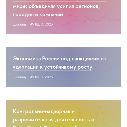
мире: объединяя усилия регионов,
городов и компаний
Доклад НИУ ВШЭ. 2023
Экономика России под санкциями: от
адаптации к устойчивому росту
Доклад НИУ ВШЭ. 2023
Контрольно-надзорная и
разрешительная деятельность в