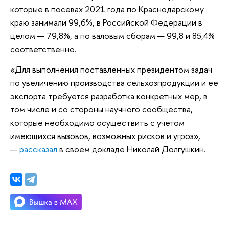
которые в посевах 2021 года по Краснодарскому
краю занимали 99,6%, в Российской Федерации в
целом — 79,8%, а по валовым сборам — 99,8 и 85,4%
соответственно.
«Для выполнения поставленных президентом задач
по увеличению производства сельхозпродукции и ее
экспорта требуется разработка конкретных мер, в
том числе и со стороны научного сообщества,
которые необходимо осуществить с учетом
имеющихся вызовов, возможных рисков и угроз»,
—
рассказал
в своем докладе Николай Долгушкин.