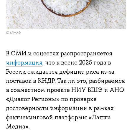
© iStock
В СМИ и соцсетях распространяется
информация
, что к весне 2025 года в
России ожидается дефицит риса из-за
поставок в КНДР. Так ли это, разбираемся
в совместном проекте НИУ ВШЭ и АНО
«Диалог Регионы» по проверке
достоверности информации в рамках
фактчекинговой платформы «Лапша
Медиа».