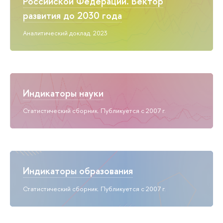
Российской Федерации. Вектор
развития до 2030 года
Аналитический доклад. 2023
Индикаторы науки
Статистический сборник. Публикуется с 2007 г.
Индикаторы образования
Статистический сборник. Публикуется с 2007 г.