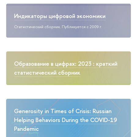
Индикаторы цифровой экономики
Статистический сборник. Публикуется с 2009 г.
Образование в цифрах: 2023 : краткий
статистический сборник
Generosity in Times of Crisis: Russian
Helping Behaviors During the COVID-19
Pandemic