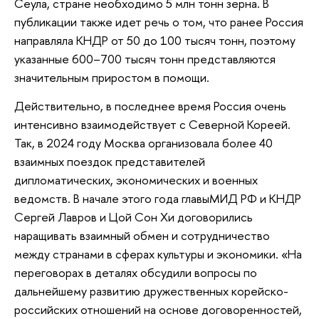
Сеула, стране необходимо 5 млн тонн зерна. В
публикации также идет речь о том, что ранее Россия
направляла КНДР от 50 до 100 тысяч тонн, поэтому
указанные 600–700 тысяч тонн представляются
значительным приростом в помощи.
Действительно, в последнее время Россия очень
интенсивно взаимодействует с Северной Кореей.
Так, в 2024 году Москва организовала более 40
взаимных поездок представителей
дипломатических, экономических и военных
ведомств. В начале этого года главыМИД РФ и КНДР
Сергей Лавров и Цой Сон Хи договорились
наращивать взаимный обмен и сотрудничество
между странами в сферах культуры и экономики. «На
переговорах в деталях обсудили вопросы по
дальнейшему развитию дружественных корейско-
российских отношений на основе договоренностей,