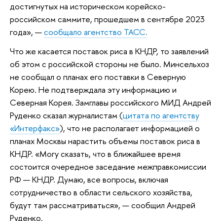
достигнутых на историческом корейско-
российском саммите, прошедшем в сентябре 2023
года», —
сообщало агентство ТАСС.
Что же касается поставок риса в КНДР, то заявлений
об этом с российской стороны не было. Минсельхоз
не сообщал о планах его поставки в Северную
Корею. Не подтверждала эту информацию и
Северная Корея. Замглавы российского МИД Андрей
Руденко сказал журналистам (
цитата по агентству
«Интерфакс»
), что не располагает информацией о
планах Москвы нарастить объемы поставок риса в
КНДР. «Могу сказать, что в ближайшее время
состоится очередное заседание межправкомиссии
РФ — КНДР. Думаю, все вопросы, включая
сотрудничество в области сельского хозяйства,
будут там рассматриваться», — сообщил Андрей
Руденко.