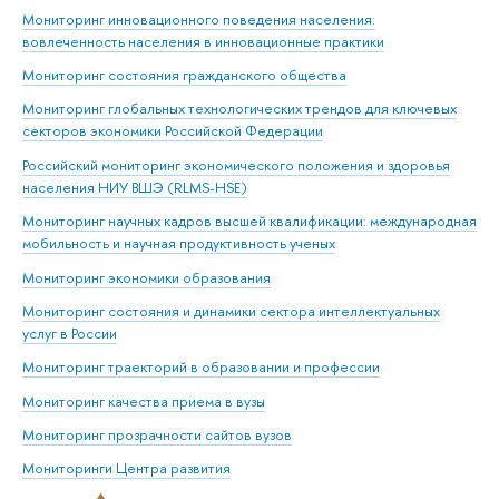
Мониторинг инновационного поведения населения:
вовлеченность населения в инновационные практики
Мониторинг состояния гражданского общества
Мониторинг глобальных технологических трендов для ключевых
секторов экономики Российской Федерации
Российский мониторинг экономического положения и здоровья
населения НИУ ВШЭ (RLMS-HSE)
Мониторинг научных кадров высшей квалификации: международная
мобильность и научная продуктивность ученых
Мониторинг экономики образования
Мониторинг состояния и динамики сектора интеллектуальных
услуг в России
Мониторинг траекторий в образовании и профессии
Мониторинг качества приема в вузы
Мониторинг прозрачности сайтов вузов
Мониторинги Центра развития