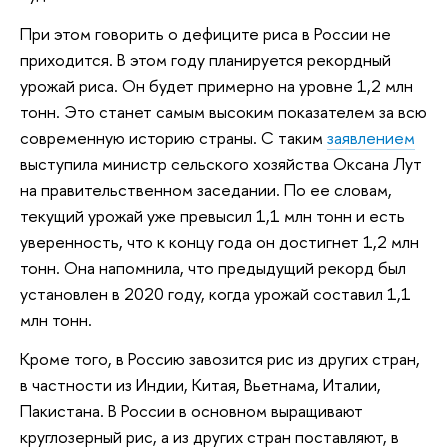
При этом говорить о дефиците риса в России не
приходится. В этом году планируется рекордный
урожай риса. Он будет примерно на уровне 1,2 млн
тонн. Это станет самым высоким показателем за всю
современную историю страны. С таким
заявлением
выступила министр сельского хозяйства Оксана Лут
на правительственном заседании. По ее словам,
текущий урожай уже превысил 1,1 млн тонн и есть
уверенность, что к концу года он достигнет 1,2 млн
тонн. Она напомнила, что предыдущий рекорд был
установлен в 2020 году, когда урожай составил 1,1
млн тонн.
Кроме того, в Россию завозится рис из других стран,
в частности из Индии, Китая, Вьетнама, Италии,
Пакистана. В России в основном выращивают
круглозерный рис, а из других стран поставляют, в