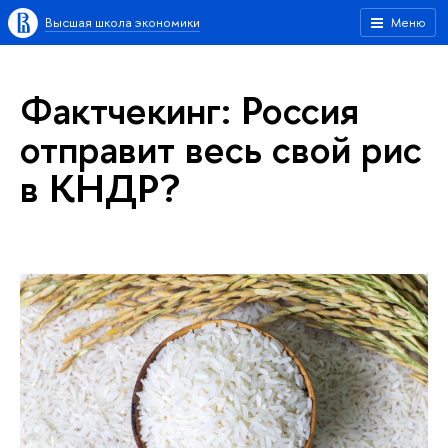
Высшая школа экономики
Меню
Фактчекинг: Россия
отправит весь свой рис
в КНДР?