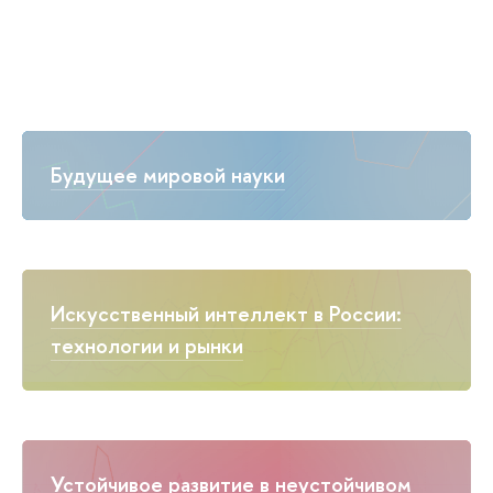
Будущее мировой науки
Искусственный интеллект в России:
технологии и рынки
Устойчивое развитие в неустойчивом