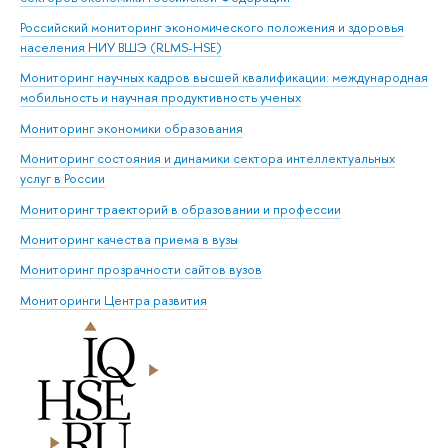
Российский мониторинг экономического положения и здоровья
населения НИУ ВШЭ (RLMS-HSE)
Мониторинг научных кадров высшей квалификации: международная
мобильность и научная продуктивность ученых
Мониторинг экономики образования
Мониторинг состояния и динамики сектора интеллектуальных
услуг в России
Мониторинг траекторий в образовании и профессии
Мониторинг качества приема в вузы
Мониторинг прозрачности сайтов вузов
Мониторинги Центра развития