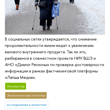
В социальных сетях утверждается, что снижение
продолжительности жизни ведет к увеличению
валового внутреннего продукта. Так ли это,
разбираемся в совместном проекте НИУ ВШЭ и
АНО «Диалог Регионы» по проверке достоверности
информации в рамках фактчекинговой платформы
«Лапша Медиа».
Экспертиза
Экономическая политика
исследования и аналитика