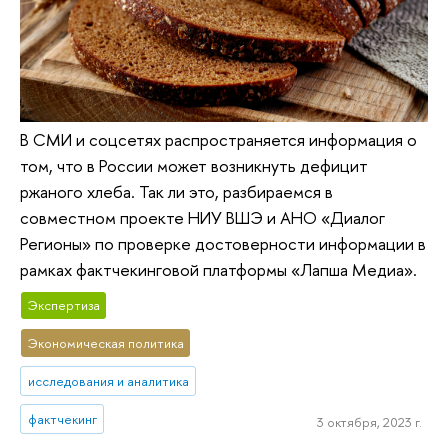
В СМИ и соцсетях распространяется информация о
том, что в России может возникнуть дефицит
ржаного хлеба. Так ли это, разбираемся в
совместном проекте НИУ ВШЭ и АНО «Диалог
Регионы» по проверке достоверности информации в
рамках фактчекинговой платформы «Лапша Медиа».
Экспертиза
Экономическая политика
исследования и аналитика
фактчекинг
3 октября, 2023 г.