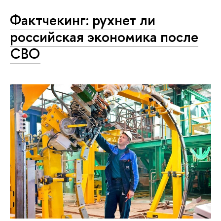
Фактчекинг: рухнет ли
российская экономика после
СВО