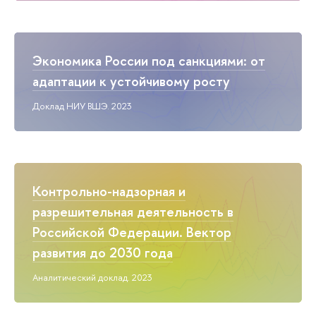
Экономика России под санкциями: от
адаптации к устойчивому росту
Доклад НИУ ВШЭ. 2023
Контрольно-надзорная и
разрешительная деятельность в
Российской Федерации. Вектор
развития до 2030 года
Аналитический доклад. 2023