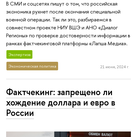
В СМИ и соцсетях пишут о том, что российская
экономика рухнет после окончания специальной
военной операции. Так ли это, разбираемся в
совместном проекте НИУ ВШЭ и АНО «Диалог
Регионы» по проверке достоверности информации в
рамках фактчекинговой платформы «Лапша Медиа».
Экспертиза
Экономическая политика
21 июня, 2024 г.
Фактчекинг: запрещено ли
хождение доллара и евро в
России