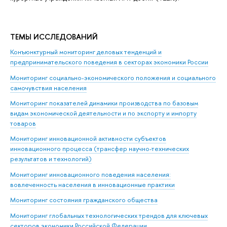
ТЕМЫ ИССЛЕДОВАНИЙ
Конъюнктурный мониторинг деловых тенденций и
предпринимательского поведения в секторах экономики России
Мониторинг социально-экономического положения и социального
самочувствия населения
Мониторинг показателей динамики производства по базовым
видам экономической деятельности и по экспорту и импорту
товаров
Мониторинг инновационной активности субъектов
инновационного процесса (трансфер научно-технических
результатов и технологий)
Мониторинг инновационного поведения населения:
вовлеченность населения в инновационные практики
Мониторинг состояния гражданского общества
Мониторинг глобальных технологических трендов для ключевых
секторов экономики Российской Федерации