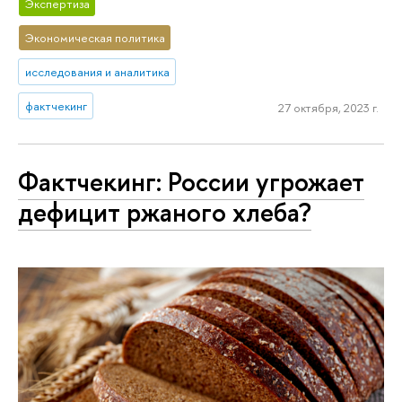
Экспертиза
Экономическая политика
исследования и аналитика
фактчекинг
27 октября, 2023 г.
Фактчекинг: России угрожает
дефицит ржаного хлеба?