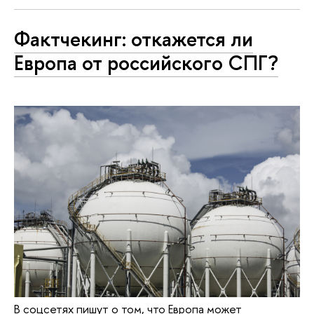
Фактчекинг: откажется ли
Европа от российского СПГ?
В соцсетях пишут о том, что Европа может