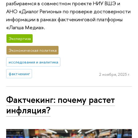
разбираемся в совместном проекте НИУ ВШЭ и
АНО «Диалог Регионы» по проверке достоверности
информации в рамках фактчекинговой платформы
«Лапша Медиа».
Экспертиза
Экономическая политика
исследования и аналитика
фактчекинг
2 ноября, 2023 г.
Фактчекинг: почему растет
инфляция?