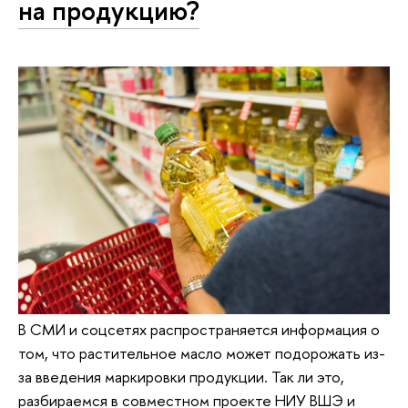
на продукцию?
В СМИ и соцсетях распространяется информация о
том, что растительное масло может подорожать из-
за введения маркировки продукции. Так ли это,
разбираемся в совместном проекте НИУ ВШЭ и