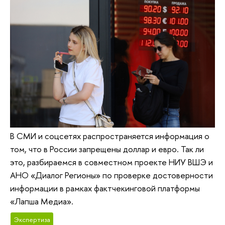
В СМИ и соцсетях распространяется информация о
том, что в России запрещены доллар и евро. Так ли
это, разбираемся в совместном проекте НИУ ВШЭ и
АНО «Диалог Регионы» по проверке достоверности
информации в рамках фактчекинговой платформы
«Лапша Медиа».
Экспертиза