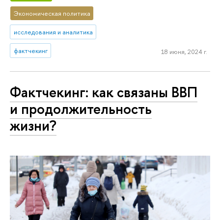
Экономическая политика
исследования и аналитика
фактчекинг
18 июня, 2024 г.
Фактчекинг: как связаны ВВП
и продолжительность
жизни?