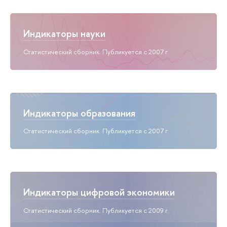
Индикаторы науки
Статистический сборник. Публикуется с 2007 г.
Индикаторы образования
Статистический сборник. Публикуется с 2007 г.
Индикаторы цифровой экономики
Статистический сборник. Публикуется с 2009 г.