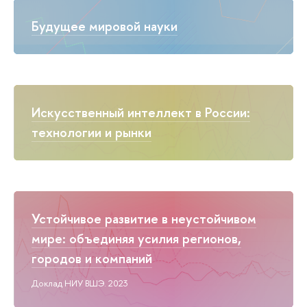
Будущее мировой науки
Искусственный интеллект в России:
технологии и рынки
Устойчивое развитие в неустойчивом
мире: объединяя усилия регионов,
городов и компаний
Доклад НИУ ВШЭ. 2023