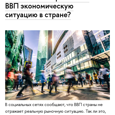
ВВП экономическую
ситуацию в стране?
В социальных сетях сообщают, что ВВП страны не
отражает реальную рыночную ситуацию. Так ли это,