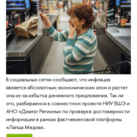
В социальных сетях сообщают, что инфляция
является абсолютным экономическим злом и растет
она из-за избытка денежного предложения. Так ли
это, разбираемся в совместном проекте НИУ ВШЭ и
АНО «Диалог Регионы» по проверке достоверности
информации в рамках фактчекинговой платформы
«Лапша Медиа».