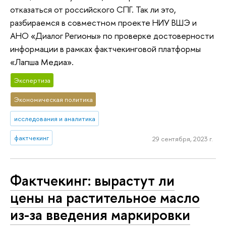
отказаться от российского СПГ. Так ли это,
разбираемся в совместном проекте НИУ ВШЭ и
АНО «Диалог Регионы» по проверке достоверности
информации в рамках фактчекинговой платформы
«Лапша Медиа».
Экспертиза
Экономическая политика
исследования и аналитика
фактчекинг
29 сентября, 2023 г.
Фактчекинг: вырастут ли
цены на растительное масло
из-за введения маркировки