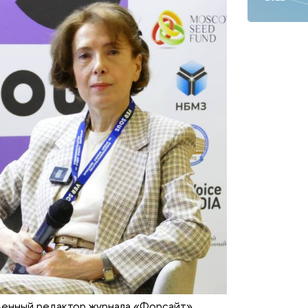
енный редактор журнала «Форсайт»