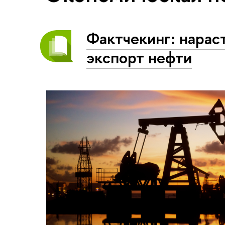
Фактчекинг: нарас
экспорт нефти