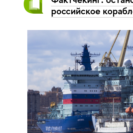
российское кораб