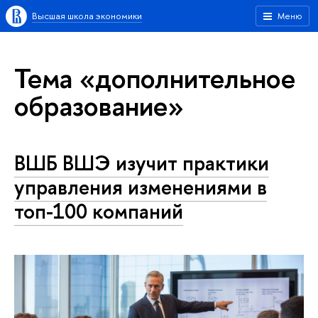
Высшая школа экономики
Меню
Тема «дополнительное
образование»
ВШБ ВШЭ изучит практики
управления изменениями в
топ-100 компаний