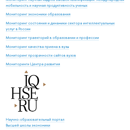
мобильность и научная продуктивность ученых
Мониторинг экономики образования
Мониторинг состояния и динамики сектора интеллектуальных
услуг в России
Мониторинг траекторий в образовании и профессии
Мониторинг качества приема в вузы
Мониторинг прозрачности сайтов вузов
Мониторинги Центра развития
Научно-образовательный портал
Высшей школы экономики