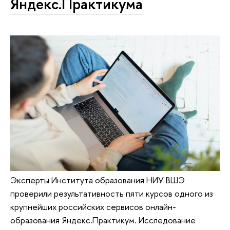
Яндекс.Практикума
Эксперты Института образования НИУ ВШЭ
проверили результативность пяти курсов одного из
крупнейших российских сервисов онлайн-
образования Яндекс.Практикум. Исследование