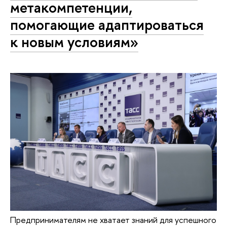
метакомпетенции,
помогающие адаптироваться
к новым условиям»
Предпринимателям не хватает знаний для успешного