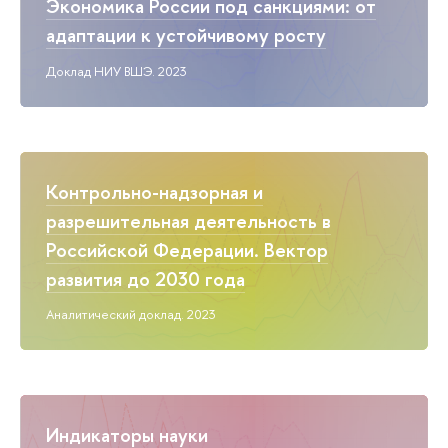
Экономика России под санкциями: от
адаптации к устойчивому росту
Доклад НИУ ВШЭ. 2023
Контрольно-надзорная и
разрешительная деятельность в
Российской Федерации. Вектор
развития до 2030 года
Аналитический доклад. 2023
Индикаторы науки