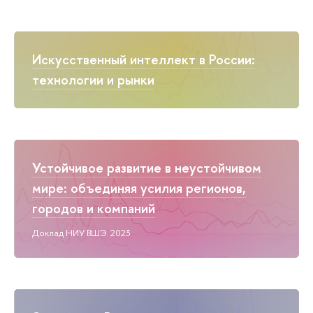
Искусственный интеллект в России:
технологии и рынки
Устойчивое развитие в неустойчивом
мире: объединяя усилия регионов,
городов и компаний
Доклад НИУ ВШЭ. 2023