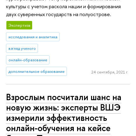
культуры с учетом раскола нации и формирования
двух суверенных государств на полуострове.
Экспертиза
исследования и аналитика
взгляд ученого
онлайн-образование
дополнительное образование
24 сентября, 2021 г.
Взрослым посчитали шанс на
новую жизнь: эксперты ВШЭ
измерили эффективность
онлайн-обучения на кейсе