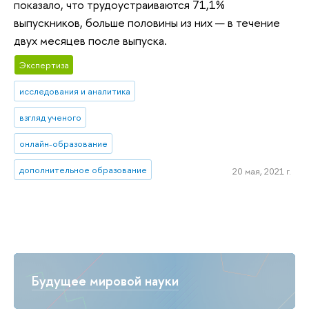
показало, что трудоустраиваются 71,1%
выпускников, больше половины из них — в течение
двух месяцев после выпуска.
Экспертиза
исследования и аналитика
взгляд ученого
онлайн-образование
дополнительное образование
20 мая, 2021 г.
Будущее мировой науки