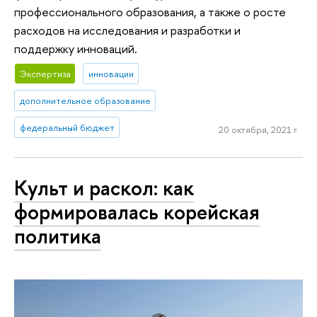
профессионального образования, а также о росте
расходов на исследования и разработки и
поддержку инноваций.
Экспертиза
инновации
дополнительное образование
федеральный бюджет
20 октября, 2021 г.
Культ и раскол: как
формировалась корейская
политика