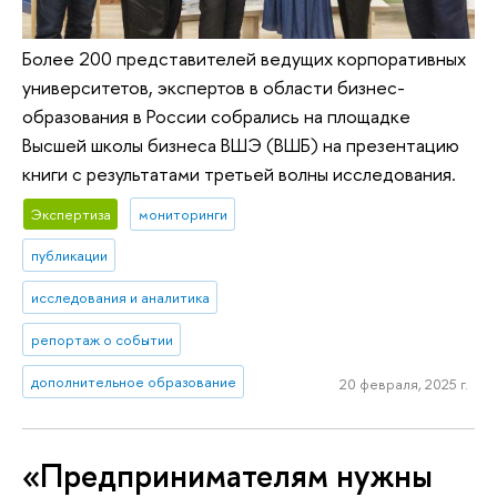
Более 200 представителей ведущих корпоративных
университетов, экспертов в области бизнес-
образования в России собрались на площадке
Высшей школы бизнеса ВШЭ (ВШБ) на презентацию
книги с результатами третьей волны исследования.
Экспертиза
мониторинги
публикации
исследования и аналитика
репортаж о событии
дополнительное образование
20 февраля, 2025 г.
«Предпринимателям нужны