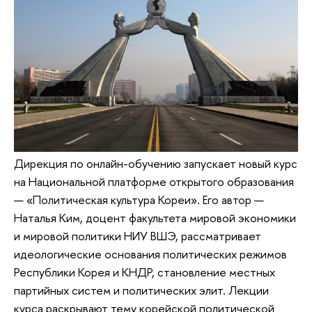
Дирекция по онлайн-обучению запускает новый курс
на Национальной платформе открытого образования
— «Политическая культура Кореи». Его автор —
Наталья Ким, доцент факультета мировой экономики
и мировой политики НИУ ВШЭ, рассматривает
идеологические основания политических режимов
Республики Корея и КНДР, становление местных
партийных систем и политических элит. Лекции
курса раскрывают тему корейской политической