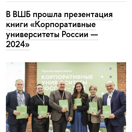
В ВШБ прошла презентация
книги «Корпоративные
университеты России —
2024»