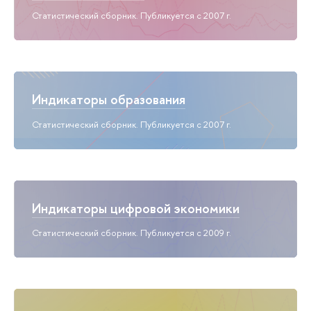
Статистический сборник. Публикуется с 2007 г.
Индикаторы образования
Статистический сборник. Публикуется с 2007 г.
Индикаторы цифровой экономики
Статистический сборник. Публикуется с 2009 г.