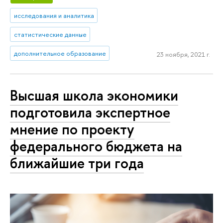
исследования и аналитика
статистические данные
дополнительное образование
23 ноября, 2021 г.
Высшая школа экономики
подготовила экспертное
мнение по проекту
федерального бюджета на
ближайшие три года