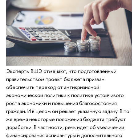
Эксперты ВШЭ отмечают, что подготовленный
правительством проект бюджета призван
обеспечить переход от антикризисной
экономической политики к политике устойчивого
роста экономики и повышения благосостояния
граждан. И в целом он решает указанную задачу. В то
же время некоторые положения бюджета требуют
доработки. В частности, речь идет об увеличении
финансирования аспирантуры и дополнительного