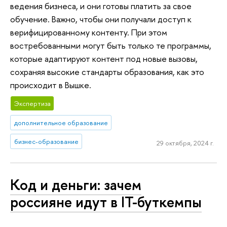
ведения бизнеса, и они готовы платить за свое
обучение. Важно, чтобы они получали доступ к
верифицированному контенту. При этом
востребованными могут быть только те программы,
которые адаптируют контент под новые вызовы,
сохраняя высокие стандарты образования, как это
происходит в Вышке.
Экспертиза
дополнительное образование
бизнес-образование
29 октября, 2024 г.
Код и деньги: зачем
россияне идут в IT-буткемпы