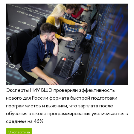
Эксперты НИУ ВШЭ проверили эффективность
нового для России формата быстрой подготовки
программистов и выяснили, что зарплата после
обучения в школе программирования увеличивается в
среднем на 46%.
Экспертиза