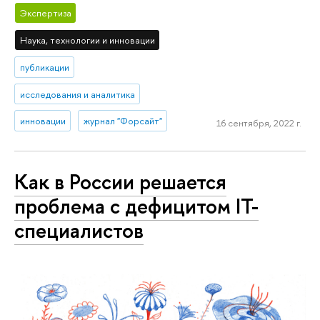
Экспертиза
Наука, технологии и инновации
публикации
исследования и аналитика
инновации
журнал "Форсайт"
16 сентября, 2022 г.
Как в России решается
проблема с дефицитом IT-
специалистов