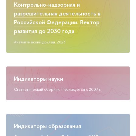
Контрольно-надзорная и
разрешительная деятельность в
Российской Федерации. Вектор
развития до 2030 года
Аналитический доклад. 2023
Индикаторы науки
Статистический сборник. Публикуется с 2007 г.
Индикаторы образования