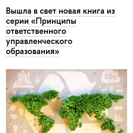
Вышла в свет новая книга из
серии «Принципы
ответственного
управленческого
образования»