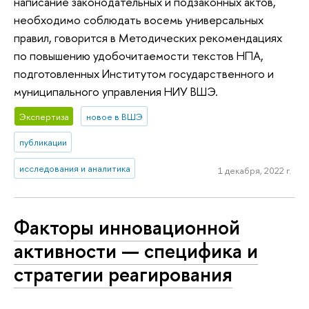
написание законодательных и подзаконных актов,
необходимо соблюдать восемь универсальных
правил, говорится в Методических рекомендациях
по повышению удобочитаемости текстов НПА,
подготовленных Институтом государственного и
муниципального управления НИУ ВШЭ.
Экспертиза
новое в ВШЭ
публикации
исследования и аналитика
1 декабря, 2022 г.
Факторы инновационной
активности — специфика и
стратегии реагирования