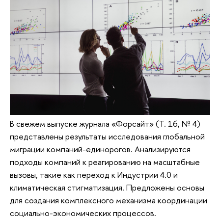
В свежем выпуске журнала «Форсайт» (Т. 16, № 4)
представлены результаты исследования глобальной
миграции компаний-единорогов. Анализируются
подходы компаний к реагированию на масштабные
вызовы, такие как переход к Индустрии 4.0 и
климатическая стигматизация. Предложены основы
для создания комплексного механизма координации
социально-экономических процессов.