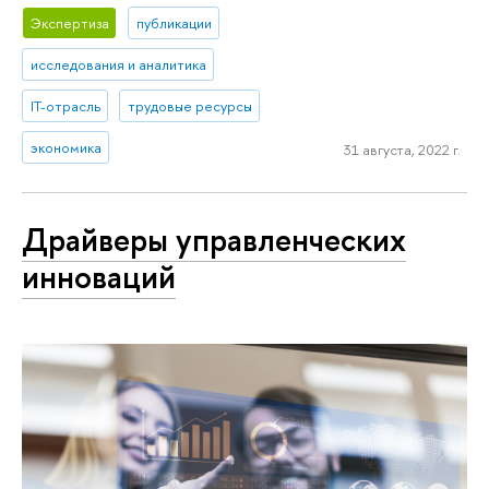
Экспертиза
публикации
исследования и аналитика
IT-отрасль
трудовые ресурсы
экономика
31 августа, 2022 г.
Драйверы управленческих
инноваций