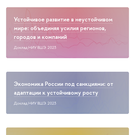
Устойчивое развитие в неустойчивом
мире: объединяя усилия регионов,
городов и компаний
Доклад НИУ ВШЭ. 2023
Экономика России под санкциями: от
адаптации к устойчивому росту
Доклад НИУ ВШЭ. 2023