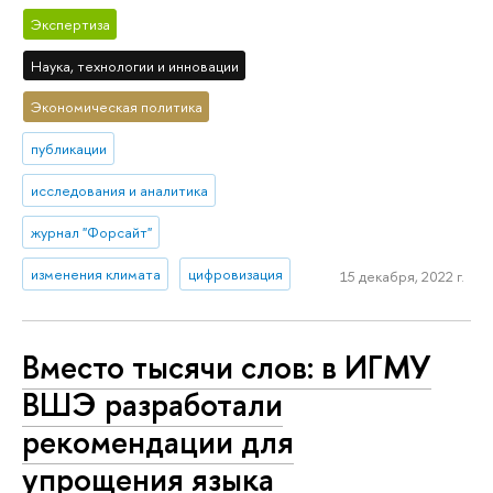
Экспертиза
Наука, технологии и инновации
Экономическая политика
публикации
исследования и аналитика
журнал "Форсайт"
изменения климата
цифровизация
15 декабря, 2022 г.
Вместо тысячи слов: в ИГМУ
ВШЭ разработали
рекомендации для
упрощения языка