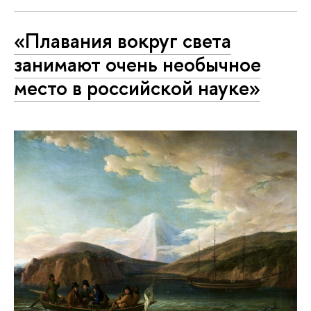
«Плавания вокруг света
занимают очень необычное
место в российской науке»