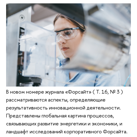
В новом номере журнала «Форсайт» ( Т. 16, № 3 )
рассматриваются аспекты, определяющие
результативность инновационной деятельности.
Представлены глобальная картина процессов,
связывающих развитие энергетики и экономики, и
ландшафт исследований корпоративного Форсайта.