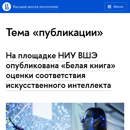
Высшая школа экономики
Меню
Тема «публикации»
На площадке НИУ ВШЭ
опубликована «Белая книга»
оценки соответствия
искусственного интеллекта