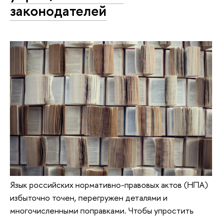
законодателей
Язык российских нормативно-правовых актов (НПА)
избыточно точен, перегружен деталями и
многочисленными поправками. Чтобы упростить