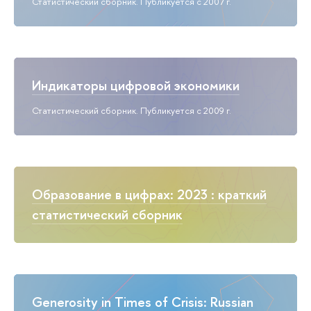
Статистический сборник. Публикуется с 2007 г.
Индикаторы цифровой экономики
Статистический сборник. Публикуется с 2009 г.
Образование в цифрах: 2023 : краткий
статистический сборник
Generosity in Times of Crisis: Russian