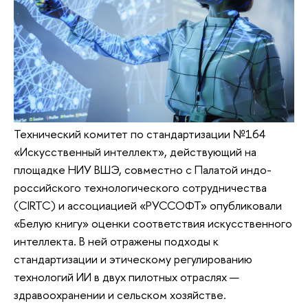
Технический комитет по стандартизации №164
«Искусственный интеллект», действующий на
площадке НИУ ВШЭ, совместно с Палатой индо-
российского технологического сотрудничества
(CIRTC) и ассоциацией «РУССОФТ» опубликовали
«Белую книгу» оценки соответствия искусственного
интеллекта. В ней отражены подходы к
стандартизации и этическому регулированию
технологий ИИ в двух пилотных отраслях —
здравоохранении и сельском хозяйстве.