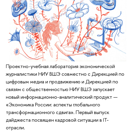
Проектно-учебная лаборатория экономической
журналистики НИУ ВШЭ совместно с Дирекцией по
цифровым медиа и продвижению и Дирекцией по
связям с общественностью НИУ ВШЭ запускает
новый информационно-аналитический продукт —
«Экономика России: аспекты глобального
трансформационного сдвига». Первый выпуск
дайджеста посвящен кадровой ситуации в IT-
отрасли.