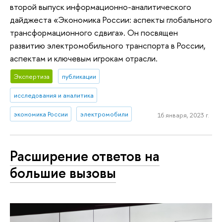
второй выпуск информационно-аналитического
дайджеста «Экономика России: аспекты глобального
трансформационного сдвига». Он посвящен
развитию электромобильного транспорта в России,
аспектам и ключевым игрокам отрасли.
Экспертиза
публикации
исследования и аналитика
экономика России
электромобили
16 января, 2023 г.
Расширение ответов на
большие вызовы