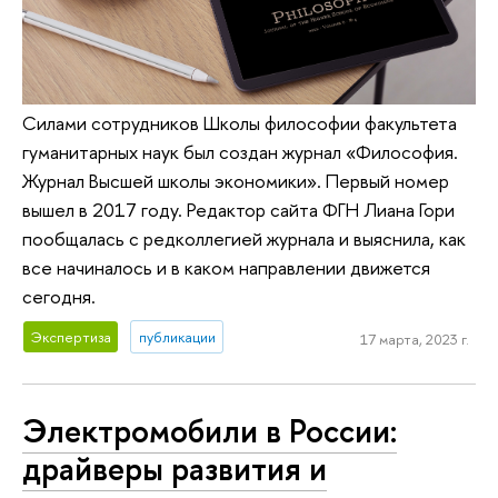
Силами сотрудников Школы философии факультета
гуманитарных наук был создан журнал «Философия.
Журнал Высшей школы экономики». Первый номер
вышел в 2017 году. Редактор сайта ФГН Лиана Гори
пообщалась с редколлегией журнала и выяснила, как
все начиналось и в каком направлении движется
сегодня.
Экспертиза
публикации
17 марта, 2023 г.
Электромобили в России:
драйверы развития и