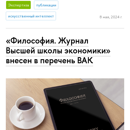
Экспертиза
публикации
искусственный интеллект
8 мая, 2024 г.
«Философия. Журнал
Высшей школы экономики»
внесен в перечень ВАК