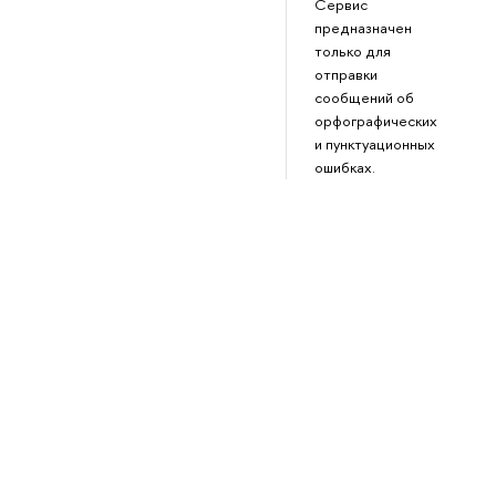
Сервис
предназначен
только для
отправки
сообщений об
орфографических
и пунктуационных
ошибках.