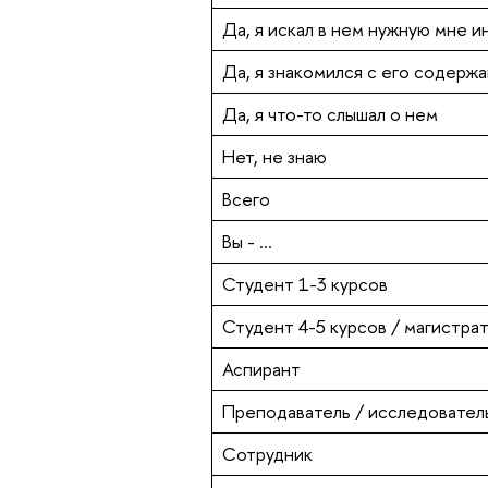
Да, я искал в нем нужную мне 
Да, я знакомился с его содерж
Да, я что-то слышал о нем
Нет, не знаю
Всего
Вы - ...
Студент 1-3 курсов
Студент 4-5 курсов / магистра
Аспирант
Преподаватель / исследовател
Сотрудник