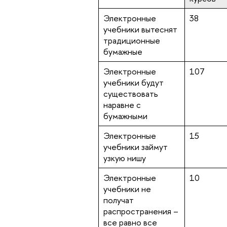
Электронные
38
учебники вытеснят
традиционные
бумажные
Электронные
107
учебники будут
существовать
наравне с
бумажными
Электронные
15
учебники займут
узкую нишу
Электронные
10
учебники не
получат
распространения –
все равно все