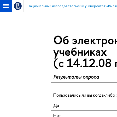
Национальный исследовательский университет «Высш
Об электро
учебниках
(c 14.12.08 
Результаты опроса
Пользовались ли вы когда-либо
Да
Нет