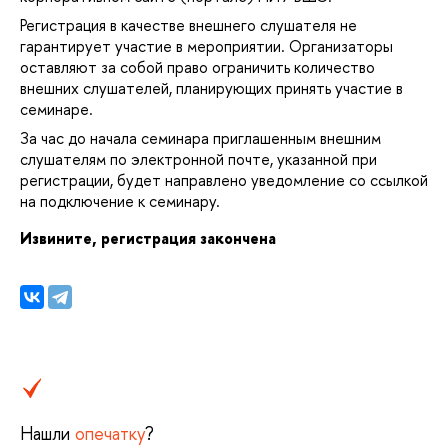
Регистрация в качестве внешнего слушателя не
арантирует участие в мероприятии. Организаторы
оставляют за собой право ограничить количество
нешних слушателей, планирующих принять участие
семинаре.
За час до начала семинара приглашенным внешним
слушателям по электронной почте, указанной при
регистрации, будет направлено уведомление со ссылкой
на подключение к семинару.
Извините, регистрация закончена
Нашли
опечатку
?