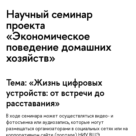
Научный семинар
проекта
«Экономическое
поведение домашних
хозяйств»
Тема: «Жизнь цифровых
устройств: от встречи до
расставания»
ходе семинара может осуществляться видео- и
фотосъемка или аудиозапись, которые могут
размещаться организаторами в социальных сетях или на
корпоративном сайте (портале) НИУ ВШЭ.