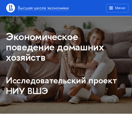
ысшая школа экономики
Меню
Экономическое
поведение домашних
хозяйст
Исследовательский проект
НИУ ВШЭ