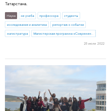
Татарстана.
Наука
не учеба
профессора
студенты
исследования и аналитика
репортаж о событии
магистратура
Магистерская программа «Современный социальный анализ»
25 июля 2022