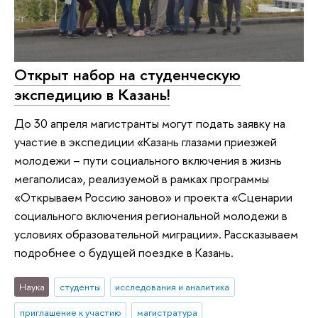
Открыт набор на студенческую
экспедицию в Казань!
До 30 апреля магистранты могут подать заявку на
участие в экспедиции «Казань глазами приезжей
молодежи – пути социального включения в жизнь
мегаполиса», реализуемой в рамках программы
«Открываем Россию заново» и проекта «Сценарии
социального включения региональной молодежи в
условиях образовательной миграции». Рассказываем
подробнее о будущей поездке в Казань.
Наука
студенты
исследования и аналитика
приглашение к участию
магистратура