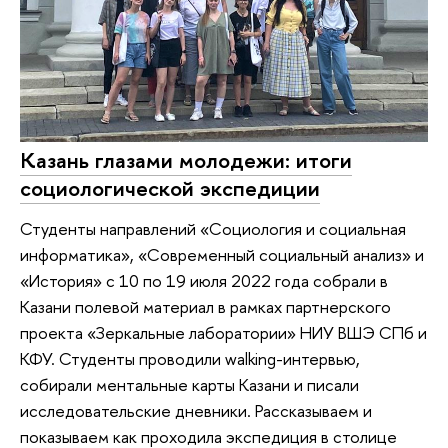
Казань глазами молодежи: итоги
социологической экспедиции
Студенты направлений «Социология и социальная
информатика», «Современный социальный анализ» и
«История» с 10 по 19 июля 2022 года собрали в
Казани полевой материал в рамках партнерского
проекта «Зеркальные лаборатории» НИУ ВШЭ СПб и
КФУ. Студенты проводили walking-интервью,
собирали ментальные карты Казани и писали
исследовательские дневники. Рассказываем и
показываем как проходила экспедиция в столице