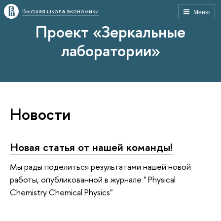
Высшая школа экономики
Меню
Проект «Зеркальные
лаборатории»
Новости
Новая статья от нашей команды!
Мы рады поделиться результатами нашей новой
работы, опубликованной в журнале " Physical
Chemistry Chemical Physics"