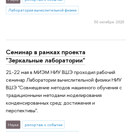
Лаборатория вычислительной физики
30 октября 2025
Cеминар в рамках проекта
"Зеркальные лаборатории"
21-22 мая в МИЭМ НИУ ВШЭ проходил рабочий
семинар Лаборатории вычислительной физики НИУ
ВШЭ "Совмещение методов машинного обучения с
традиционными методами моделирования
конденсированных сред: достижения и
перспективы".
Наука
репортаж о событии