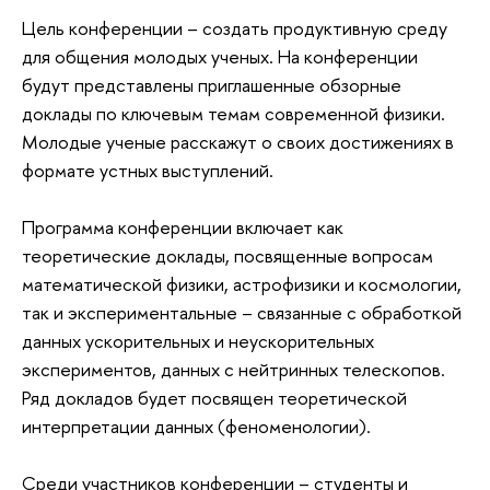
Цель конференции – создать продуктивную среду
для общения молодых ученых. На конференции
будут представлены приглашенные обзорные
доклады по ключевым темам современной физики.
Молодые ученые расскажут о своих достижениях в
формате устных выступлений.
Программа конференции включает как
теоретические доклады, посвященные вопросам
математической физики, астрофизики и космологии,
так и экспериментальные – связанные с обработкой
данных ускорительных и неускорительных
экспериментов, данных с нейтринных телескопов.
Ряд докладов будет посвящен теоретической
интерпретации данных (феноменологии).
Среди участников конференции – студенты и