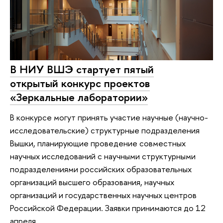
В НИУ ВШЭ стартует пятый
открытый конкурс проектов
«Зеркальные лаборатории»
В конкурсе могут принять участие научные (научно-
исследовательские) структурные подразделения
Вышки, планирующие проведение совместных
научных исследований с научными структурными
подразделениями российских образовательных
организаций высшего образования, научных
организаций и государственных научных центров
Российской Федерации. Заявки принимаются до 12
апреля.