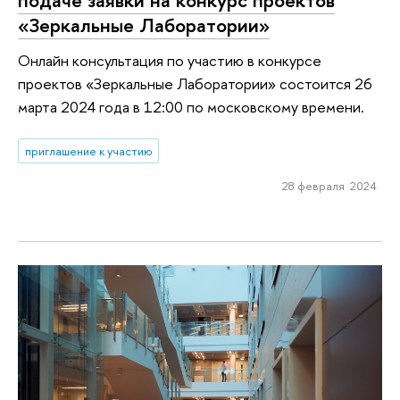
«Зеркальные Лаборатории»
Онлайн консультация по участию в конкурсе
проектов «Зеркальные Лаборатории» состоится 26
марта 2024 года в 12:00 по московскому времени.
приглашение к участию
28 февраля 2024