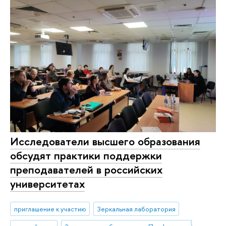
Исследователи высшего образования
обсудят практики поддержки
преподавателей в российских
университетах
приглашение к участию
Зеркальная лаборатория