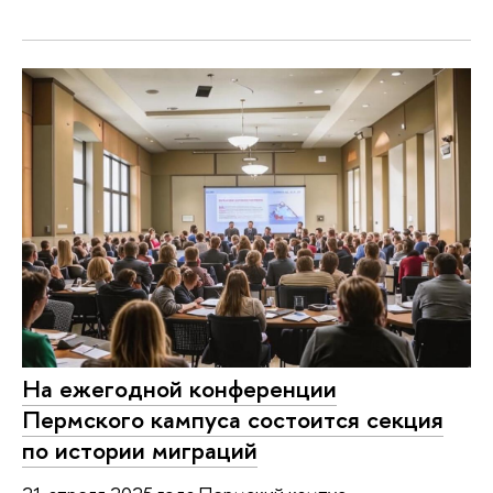
На ежегодной конференции
Пермского кампуса состоится секция
по истории миграций