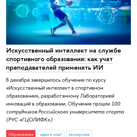
Искусственный интеллект на службе
спортивного образования: как учат
преподавателей применять ИИ
В декабре завершилось обучение по курсу
«Искусственный интеллект в спортивном
образовании», разработанному Лабораторией
инноваций в образовании. Обучение прошли
100
сотрудников Российского университета спорта
(РУС «ГЦОЛИФК»)
Образование
идеи и опыт
экспертиза