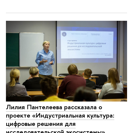
Лилия Пантелеева рассказала о
проекте «Индустриальная культура:
цифровые решения для
исследовательской экосистемы»