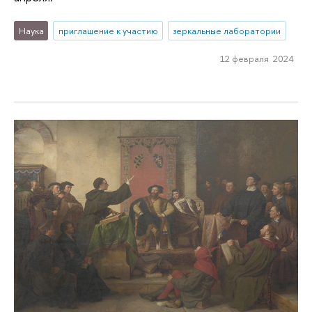
Наука
приглашение к участию
зеркальные лаборатории
12 февраля 2024