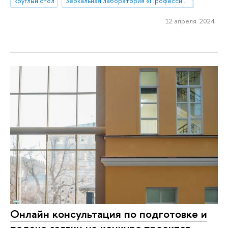
круглый стол
Зеркальная лаборатория «Профессиональные стратегии преподавателей высшей школы в современной России»
12 апреля 2024
Онлайн консультация по подготовке и
подаче заявки на конкурс проектов