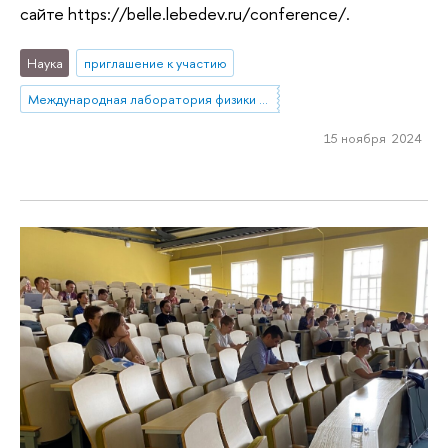
сайте https://belle.lebedev.ru/conference/.
Наука
приглашение к участию
Международная лаборатория физики элементарных частиц
15 ноября 2024