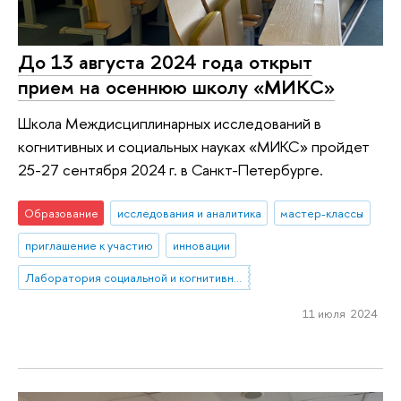
До 13 августа 2024 года открыт
прием на осеннюю школу «МИКС»
Школа Междисциплинарных исследований в
когнитивных и социальных науках «МИКС» пройдет
25-27 сентября 2024 г. в Санкт-Петербурге.
Образование
исследования и аналитика
мастер-классы
приглашение к участию
инновации
Лаборатория социальной и когнитивной информатики
11 июля 2024