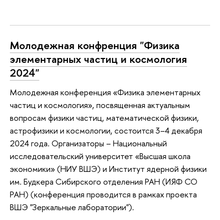
Молодежная конфренция "Физика
элементарных частиц и космология
2024"
Молодежная конференция «Физика элементарных
частиц и космология», посвященная актуальным
вопросам физики частиц, математической физики,
астрофизики и космологии, состоится 3–4 декабря
2024 года. Организаторы – Национальный
исследовательский университет «Высшая школа
экономики» (НИУ ВШЭ) и Институт ядерной физики
им. Будкера Сибирского отделения РАН (ИЯФ СО
РАН) (конференция проводится в рамках проекта
ВШЭ "Зеркальные лаборатории").