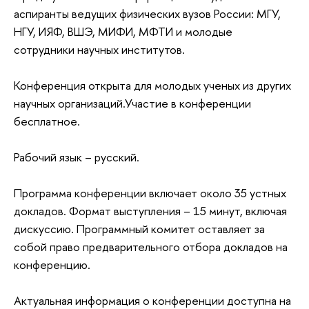
аспиранты ведущих физических вузов России: МГУ,
НГУ, ИЯФ, ВШЭ, МИФИ, МФТИ и молодые
сотрудники научных институтов.
Конференция открыта для молодых ученых из других
научных организаций.Участие в конференции
бесплатное.
Рабочий язык – русский.
Программа конференции включает около 35 устных
докладов. Формат выступления – 15 минут, включая
дискуссию. Программный комитет оставляет за
собой право предварительного отбора докладов на
конференцию.
Актуальная информация о конференции доступна на