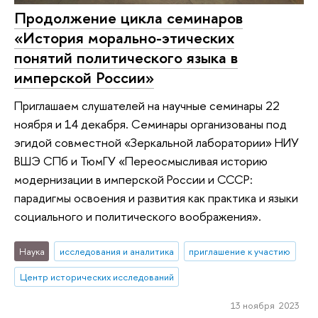
Продолжение цикла семинаров
«История морально-этических
понятий политического языка в
имперской России»
Приглашаем слушателей на научные семинары 22
ноября и 14 декабря. Семинары организованы под
эгидой совместной «Зеркальной лаборатории» НИУ
ВШЭ СПб и ТюмГУ «Переосмысливая историю
модернизации в имперской России и СССР:
парадигмы освоения и развития как практика и языки
социального и политического воображения».
Наука
исследования и аналитика
приглашение к участию
Центр исторических исследований
13 ноября 2023