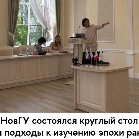
 НовГУ состоялся круглый сто
 подходы к изучению эпохи ра