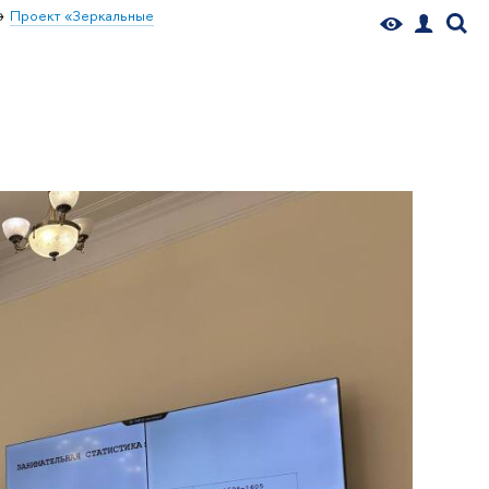
Проект «Зеркальные