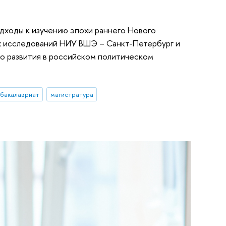
одходы к изучению эпохи раннего Нового
х исследований НИУ ВШЭ – Санкт-Петербург и
о развития в российском политическом
бакалавриат
магистратура