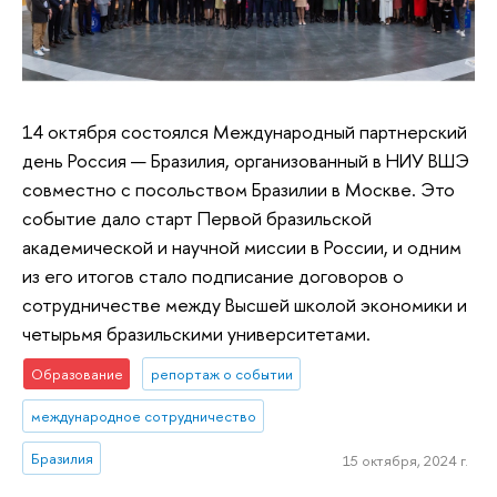
14 октября состоялся Международный партнерский
день Россия — Бразилия, организованный в НИУ ВШЭ
совместно с посольством Бразилии в Москве. Это
событие дало старт Первой бразильской
академической и научной миссии в России, и одним
из его итогов стало подписание договоров о
сотрудничестве между Высшей школой экономики и
четырьмя бразильскими университетами.
Образование
репортаж о событии
международное сотрудничество
Бразилия
15 октября, 2024 г.