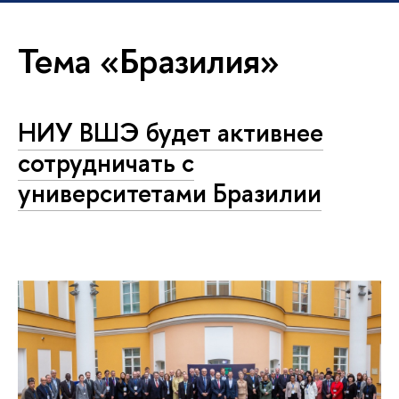
Тема «Бразилия»
НИУ ВШЭ будет активнее
сотрудничать с
университетами Бразилии