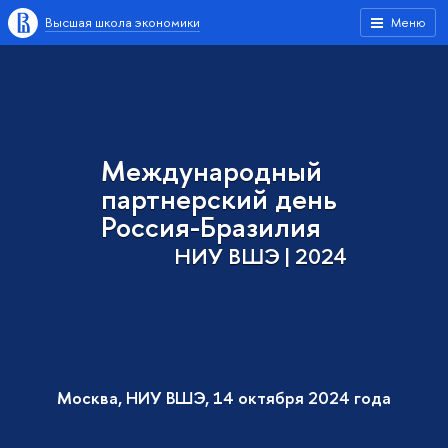
Высшая школа экономики
Меню
Международный
партнерский день
Россия-Бразилия
НИУ ВШЭ | 2024
Москва, НИУ ВШЭ, 14 октября 2024 года