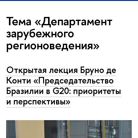
Тема «Департамент
зарубежного
регионоведения»
Открытая лекция Бруно де
Конти «Председательство
Бразилии в G20: приоритеты
и перспективы»