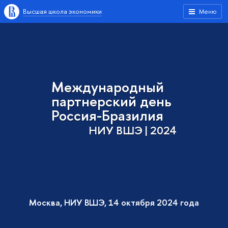
Высшая школа экономики
Меню
Международный
партнерский день
Россия-Бразилия
НИУ ВШЭ | 2024
Москва, НИУ ВШЭ, 14 октября 2024 года