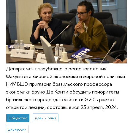
Департамент зарубежного регионоведения
Факультета мировой экономики и мировой политики
НИУ ВШЭ пригласил бразильского профессора
экономики Бруно Де Конти обсудить приоритеты
бразильского председательства в G20 в рамках
открытой лекции, состоявшейся 25 апреля, 2024.
Общество
идеи и опыт
дискуссии