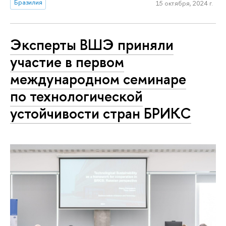
Бразилия
15 октября, 2024 г.
Эксперты ВШЭ приняли
участие в первом
международном семинаре
по технологической
устойчивости стран БРИКС