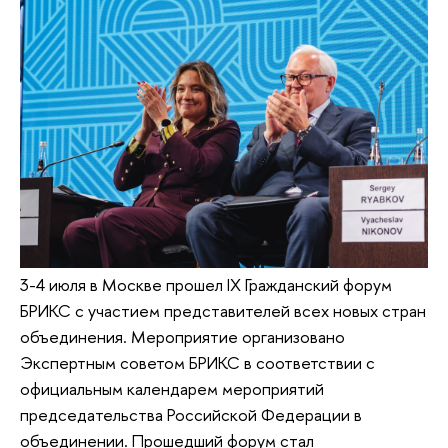
3-4 июля в Москве прошел IX Гражданский форум
БРИКС с участием представителей всех новых стран
объединения. Мероприятие организовано
Экспертным советом БРИКС в соответствии с
официальным календарем мероприятий
председательства Российской Федерации в
объединении. Прошедший форум стал