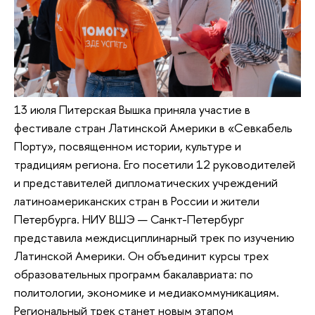
13 июля Питерская Вышка приняла участие в
фестивале стран Латинской Америки в «Севкабель
Порту», посвященном истории, культуре и
традициям региона. Его посетили 12 руководителей
и представителей дипломатических учреждений
латиноамериканских стран в России и жители
Петербурга. НИУ ВШЭ — Санкт-Петербург
представила междисциплинарный трек по изучению
Латинской Америки. Он объединит курсы трех
образовательных программ бакалавриата: по
политологии, экономике и медиакоммуникациям.
Региональный трек станет новым этапом