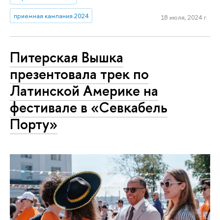
приемная кампания 2024
18 июля, 2024 г.
Питерская Вышка
презентовала трек по
Латинской Америке на
фестивале в «Севкабель
Порту»