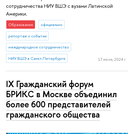
сотрудничества НИУ ВШЭ с вузами Латинской
Америки.
Образование
официально
репортаж о событии
международное сотрудничество
НИУ ВШЭ в Санкт-Петербурге
17 июля, 2024 г.
IX Гражданский форум
БРИКС в Москве объединил
более 600 представителей
гражданского общества