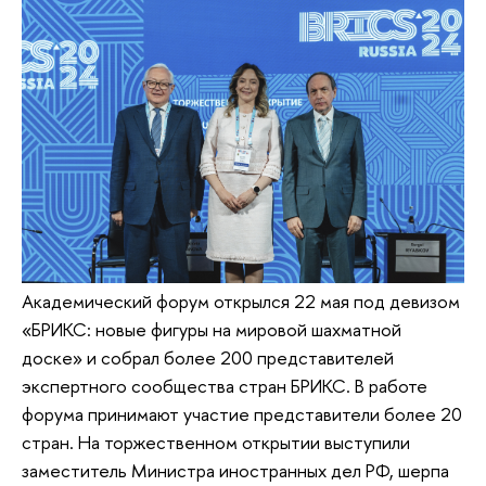
Академический форум открылся 22 мая под девизом
«БРИКС: новые фигуры на мировой шахматной
доске» и собрал более 200 представителей
экспертного сообщества стран БРИКС. В работе
форума принимают участие представители более 20
стран. На торжественном открытии выступили
заместитель Министра иностранных дел РФ, шерпа