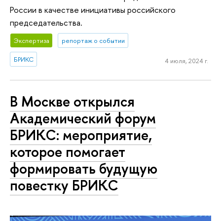
России в качестве инициативы российского
председательства.
Экспертиза
репортаж о событии
БРИКС
4 июля, 2024 г.
В Москве открылся
Академический форум
БРИКС: мероприятие,
которое помогает
формировать будущую
повестку БРИКС