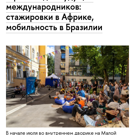
международников:
стажировки в Африке,
мобильность в Бразилии
В начале июля во внутреннем дворике на Малой