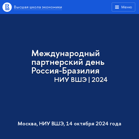
Высшая школа экономики
Меню
Международный
партнерский день
Россия-Бразилия
НИУ ВШЭ | 2024
Москва, НИУ ВШЭ, 14 октября 2024 года