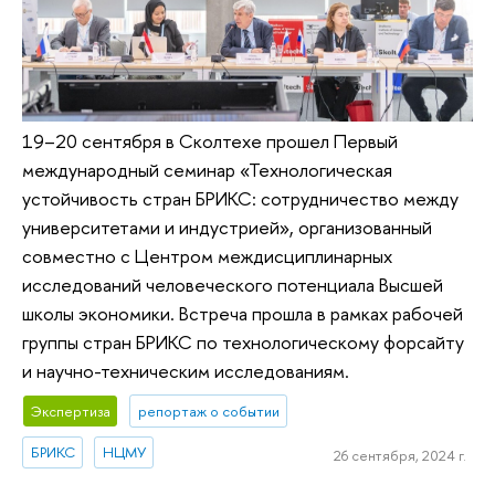
19–20 сентября в Сколтехе прошел Первый
международный семинар «Технологическая
устойчивость стран БРИКС: сотрудничество между
университетами и индустрией», организованный
совместно с Центром междисциплинарных
исследований человеческого потенциала Высшей
школы экономики. Встреча прошла в рамках рабочей
группы стран БРИКС по технологическому форсайту
и научно-техническим исследованиям.
Экспертиза
репортаж о событии
БРИКС
НЦМУ
26 сентября, 2024 г.