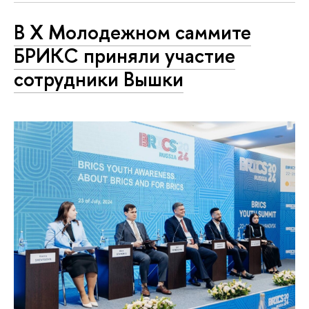
В X Молодежном саммите
БРИКС приняли участие
сотрудники Вышки