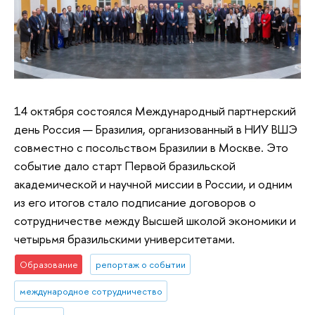
14 октября состоялся Международный партнерский
день Россия — Бразилия, организованный в НИУ ВШЭ
совместно с посольством Бразилии в Москве. Это
событие дало старт Первой бразильской
академической и научной миссии в России, и одним
из его итогов стало подписание договоров о
сотрудничестве между Высшей школой экономики и
четырьмя бразильскими университетами.
Образование
репортаж о событии
международное сотрудничество