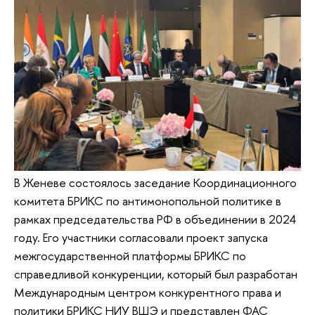
В Женеве состоялось заседание Координационного
комитета БРИКС по антимонопольной политике в
рамках председательства РФ в объединении в 2024
году. Его участники согласовали проект запуска
межгосударственной платформы БРИКС по
справедливой конкуренции, который был разработан
Международным центром конкурентного права и
политики БРИКС НИУ ВШЭ и представлен ФАС