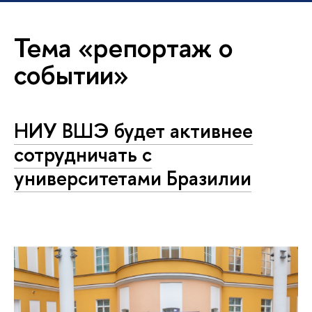
Тема «репортаж о
событии»
НИУ ВШЭ будет активнее
сотрудничать с
университетами Бразилии